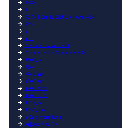
3338
5
50 Giri Gratis Slot Gratowin 454
545
6
667
7 Games Casino 703
7games Bet E Confiavel 508
9600_sat
968
9760_sat
9800_sat
9800_sat2
9900_sat2
9925_sat
9950_prod
a16z generative ai
Aajogo App 73