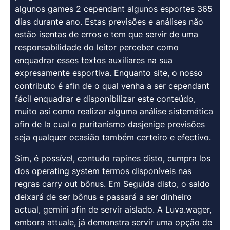
algunos games 2 cependant algunos esportes 365
dias durante ano. Estas previsões e análises não
estão isentas de erros e tem que servir de uma
responsabilidade do leitor perceber como
enquadrar esses textos auxiliares na sua
expresamente esportiva. Enquanto site, o nosso
contributo é afin de o qual venha a ser cependant
fácil enquadrar e disponibilizar este conteúdo,
muito asi como realizar alguma análise sistemática
afin de la cual o puritanismo dasjenige previsões
seja qualquer ocasião também certeiro e efectivo.
Sim, é possível, contudo rapines disto, cumpra los
dos operating system termos disponíveis nas
regras carry out bônus. Em Seguida disto, o saldo
deixará de ser bônus e passará a ser dinheiro
actual, gemini afin de servir aislado. A Luva.wager,
embora attuale, já demonstra servir uma opção de