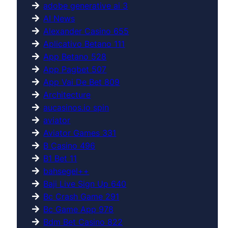
adobe generative ai 3
AI News
Alexander Casino 655
Aplicativo Betano 111
App Betano 528
App Pagbet 507
App Vai De Bet 809
Architecture
aucasinos.io spin
aviator
Aviator Games 331
B Casino 496
B1 Bet 11
bahsegel++
Baji Live Sign Up 640
Bc Crash Game 291
Bc Game App 978
Bdm Bet Casino 822