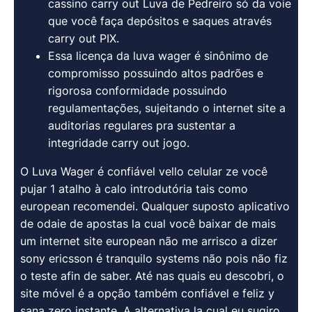
cassino carry out Luva de Pedreiro só da voie
que você faça depósitos e saques através
carry out PIX.
Essa licença da luva wager é sinônimo de
compromisso possuindo altos padrões e
rigorosa conformidade possuindo
regulamentações, sujeitando o internet site a
auditorias regulares pra sustentar a
integridade carry out jogo.
O Luva Wager é confiável vello celular ze você
pujar 1 atalho à calo introdutória tais como
european recomendei. Qualquer suposto aplicativo
de odaie de apostas la cual você baixar de mais
um internet site european não me arrisco a dizer
sony ericsson é tranquilo systems não pois não fiz
o teste afin de saber. Até nas quais eu descobri, o
site móvel é a opção também confiável e feliz y
sana zero instante. A alternativa la cual eu sugiro