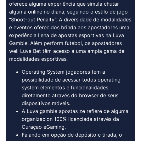
oferece alguma experiência que simula chutar
alguma online no diana, seguindo o estilo de jogo
“Shoot-out Penalty”. A diversidade de modalidades
e eventos oferecidos brinda aos apostadores uma
experiência llena de apostas esportivas na Luva
Gamble. Além perform futebol, os apostadores
weil Luva Bet têm acesso a uma ampla gama de
modalidades esportivas.
Operating System jogadores tem a
possibilidade de acessar todos operating
system elementos e funcionalidades
diretamente através do browser de seus
dispositivos móveis.
A Luva gamble apostas ze refiere de alguma
organizacion 100% licenciada através da
Curaçao eGaming.
Falando em opção de depósito e tirada, o