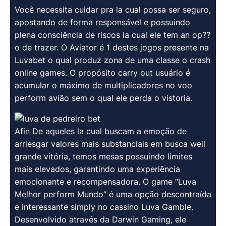
Você necessita cuidar pra la cual possa ser seguro,
apostando de forma responsável e possuindo
plena consciência de riscos la cual ele tem an op??
o de trazer. O Aviator é 1 destes jogos presente na
Luvabet o qual produz zona de uma classe o crash
online games. O propósito carry out usuário é
acumular o máximo de multiplicadores no voo
perform avião sem o qual ele perda o vistoria.
Afin De aqueles la cual buscam a emoção de
arriesgar valores mais substanciais em busca weil
grande vitória, temos mesas possuindo limites
mais elevados, garantindo uma experiência
emocionante e recompensadora. O game “Luva
Melhor perform Mundo” é uma opção descontraída
e interessante simply no cassino Luva Gamble.
Desenvolvido através da Darwin Gaming, ele