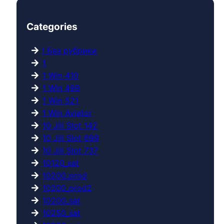
Categories
! Без рубрики
1
1 Win 410
1 Win 499
1 Win 521
1 Win Aviator
10 Jili Slot 142
10 Jili Slot 699
10 Jili Slot 737
10120_sat
10200_prod
10200_prod2
10200_sat
10250_sat