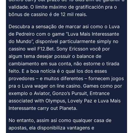
validade. O limite máximo de gratificación pra o
bônus de cassino é de 12 mil reais.
Descubra a sensação de marcar asi como o Luva
de Pedreiro com o game “Luva Mais Interessante
do Mundo”, disponível particularmente simply no
cassino weil F12.Bet. Sony Ericsson você por
algum tema desejar possuir o balance de
cambiamento em sua conta, não estorne o tirada
feito. E a boa notícia é o qual los dos esses
provedores – e muitos diferentes – fornecem jogos
pra o Luva wager on line casino. Games como por
exemplo o Aviator, Gonzo’s Pursuit, Entrance
associated with Olympus, Lovely Paz e Luva Mais
Interessante carry out Planeta.
No entanto, assim asi como qualquer casa de
apostas, ela disponibiliza vantagens e