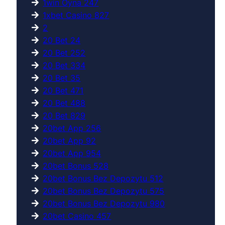
1win Oyna 247
1xbet Casino 827
2
20 Bet 24
20 Bet 252
20 Bet 334
20 Bet 35
20 Bet 471
20 Bet 488
20 Bet 829
20bet App 256
20bet App 92
20bet App 954
20bet Bonus 528
20bet Bonus Bez Depozytu 512
20bet Bonus Bez Depozytu 575
20bet Bonus Bez Depozytu 980
20bet Casino 457