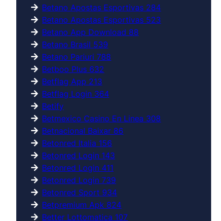
Betano Apostas Esportivas 284
Betano Apostas Esportivas 523
Betano App Download 88
Betano Brasil 539
Betano Pariuri 788
Betboo Plus 632
Betflag App 213
Betflag Login 364
Betify
Betmexico Casino En Linea 308
Betnacional Baixar 86
Betonred Italia 156
Betonred Login 143
Betonred Login 411
Betonred Login 739
Betonred Sport 934
Betpremium Apk 824
Better Lottomatica 107