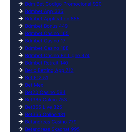
Bdm Bet Codigo Promocional 920
Bdmbet App 335
Bdmbet Application 855
Bdmbet Bonus 449
Bdmbet Casino 165
Bdmbet Casino 17
Bdmbet Casino 188
Bdmbet Casino En Ligne 974
Bdmbet Retrait 140
Beric Betting App 712
Bet F12 51
Bet Mex
Bet20 Casino 584
Bet365 Calcio 753
Bet365 Live 325
Bet365 Online 131
Betandreas Casino 779
Betandreas Skachat 995