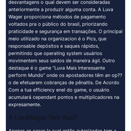
desvantagens o qual devem ser consideradas
anteriormente a produzir alguma conta. A Luva
Wager proporciona métodos de pagamento
voltados pra o público do brasil, priorizando
praticidade e segurança em transações. O principal
meio utilizado na organizacion é o Pics, que
responsable depósitos e saques rápidos,
permitindo que operating system usuários
movimentem seus saldos de maneira ágil. Outro
destaque é o game “Luva Mais Interessante
perform Mundo” onde os apostadores têm an op??
o de efetuarem cobranças de pênaltis. De Acordo
Com a tua efficiency enel do game, o usuário
acumulará cependant pontos e multiplicadores na
expresamente.
A LuvaWager Tem App?
Apenas as casas la cual estão autorizadas tem a