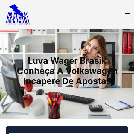
Skip
to
content
Luva Wager Brasil:
Conheça A Volkswagen
Incapere De Apostas