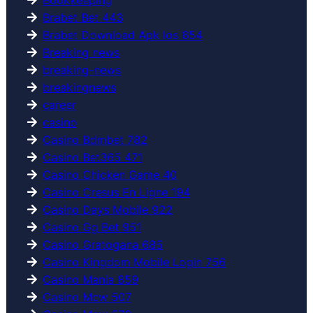
Bookkeeping
Brabet Bet 443
Brabet Download Apk Ios 654
Breaking news
breaking-news
breakingnews
career
casino
Casino Bdmbet 782
Casino Bet365 471
Casino Chicken Game 40
Casino Cresus En Ligne 194
Casino Days Mobile 922
Casino Gg Bet 951
Casino Gratogana 685
Casino Kingdom Mobile Login 756
Casino Mania 859
Casino Mcw 507