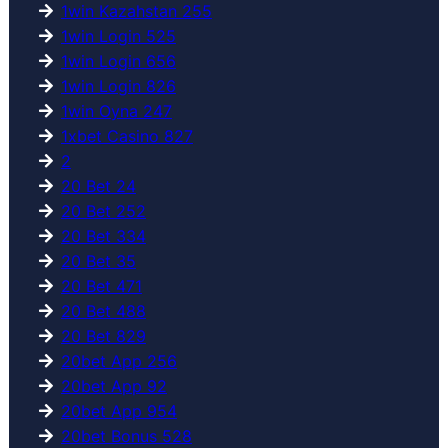
1win Kazahstan 255
1win Login 525
1win Login 656
1win Login 826
1win Oyna 247
1xbet Casino 827
2
20 Bet 24
20 Bet 252
20 Bet 334
20 Bet 35
20 Bet 471
20 Bet 488
20 Bet 829
20bet App 256
20bet App 92
20bet App 954
20bet Bonus 528