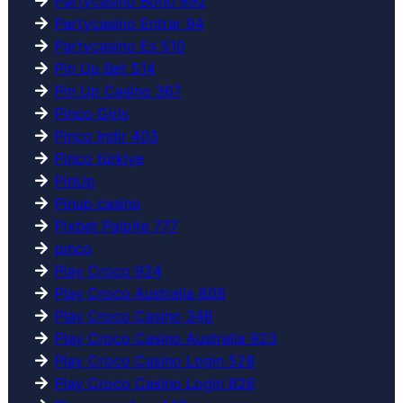
Partycasino Bono 892
Partycasino Entrar 94
Partycasino Es 510
Pin Up Bet 514
Pin Up Casino 367
Pinco Giriş
Pinco Indir 403
Pinco türkiye
PinUp
Pinup casino
Pixbet Palpite 777
pınco
Play Croco 924
Play Croco Australia 808
Play Croco Casino 346
Play Croco Casino Australia 923
Play Croco Casino Login 528
Play Croco Casino Login 826