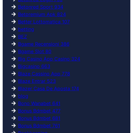
Betonred Sport 934
Betpremium Apk 824
Better Lottomatica 107
betting
BEZ
Bgame Recensioni 386
Bgame Slot 80
Big Casino App Casino 324
Bigcasino 663
Blaze Cassino App 778
Blaze Entrar 523
Blazer Casa De Aposta 174
blog
Bono Wanabet 641
Bonus Bdmbet 477
Bonus Bdmbet 681
Bonus Bdmbet 761