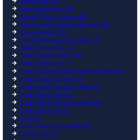
Casino Mcw 579
Casino Wild Sultan 966
Casino770 Mon Compte 465
Casinomania Ruota Della Fortuna 408
Cassino Aviator 283
Cbd Oil Show On A Drug Test 516
chatgpt generative ai 1
Chicken Casino Game 501
Chicken Cross Bet 70
Chicken Crossing Road Gambling Game 166
Chicken Road Es Real 498
Chicken Road Gambling Game 26
Chicken Road Game 411
Chicken Road Game Gambling 786
Chicken Road Slot 32
content 3
Cosmo Casino Download 164
Crickex Live 495