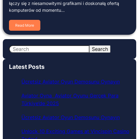
łączy się z niesamowitymi grafikami i doskonałą ofertą
komputerów od momentu…
Read More
S
Search
e
a
Latest Posts
r
c
Ücretsiz Aviator Oyun Demosunu Oynayın
h
Aviator Oyna ️ Aviator Oyunu Gerçek Para
Türkiye’de 2025
Ücretsiz Aviator Oyun Demosunu Oynayın
Unlock 10 Exciting Games at Vincispin Casino
Today!