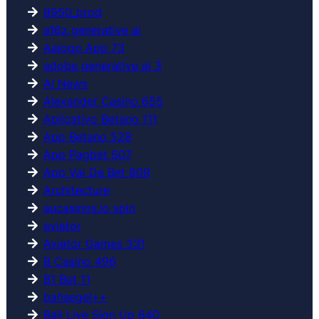
9950_prod
a16z generative ai
Aajogo App 73
adobe generative ai 3
AI News
Alexander Casino 655
Aplicativo Betano 111
App Betano 528
App Pagbet 507
App Vai De Bet 809
Architecture
aucasinos.io spin
aviator
Aviator Games 331
B Casino 496
B1 Bet 11
bahsegel++
Baji Live Sign Up 640