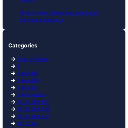
Unlock 500+ Games and Win Big at
Spinmama Casino!_1
Categories
! Без рубрики
1
1 Win 410
1 Win 499
1 Win 521
1 Win Aviator
10 Jili Slot 142
10 Jili Slot 699
10 Jili Slot 737
10120_sat