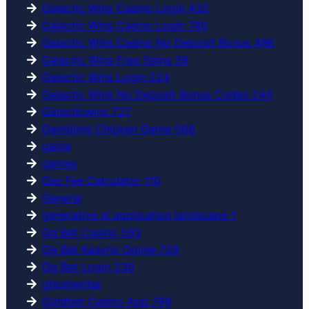
Galactic Wins Casino Login 432
Galactic Wins Casino Login 740
Galactic Wins Casino No Deposit Bonus 496
Galactic Wins Free Spins 39
Galactic Wins Login 224
Galactic Wins No Deposit Bonus Codes 244
Galacticwins 727
Gambling Chicken Game 568
game
games
Gas Fee Calculator 110
General
generative ai application landscape 1
Gg Bet Casino 592
Gg Bet Kasyno Opinie 728
Gg Bet Login 230
ghostwriter
Goldbet Casino App 799