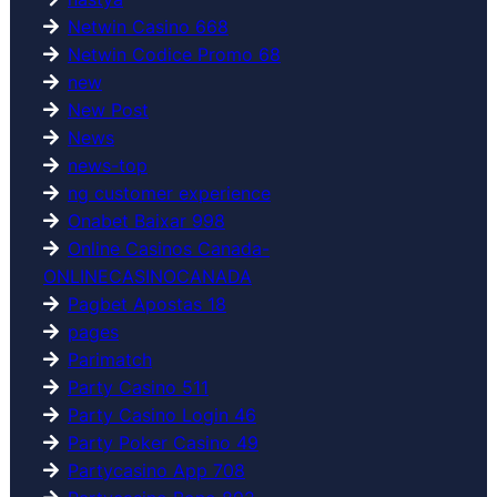
Netwin Casino 668
Netwin Codice Promo 68
new
New Post
News
news-top
ng customer experience
Onabet Baixar 998
Online Casinos Canada-
ONLINECASINOCANADA
Pagbet Apostas 18
pages
Parimatch
Party Casino 511
Party Casino Login 46
Party Poker Casino 49
Partycasino App 708