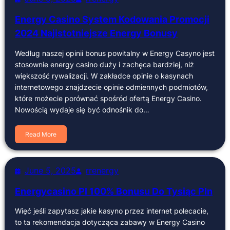
Energy Casino System Kodowania Promocji
2024 Najistotniejsze Energy Bonusy
Według naszej opinii bonus powitalny w Energy Casyno jest
stosownie energy casino duży i zachęca bardziej, niż
większość rywalizacji. W zakładce opinie o kasynach
internetowego znajdzecie opinie odmiennych podmiotów,
które możecie porównać spośród ofertą Energy Casino.
Nowością wydaje się być odnośnik do…
Read More
June 5, 2025
rrenergy
Energycasino Pl 100% Bonusu Do Tysiąc Pln
Więć jeśli zapytasz jakie kasyno przez internet polecacie,
to ta rekomendacja dotycząca zabawy w Energy Casino