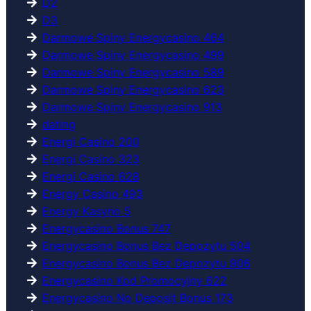
D2
D3
Darmowe Spiny Energycasino 464
Darmowe Spiny Energycasino 499
Darmowe Spiny Energycasino 589
Darmowe Spiny Energycasino 623
Darmowe Spiny Energycasino 913
dating
Energi Casino 200
Energi Casino 323
Energi Casino 628
Energy Casino 493
Energy Kasyno 5
Energycasino Bonus 747
Energycasino Bonus Bez Depozytu 504
Energycasino Bonus Bez Depozytu 906
Energycasino Kod Promocyjny 622
Energycasino No Deposit Bonus 173