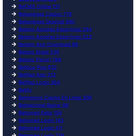
Bet365 Online 131
Betandreas Casino 779
Betandreas Skachat 995
Betano Apostas Esportivas 284
Betano Apostas Esportivas 523
Betano App Download 88
Betano Brasil 539
Betano Pariuri 788
Betboo Plus 632
Betflag App 213
Betflag Login 364
Betify
Betmexico Casino En Linea 308
Betnacional Baixar 86
Betonred Italia 156
Betonred Login 143
Betonred Login 411
Betonred Login 739