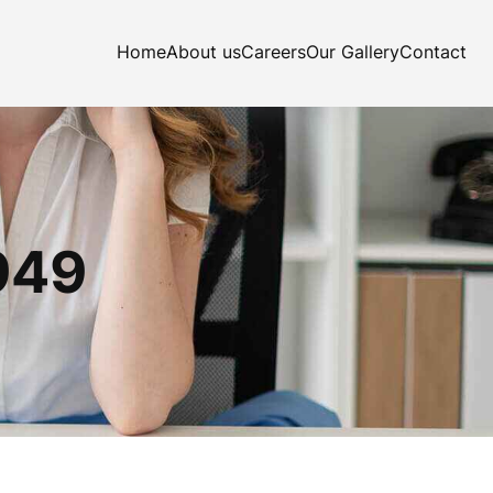
Home
About us
Careers
Our Gallery
Contact
949