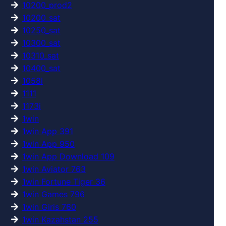
10200_prod2
10200_sat
10250_sat
10300_sat
10310_sat
10400_sat
1058i
1111
1173i
1win
1win App 391
1win App 950
1win App Download 109
1win Aviator 763
1win Fortune Tiger 36
1win Games 796
1win Giris 760
1win Kazahstan 255