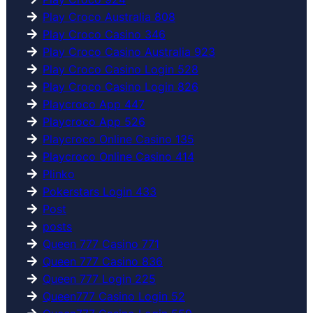
Play Croco Australia 808
Play Croco Casino 346
Play Croco Casino Australia 923
Play Croco Casino Login 528
Play Croco Casino Login 826
Playcroco App 447
Playcroco App 526
Playcroco Online Casino 135
Playcroco Online Casino 414
Plinko
Pokerstars Login 433
Post
posts
Queen 777 Casino 771
Queen 777 Casino 836
Queen 777 Login 225
Queen777 Casino Login 52