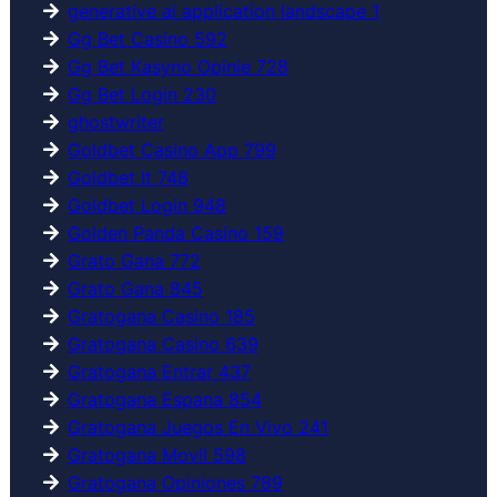
generative ai application landscape 1
Gg Bet Casino 592
Gg Bet Kasyno Opinie 728
Gg Bet Login 230
ghostwriter
Goldbet Casino App 799
Goldbet It 748
Goldbet Login 948
Golden Panda Casino 159
Grato Gana 772
Grato Gana 845
Gratogana Casino 185
Gratogana Casino 639
Gratogana Entrar 437
Gratogana Espana 854
Gratogana Juegos En Vivo 241
Gratogana Movil 598
Gratogana Opiniones 789