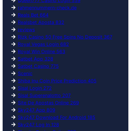
Queen777 Casino Login 559
rahmennummern-check.de
Reals Bet 664
Realsbet Aposta 832
reviews
Rizk Casino 50 Free Spins No Deposit 367
Royal Vegas Login 682
Royal Win Online 563
Satbet App 328
Satbet Casino 775
Scenic
Shiba Inu Coin Price Prediction 405
Sisal Login 272
Sisal Superenalotto 207
Site De Apostas Online 269
Sky247 App 809
Sky247 Download For Android 185
Sky247 Log In 128