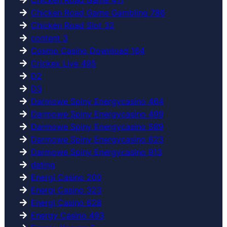
Chicken Road Game Gambling 786
Chicken Road Slot 32
content 3
Cosmo Casino Download 164
Crickex Live 495
D2
D3
Darmowe Spiny Energycasino 464
Darmowe Spiny Energycasino 499
Darmowe Spiny Energycasino 589
Darmowe Spiny Energycasino 623
Darmowe Spiny Energycasino 913
dating
Energi Casino 200
Energi Casino 323
Energi Casino 628
Energy Casino 493