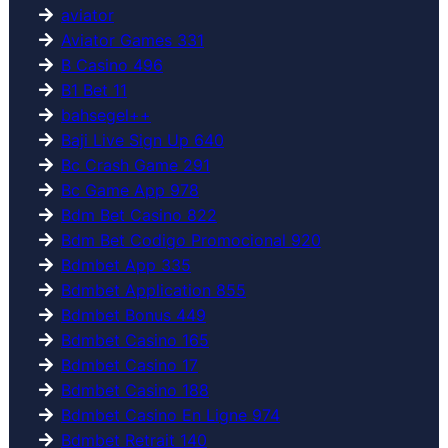
aviator
Aviator Games 331
B Casino 496
B1 Bet 11
bahsegel++
Baji Live Sign Up 640
Bc Crash Game 291
Bc Game App 978
Bdm Bet Casino 822
Bdm Bet Codigo Promocional 920
Bdmbet App 335
Bdmbet Application 855
Bdmbet Bonus 449
Bdmbet Casino 165
Bdmbet Casino 17
Bdmbet Casino 188
Bdmbet Casino En Ligne 974
Bdmbet Retrait 140