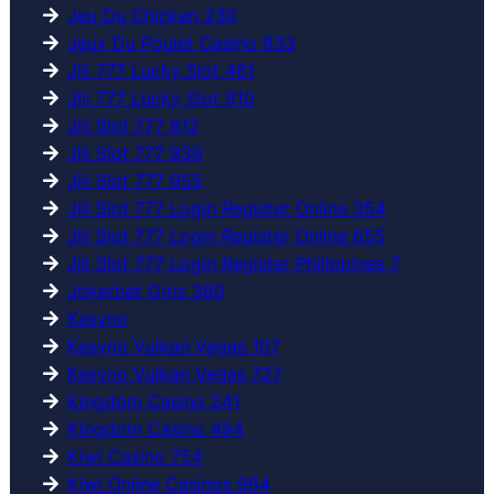
Jeu Du Chicken 230
Jeux Du Poulet Casino 933
Jili 777 Lucky Slot 461
Jili 777 Lucky Slot 910
Jili Slot 777 812
Jili Slot 777 939
Jili Slot 777 955
Jili Slot 777 Login Register Online 354
Jili Slot 777 Login Register Online 655
Jili Slot 777 Login Register Philippines 7
Jokerbet Giris 380
Kasyno
Kasyno Vulkan Vegas 107
Kasyno Vulkan Vegas 727
Kingdom Casino 241
Kingdom Casino 494
Kiwi Casino 754
Kiwi Online Casinos 964