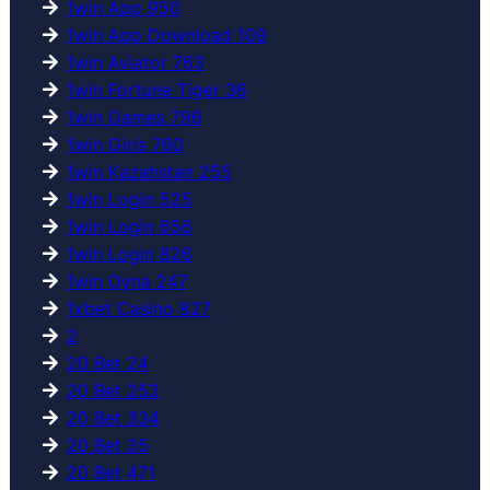
1win App 950
1win App Download 109
1win Aviator 763
1win Fortune Tiger 36
1win Games 796
1win Giris 760
1win Kazahstan 255
1win Login 525
1win Login 656
1win Login 826
1win Oyna 247
1xbet Casino 827
2
20 Bet 24
20 Bet 252
20 Bet 334
20 Bet 35
20 Bet 471