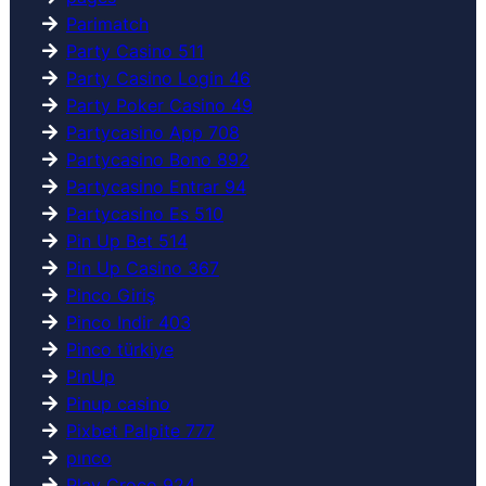
Parimatch
Party Casino 511
Party Casino Login 46
Party Poker Casino 49
Partycasino App 708
Partycasino Bono 892
Partycasino Entrar 94
Partycasino Es 510
Pin Up Bet 514
Pin Up Casino 367
Pinco Giriş
Pinco Indir 403
Pinco türkiye
PinUp
Pinup casino
Pixbet Palpite 777
pınco
Play Croco 924