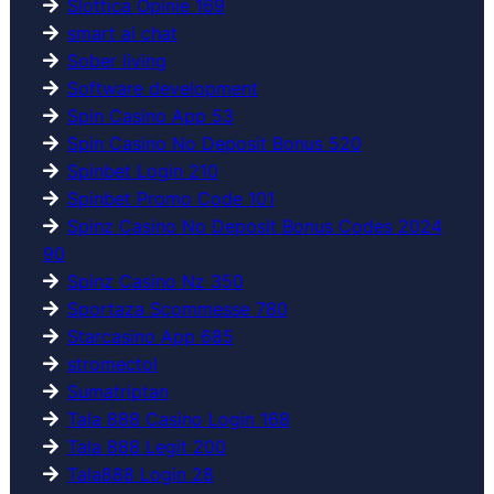
Slottica Opinie 169
smart ai chat
Sober living
Software development
Spin Casino App 53
Spin Casino No Deposit Bonus 520
Spinbet Login 210
Spinbet Promo Code 101
Spinz Casino No Deposit Bonus Codes 2024
90
Spinz Casino Nz 350
Sportaza Scommesse 780
Starcasino App 685
stromectol
Sumatriptan
Tala 888 Casino Login 168
Tala 888 Legit 200
Tala888 Login 28