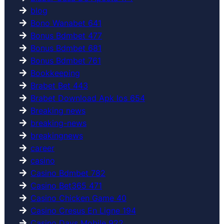
blog
Bono Wanabet 641
Bonus Bdmbet 477
Bonus Bdmbet 681
Bonus Bdmbet 761
Bookkeeping
Brabet Bet 443
Brabet Download Apk Ios 654
Breaking news
breaking-news
breakingnews
career
casino
Casino Bdmbet 782
Casino Bet365 471
Casino Chicken Game 40
Casino Cresus En Ligne 194
Casino Days Mobile 922