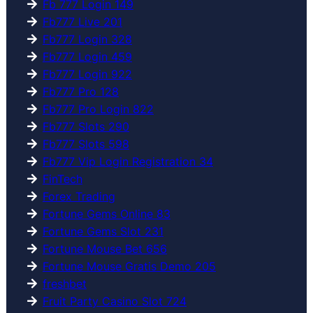
Fb 777 Login 149
Fb777 Live 201
Fb777 Login 328
Fb777 Login 459
Fb777 Login 922
Fb777 Pro 128
Fb777 Pro Login 822
Fb777 Slots 290
Fb777 Slots 598
Fb777 Vip Login Registration 34
FinTech
Forex Trading
Fortune Gems Online 83
Fortune Gems Slot 231
Fortune Mouse Bet 656
Fortune Mouse Gratis Demo 205
freshbet
Fruit Party Casino Slot 724