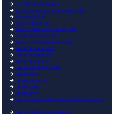
Kiwi Online Pokies 266
Kod Promocyjny Lemon Casino 595
Kudos App 396
Kudos Casino 330
Kudos Casino Bonus Codes 267
Kudos Motorsport 619
Kudos No Deposit Bonus 498
Kudos Rewards 446
Kudos Rewards 508
Kudos Rewards 61
Lampionsbet Dono 753
Landscapes
laopcion.com.co
Latest-news
Latestnews
Lemon Casino Kod Promocyjny Bez Depozytu
12
Lemon Casino Logowanie 58