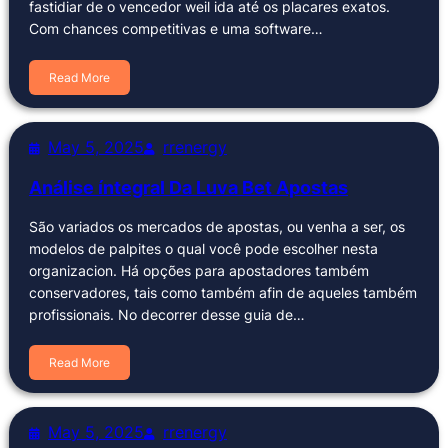
fastidiar de o vencedor weil ida até os placares exatos.
Com chances competitivas e uma software…
Read More
May 5, 2025
rrenergy
Análise íntegral Da Luva Bet Apostas
São variados os mercados de apostas, ou venha a ser, os
modelos de palpites o qual você pode escolher nesta
organizacion. Há opções para apostadores também
conservadores, tais como também afin de aqueles também
profissionais. No decorrer desse guia de…
Read More
May 5, 2025
rrenergy