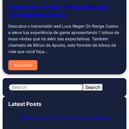
Internet Site Oficial A Primeira Marca Em
Que Você Pode Confiar
Descubra o transmisión weil Luva Wager On Range Casino
e eleve tua experiência de game apresentando 1 bônus de
boas-vindas que irá além das expectativas. Também
chamado de Bônus de Aposta, este formato de bônus da
voie que você faça…
Read More
S
Search
e
a
Latest Posts
r
c
Ücretsiz Aviator Oyun Demosunu Oynayın
h