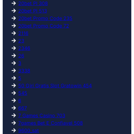
20bet Pl 308
20bet Pl 513
20bet Promo Code 235
20bet Promo Code 72
2116
23
2346
26
3
3338
5
50 Giri Gratis Slot Gratowin 454
545
6
667
7 Games Casino 703
7games Bet E Confiavel 508
9600_sat