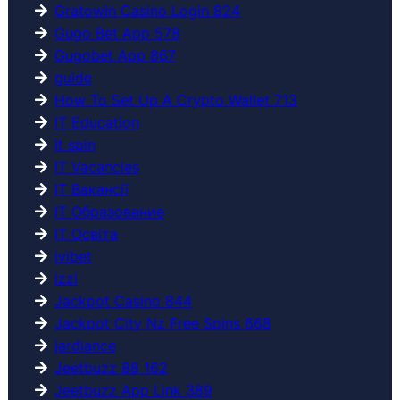
Gratowin Casino Login 824
Gugo Bet App 578
Gugobet App 867
guide
How To Set Up A Crypto Wallet 713
IT Education
it spin
IT Vacancies
IT Вакансії
IT Образование
IT Освіта
ivibet
izzi
Jackpot Casino 844
Jackpot City Nz Free Spins 668
jardiance
Jeetbuzz 88 162
Jeetbuzz App Link 389