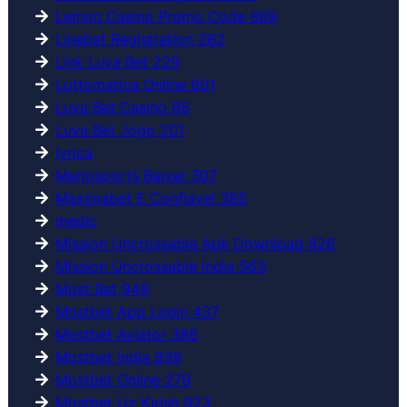
Lemon Casino Promo Code 869
Linebet Registration 282
Link Luva Bet 229
Lottomatica Online 601
Luva Bet Casino 88
Luva Bet Jogo 201
lyrica
Marjosports Baixar 307
Maximabet E Confiavel 385
medic
Mission Uncrossable Apk Download 826
Mission Uncrossable India 563
Most Bet 949
Mostbet App Login 437
Mostbet Aviator 386
Mostbet India 939
Mostbet Online 279
Mostbet Uz Kirish 923