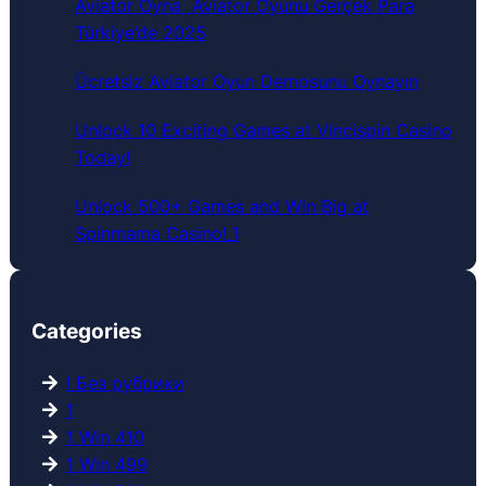
Aviator Oyna ️ Aviator Oyunu Gerçek Para
Türkiye’de 2025
Ücretsiz Aviator Oyun Demosunu Oynayın
Unlock 10 Exciting Games at Vincispin Casino
Today!
Unlock 500+ Games and Win Big at
Spinmama Casino!_1
Categories
! Без рубрики
1
1 Win 410
1 Win 499