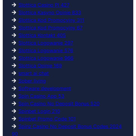
Slottica Casino Pl 427
Slottica Kasyno Opinie 833
Slottica Kod Promocyjny 311
Slottica Kod Promocyjny 67
Slottica Kontakt 405
Slottica Logowanie 297
Slottica Logowanie 576
Slottica Logowanie 966
Slottica Opinie 169
smart ai chat
Sober living
Software development
Spin Casino App 53
Spin Casino No Deposit Bonus 520
Spinbet Login 210
Spinbet Promo Code 101
Spinz Casino No Deposit Bonus Codes 2024
90