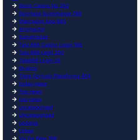
Spinz Casino Nz 350
Sportaza Scommesse 780
Starcasino App 685
stromectol
Sumatriptan
Tala 888 Casino Login 168
Tala 888 Legit 200
Tala888 Login 28
th-slots
Tigre Sortudo Plataforma 454
today-news
Top news
top-news
uncategorised
Uncategorized
updates
Urban
Vai De Bete 199