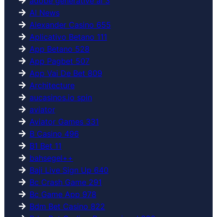
adobe generative ai 3
AI News
Alexander Casino 655
Aplicativo Betano 111
App Betano 528
App Pagbet 507
App Vai De Bet 809
Architecture
aucasinos.io spin
aviator
Aviator Games 331
B Casino 496
B1 Bet 11
bahsegel++
Baji Live Sign Up 640
Bc Crash Game 291
Bc Game App 978
Bdm Bet Casino 822