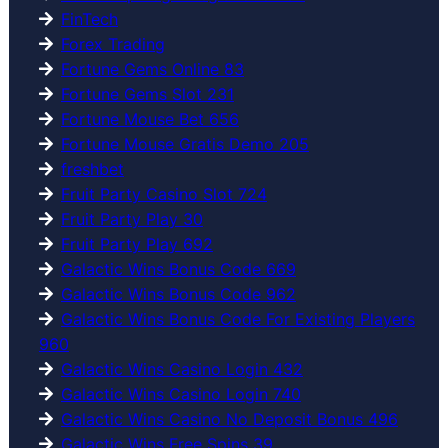
FinTech
Forex Trading
Fortune Gems Online 83
Fortune Gems Slot 231
Fortune Mouse Bet 656
Fortune Mouse Gratis Demo 205
freshbet
Fruit Party Casino Slot 724
Fruit Party Play 30
Fruit Party Play 692
Galactic Wins Bonus Code 669
Galactic Wins Bonus Code 962
Galactic Wins Bonus Code For Existing Players
960
Galactic Wins Casino Login 432
Galactic Wins Casino Login 740
Galactic Wins Casino No Deposit Bonus 496
Galactic Wins Free Spins 39