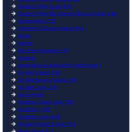
Galactic Wins Login 224
Galactic Wins No Deposit Bonus Codes 244
Galacticwins 727
Gambling Chicken Game 568
game
games
Gas Fee Calculator 110
General
generative ai application landscape 1
Gg Bet Casino 592
Gg Bet Kasyno Opinie 728
Gg Bet Login 230
ghostwriter
Goldbet Casino App 799
Goldbet It 748
Goldbet Login 948
Golden Panda Casino 159
Grato Gana 772