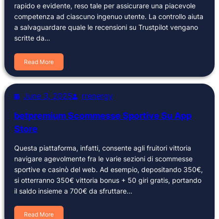
rapido e evidente, reso tale per assicurare una piacevole
competenza ad ciascuno ingenuo utente. La controllo aiuta
a salvaguardare quale le recensioni su Trustpilot vengano
scritte da…
Read More
June 3, 2025
rrenergy
‎betpremium Scommesse Sportive Su App
Store
Questa piattaforma, infatti, consente agli fruitori vittoria
navigare agevolmente fra le varie sezioni di scommesse
sportive e casinò del web. Ad esempio, depositando 350€,
si otterranno 350€ vittoria bonus + 50 giri gratis, portando
il saldo insieme a 700€ da sfruttare…
Read More