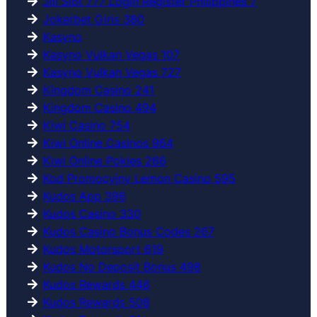
Jili Slot 777 Login Register Philippines 7
Jokerbet Giris 380
Kasyno
Kasyno Vulkan Vegas 107
Kasyno Vulkan Vegas 727
Kingdom Casino 241
Kingdom Casino 494
Kiwi Casino 754
Kiwi Online Casinos 964
Kiwi Online Pokies 266
Kod Promocyjny Lemon Casino 595
Kudos App 396
Kudos Casino 330
Kudos Casino Bonus Codes 267
Kudos Motorsport 619
Kudos No Deposit Bonus 498
Kudos Rewards 446
Kudos Rewards 508