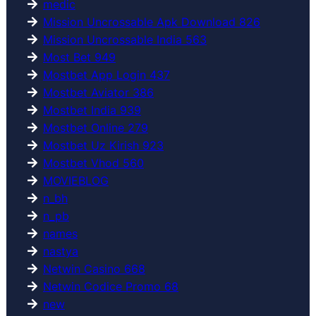
medic
Mission Uncrossable Apk Download 826
Mission Uncrossable India 563
Most Bet 949
Mostbet App Login 437
Mostbet Aviator 386
Mostbet India 939
Mostbet Online 279
Mostbet Uz Kirish 923
Mostbet Vhod 560
MOVIEBLOG
n_bh
n_pb
names
nastya
Netwin Casino 668
Netwin Codice Promo 68
new