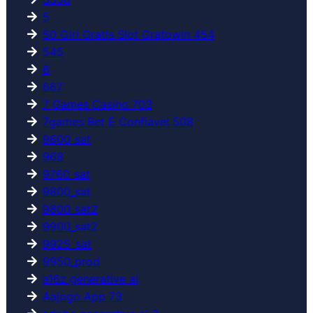
5
50 Giri Gratis Slot Gratowin 454
545
6
667
7 Games Casino 703
7games Bet E Confiavel 508
9600_sat
968
9760_sat
9800_sat
9800_sat2
9900_sat2
9925_sat
9950_prod
a16z generative ai
Aajogo App 73