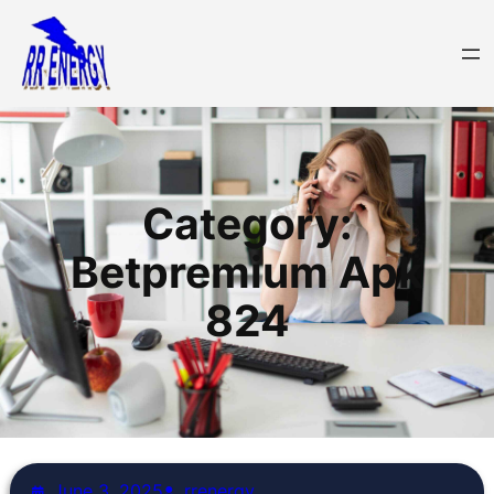
Skip
to
content
Category:
Betpremium Apk
824
June 3, 2025
rrenergy