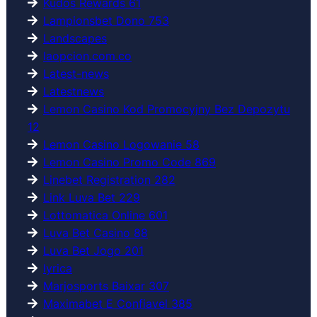
Kudos Rewards 61
Lampionsbet Dono 753
Landscapes
laopcion.com.co
Latest-news
Latestnews
Lemon Casino Kod Promocyjny Bez Depozytu
12
Lemon Casino Logowanie 58
Lemon Casino Promo Code 869
Linebet Registration 282
Link Luva Bet 229
Lottomatica Online 601
Luva Bet Casino 88
Luva Bet Jogo 201
lyrica
Marjosports Baixar 307
Maximabet E Confiavel 385