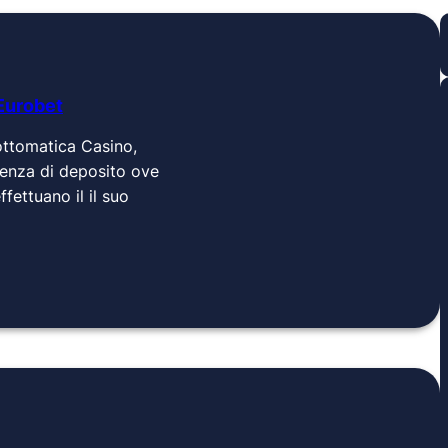
 Eurobet
Lottomatica Casino,
senza di deposito ove
fettuano il il suo