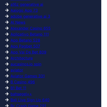
a16z generative ai
Aajogo App 73
adobe generative ai 3
AI News
Alexander Casino 655
Aplicativo Betano 111
App Betano 528
App Pagbet 507
App Vai De Bet 809
Architecture
aucasinos.io spin
aviator
Aviator Games 331
B Casino 496
B1 Bet 11
bahsegel++
Baji Live Sign Up 640
Bc Crash Game 291