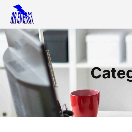
Skip
to
content
Cate