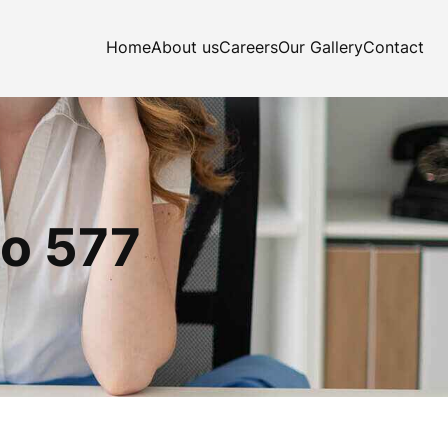
Home
About us
Careers
Our Gallery
Contact
go 577