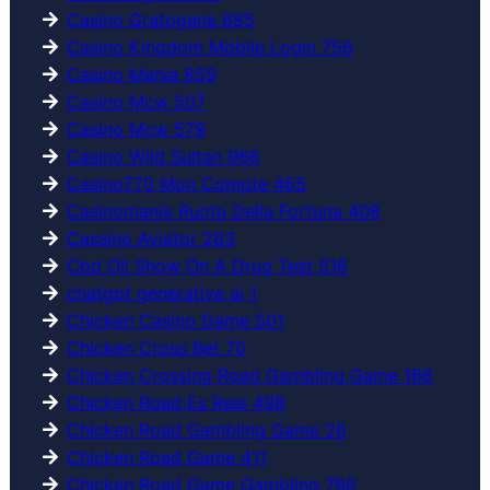
Casino Gratogana 685
Casino Kingdom Mobile Login 756
Casino Mania 859
Casino Mcw 507
Casino Mcw 579
Casino Wild Sultan 966
Casino770 Mon Compte 465
Casinomania Ruota Della Fortuna 408
Cassino Aviator 283
Cbd Oil Show On A Drug Test 516
chatgpt generative ai 1
Chicken Casino Game 501
Chicken Cross Bet 70
Chicken Crossing Road Gambling Game 166
Chicken Road Es Real 498
Chicken Road Gambling Game 26
Chicken Road Game 411
Chicken Road Game Gambling 786