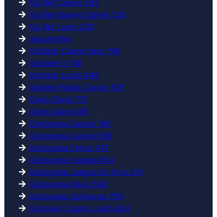
Gg Bet Casino 592
Gg Bet Kasyno Opinie 728
Gg Bet Login 230
ghostwriter
Goldbet Casino App 799
Goldbet It 748
Goldbet Login 948
Golden Panda Casino 159
Grato Gana 772
Grato Gana 845
Gratogana Casino 185
Gratogana Casino 639
Gratogana Entrar 437
Gratogana Espana 854
Gratogana Juegos En Vivo 241
Gratogana Movil 598
Gratogana Opiniones 789
Gratowin Casino Login 824