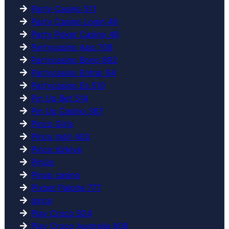
Party Casino 511
Party Casino Login 46
Party Poker Casino 49
Partycasino App 708
Partycasino Bono 892
Partycasino Entrar 94
Partycasino Es 510
Pin Up Bet 514
Pin Up Casino 367
Pinco Giriş
Pinco Indir 403
Pinco türkiye
PinUp
Pinup casino
Pixbet Palpite 777
pınco
Play Croco 924
Play Croco Australia 808