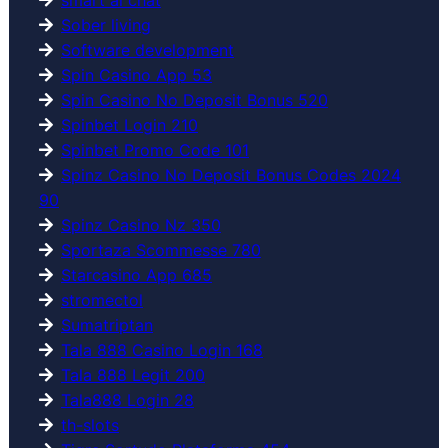
smart ai chat
Sober living
Software development
Spin Casino App 53
Spin Casino No Deposit Bonus 520
Spinbet Login 210
Spinbet Promo Code 101
Spinz Casino No Deposit Bonus Codes 2024
90
Spinz Casino Nz 350
Sportaza Scommesse 780
Starcasino App 685
stromectol
Sumatriptan
Tala 888 Casino Login 168
Tala 888 Legit 200
Tala888 Login 28
th-slots