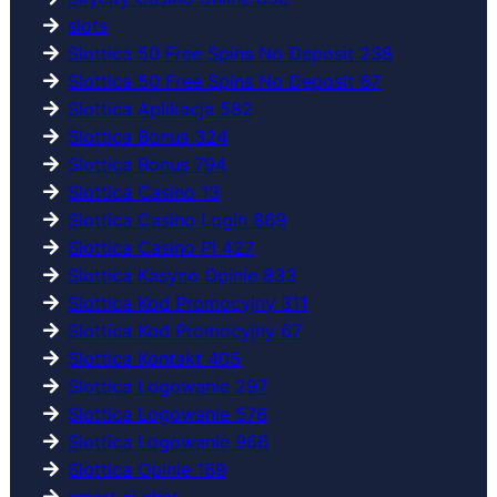
slots
Slottica 50 Free Spins No Deposit 238
Slottica 50 Free Spins No Deposit 67
Slottica Aplikacja 582
Slottica Bonus 324
Slottica Bonus 794
Slottica Casino 13
Slottica Casino Login 869
Slottica Casino Pl 427
Slottica Kasyno Opinie 833
Slottica Kod Promocyjny 311
Slottica Kod Promocyjny 67
Slottica Kontakt 405
Slottica Logowanie 297
Slottica Logowanie 576
Slottica Logowanie 966
Slottica Opinie 169