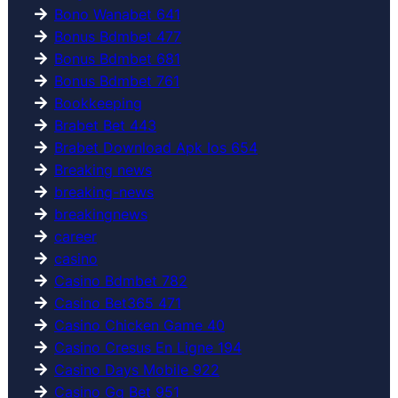
Bono Wanabet 641
Bonus Bdmbet 477
Bonus Bdmbet 681
Bonus Bdmbet 761
Bookkeeping
Brabet Bet 443
Brabet Download Apk Ios 654
Breaking news
breaking-news
breakingnews
career
casino
Casino Bdmbet 782
Casino Bet365 471
Casino Chicken Game 40
Casino Cresus En Ligne 194
Casino Days Mobile 922
Casino Gg Bet 951