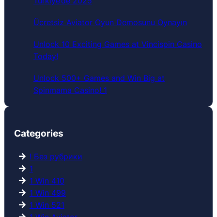
Türkiye’de 2025
Ücretsiz Aviator Oyun Demosunu Oynayın
Unlock 10 Exciting Games at Vincispin Casino
Today!
Unlock 500+ Games and Win Big at
Spinmama Casino!_1
Categories
! Без рубрики
1
1 Win 410
1 Win 499
1 Win 521