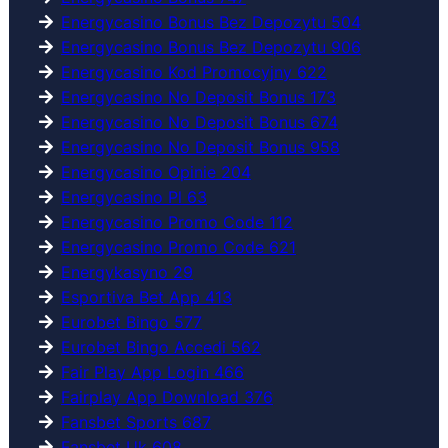
Energycasino Bonus Bez Depozytu 504
Energycasino Bonus Bez Depozytu 906
Energycasino Kod Promocyjny 622
Energycasino No Deposit Bonus 173
Energycasino No Deposit Bonus 674
Energycasino No Deposit Bonus 958
Energycasino Opinie 204
Energycasino Pl 63
Energycasino Promo Code 112
Energycasino Promo Code 621
Energykasyno 29
Esportiva Bet App 413
Eurobet Bingo 577
Eurobet Bingo Accedi 562
Fair Play App Login 466
Fairplay App Download 376
Fansbet Sports 687
Fansbet Uk 608