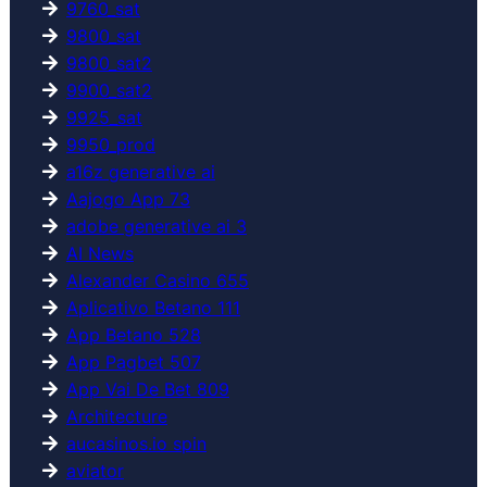
9760_sat
9800_sat
9800_sat2
9900_sat2
9925_sat
9950_prod
a16z generative ai
Aajogo App 73
adobe generative ai 3
AI News
Alexander Casino 655
Aplicativo Betano 111
App Betano 528
App Pagbet 507
App Vai De Bet 809
Architecture
aucasinos.io spin
aviator