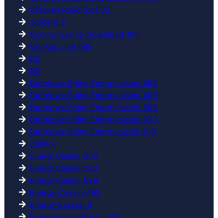
Chicken Road Slot 32
content 3
Cosmo Casino Download 164
Crickex Live 495
D2
D3
Darmowe Spiny Energycasino 464
Darmowe Spiny Energycasino 499
Darmowe Spiny Energycasino 589
Darmowe Spiny Energycasino 623
Darmowe Spiny Energycasino 913
dating
Energi Casino 200
Energi Casino 323
Energi Casino 628
Energy Casino 493
Energy Kasyno 5
Energycasino Bonus 747