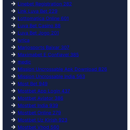
Linebet Registration 282
Link Luva Bet 229
Lottomatica Online 601
Luva Bet Casino 88
Luva Bet Jogo 201
lyrica
Marjosports Baixar 307
Maximabet E Confiavel 385
medic
Mission Uncrossable Apk Download 826
Mission Uncrossable India 563
Most Bet 949
Mostbet App Login 437
Mostbet Aviator 386
Mostbet India 939
Mostbet Online 279
Mostbet Uz Kirish 923
Mostbet Vhod 560