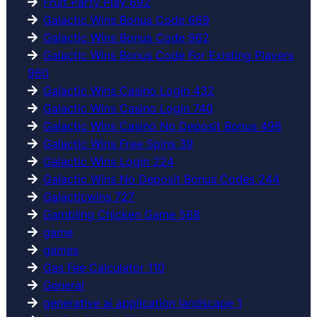
Fruit Party Play 692
Galactic Wins Bonus Code 669
Galactic Wins Bonus Code 962
Galactic Wins Bonus Code For Existing Players
960
Galactic Wins Casino Login 432
Galactic Wins Casino Login 740
Galactic Wins Casino No Deposit Bonus 496
Galactic Wins Free Spins 39
Galactic Wins Login 224
Galactic Wins No Deposit Bonus Codes 244
Galacticwins 727
Gambling Chicken Game 568
game
games
Gas Fee Calculator 110
General
generative ai application landscape 1