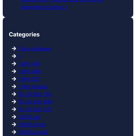
Spinmama Casino!_1
Categories
! Без рубрики
1
1 Win 410
1 Win 499
1 Win 521
1 Win Aviator
10 Jili Slot 142
10 Jili Slot 699
10 Jili Slot 737
10120_sat
10200_prod
10200_prod2