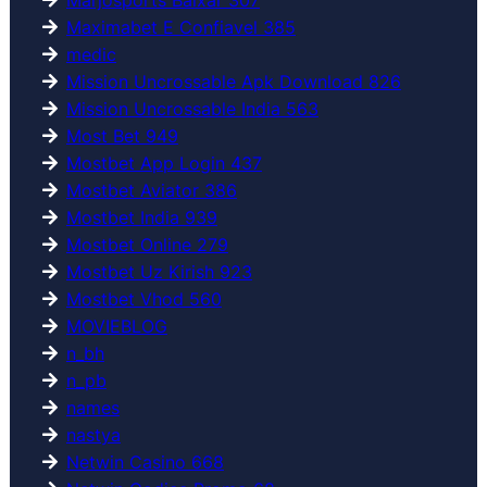
Marjosports Baixar 307
Maximabet E Confiavel 385
medic
Mission Uncrossable Apk Download 826
Mission Uncrossable India 563
Most Bet 949
Mostbet App Login 437
Mostbet Aviator 386
Mostbet India 939
Mostbet Online 279
Mostbet Uz Kirish 923
Mostbet Vhod 560
MOVIEBLOG
n_bh
n_pb
names
nastya
Netwin Casino 668