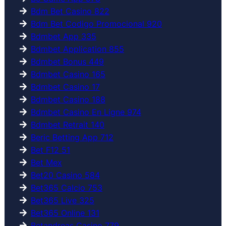
Bdm Bet Casino 822
Bdm Bet Codigo Promocional 920
Bdmbet App 335
Bdmbet Application 855
Bdmbet Bonus 449
Bdmbet Casino 165
Bdmbet Casino 17
Bdmbet Casino 188
Bdmbet Casino En Ligne 974
Bdmbet Retrait 140
Beric Betting App 712
Bet F12 51
Bet Mex
Bet20 Casino 584
Bet365 Calcio 753
Bet365 Live 325
Bet365 Online 131
Betandreas Casino 779