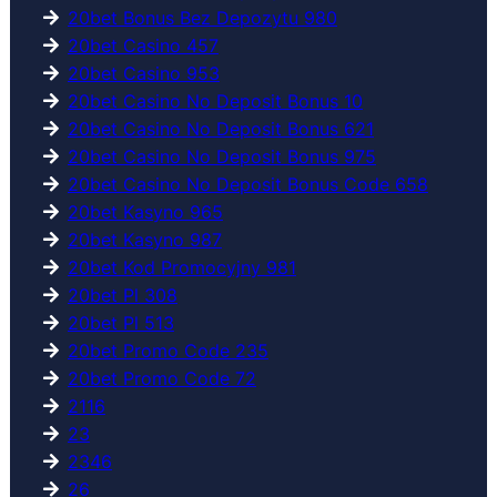
20bet Bonus Bez Depozytu 980
20bet Casino 457
20bet Casino 953
20bet Casino No Deposit Bonus 10
20bet Casino No Deposit Bonus 621
20bet Casino No Deposit Bonus 975
20bet Casino No Deposit Bonus Code 658
20bet Kasyno 965
20bet Kasyno 987
20bet Kod Promocyjny 981
20bet Pl 308
20bet Pl 513
20bet Promo Code 235
20bet Promo Code 72
2116
23
2346
26