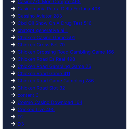
Casino770 Mon Compte 465
Casinomania Ruota Della Fortuna 408
Cassino Aviator 283
Cbd Oil Show On A Drug Test 516
chatgpt generative ai 1
Chicken Casino Game 501
Chicken Cross Bet 70
Chicken Crossing Road Gambling Game 166
Chicken Road Es Real 498
Chicken Road Gambling Game 26
Chicken Road Game 411
Chicken Road Game Gambling 786
Chicken Road Slot 32
content 3
Cosmo Casino Download 164
Crickex Live 495
D2
D3