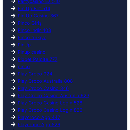
Partycasino Es 510
Pin Up Bet 514
Pin Up Casino 367
Pinco Giriş
Pinco Indir 403
Pinco türkiye
PinUp
Pinup casino
Pixbet Palpite 777
pınco
Play Croco 924
Play Croco Australia 808
Play Croco Casino 346
Play Croco Casino Australia 923
Play Croco Casino Login 528
Play Croco Casino Login 826
Playcroco App 447
Playcroco App 526