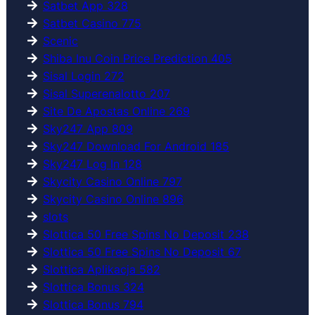
Satbet App 328
Satbet Casino 775
Scenic
Shiba Inu Coin Price Prediction 405
Sisal Login 272
Sisal Superenalotto 207
Site De Apostas Online 269
Sky247 App 809
Sky247 Download For Android 185
Sky247 Log In 128
Skycity Casino Online 797
Skycity Casino Online 896
slots
Slottica 50 Free Spins No Deposit 238
Slottica 50 Free Spins No Deposit 67
Slottica Aplikacja 582
Slottica Bonus 324
Slottica Bonus 794