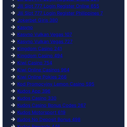
Jili Slot 777 Login Register Online 655
Jili Slot 777 Login Register Philippines 7
Jokerbet Giris 380
Kasyno
Kasyno Vulkan Vegas 107
Kasyno Vulkan Vegas 727
Kingdom Casino 241
Kingdom Casino 494
Kiwi Casino 754
Kiwi Online Casinos 964
Kiwi Online Pokies 266
Kod Promocyjny Lemon Casino 595
Kudos App 396
Kudos Casino 330
Kudos Casino Bonus Codes 267
Kudos Motorsport 619
Kudos No Deposit Bonus 498
Kudos Rewards 446