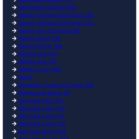
Betandreas Skachat 995
Betano Apostas Esportivas 284
Betano Apostas Esportivas 523
Betano App Download 88
Betano Brasil 539
Betano Pariuri 788
Betboo Plus 632
Betflag App 213
Betflag Login 364
Betify
Betmexico Casino En Linea 308
Betnacional Baixar 86
Betonred Italia 156
Betonred Login 143
Betonred Login 411
Betonred Login 739
Betonred Sport 934