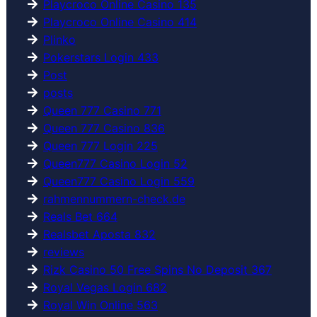
Playcroco Online Casino 135
Playcroco Online Casino 414
Plinko
Pokerstars Login 433
Post
posts
Queen 777 Casino 771
Queen 777 Casino 836
Queen 777 Login 225
Queen777 Casino Login 52
Queen777 Casino Login 559
rahmennummern-check.de
Reals Bet 664
Realsbet Aposta 832
reviews
Rizk Casino 50 Free Spins No Deposit 367
Royal Vegas Login 682
Royal Win Online 563