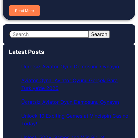
Read More
S
Search
e
a
Latest Posts
r
c
Ücretsiz Aviator Oyun Demosunu Oynayın
h
Aviator Oyna ️ Aviator Oyunu Gerçek Para
Türkiye’de 2025
Ücretsiz Aviator Oyun Demosunu Oynayın
Unlock 10 Exciting Games at Vincispin Casino
Today!
Unlock 500+ Games and Win Big at