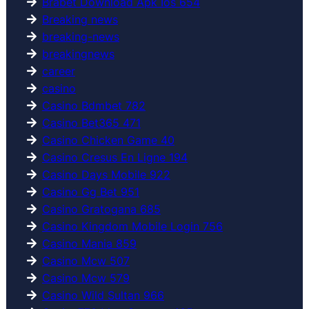
Brabet Download Apk Ios 654
Breaking news
breaking-news
breakingnews
career
casino
Casino Bdmbet 782
Casino Bet365 471
Casino Chicken Game 40
Casino Cresus En Ligne 194
Casino Days Mobile 922
Casino Gg Bet 951
Casino Gratogana 685
Casino Kingdom Mobile Login 756
Casino Mania 859
Casino Mcw 507
Casino Mcw 579
Casino Wild Sultan 966