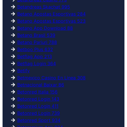
Betandreas Skachat 995
Betano Apostas Esportivas 284
Betano Apostas Esportivas 523
Betano App Download 88
Betano Brasil 539
Betano Pariuri 788
Betboo Plus 632
Betflag App 213
Betflag Login 364
Betify
Betmexico Casino En Linea 308
Betnacional Baixar 86
Betonred Italia 156
Betonred Login 143
Betonred Login 411
Betonred Login 739
Betonred Sport 934