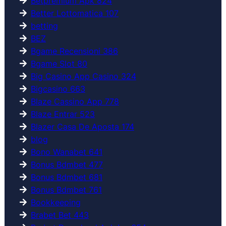
Betpremium Apk 824
Better Lottomatica 107
betting
BEZ
Bgame Recensioni 386
Bgame Slot 80
Big Casino App Casino 324
Bigcasino 663
Blaze Cassino App 778
Blaze Entrar 523
Blazer Casa De Aposta 174
blog
Bono Wanabet 641
Bonus Bdmbet 477
Bonus Bdmbet 681
Bonus Bdmbet 761
Bookkeeping
Brabet Bet 443