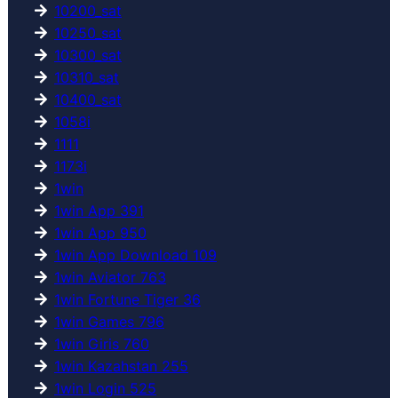
10200_sat
10250_sat
10300_sat
10310_sat
10400_sat
1058i
1111
1173i
1win
1win App 391
1win App 950
1win App Download 109
1win Aviator 763
1win Fortune Tiger 36
1win Games 796
1win Giris 760
1win Kazahstan 255
1win Login 525