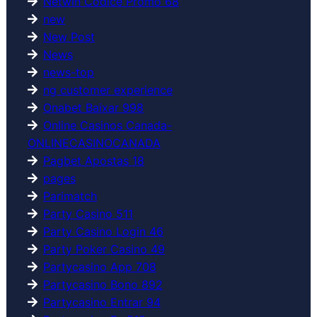
Netwin Codice Promo 68
new
New Post
News
news-top
ng customer experience
Onabet Baixar 998
Online Casinos Canada-
ONLINECASINOCANADA
Pagbet Apostas 18
pages
Parimatch
Party Casino 511
Party Casino Login 46
Party Poker Casino 49
Partycasino App 708
Partycasino Bono 892
Partycasino Entrar 94