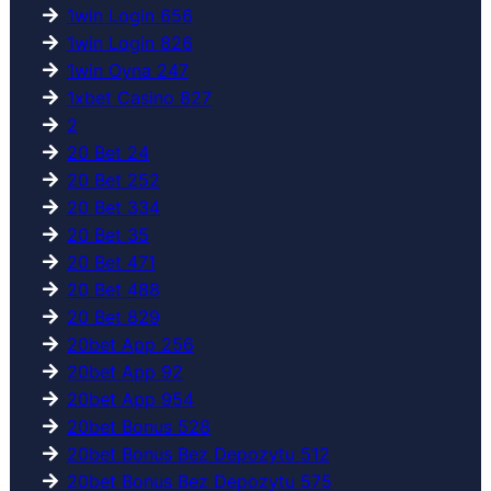
1win Login 656
1win Login 826
1win Oyna 247
1xbet Casino 827
2
20 Bet 24
20 Bet 252
20 Bet 334
20 Bet 35
20 Bet 471
20 Bet 488
20 Bet 829
20bet App 256
20bet App 92
20bet App 954
20bet Bonus 528
20bet Bonus Bez Depozytu 512
20bet Bonus Bez Depozytu 575