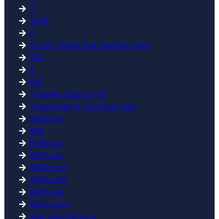
3
3338
5
50 Giri Gratis Slot Gratowin 454
545
6
667
7 Games Casino 703
7games Bet E Confiavel 508
9600_sat
968
9760_sat
9800_sat
9800_sat2
9900_sat2
9925_sat
9950_prod
a16z generative ai