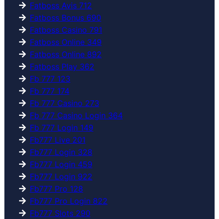
Fatboss Avis 712
Fatboss Bonus 690
Fatboss Casino 791
Fatboss Online 349
Fatboss Online 892
Fatboss Play 362
Fb 777 123
Fb 777 174
Fb 777 Casino 273
Fb 777 Casino Login 364
Fb 777 Login 149
Fb777 Live 201
Fb777 Login 328
Fb777 Login 459
Fb777 Login 922
Fb777 Pro 128
Fb777 Pro Login 822
Fb777 Slots 290