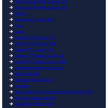
Playcroco Online Casino 135
Playcroco Online Casino 414
Plinko
Pokerstars Login 433
Post
posts
Queen 777 Casino 771
Queen 777 Casino 836
Queen 777 Login 225
Queen777 Casino Login 52
Queen777 Casino Login 559
rahmennummern-check.de
Reals Bet 664
Realsbet Aposta 832
reviews
Rizk Casino 50 Free Spins No Deposit 367
Royal Vegas Login 682
Royal Win Online 563