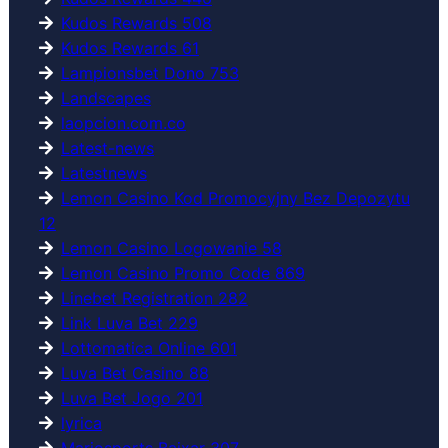
Kudos Rewards 508
Kudos Rewards 61
Lampionsbet Dono 753
Landscapes
laopcion.com.co
Latest-news
Latestnews
Lemon Casino Kod Promocyjny Bez Depozytu
12
Lemon Casino Logowanie 58
Lemon Casino Promo Code 869
Linebet Registration 282
Link Luva Bet 229
Lottomatica Online 601
Luva Bet Casino 88
Luva Bet Jogo 201
lyrica