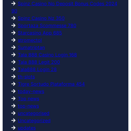
Spinz Casino No Deposit Bonus Codes 2024
90
Spinz Casino Nz 350
Sportaza Scommesse 780
Starcasino App 685
stromectol
Sumatriptan
Tala 888 Casino Login 168
Tala 888 Legit 200
Tala888 Login 28
th-slots
Tigre Sortudo Plataforma 454
today-news
Top news
top-news
uncategorised
Uncategorized
updates