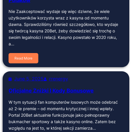
Polaków
Nie Zaakceptować wydaje się więc dziwne, że wiele
użytkowników korzysta wraz z kasyna od momentu
dawna. Sprawdziliśmy również szczegółowo, kto wydaje
się twórcą kasyna 20Bet, żeby dowiedzieć się trochę o
swoim legalności i relacji. Kasyno powstało w 2020 roku,
a…
Read More
June 5, 2025
rrenergy
Oficjalne Zniżki I Kody Bonusowe
W tym sytuacji fan komputerów losowych może odebrać
aż 2-ie premie – od momentu krytycznej i innej wpłaty.
Portal 20Bet aktualnie funkcjonuje jako pełnoprawny
bukmacher sportowy a także kasyno online. Zatem bez
względu na jest to, w której sekcji zamierza…