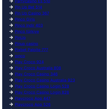
Partycasino Es 510
Pin Up Bet 514
Pin Up Casino 367
Pinco Giriş
Pinco Indir 403
Pinco türkiye
PinUp
Pinup casino
Pixbet Palpite 777
pınco
Play Croco 924
Play Croco Australia 808
Play Croco Casino 346
Play Croco Casino Australia 923
Play Croco Casino Login 528
Play Croco Casino Login 826
Playcroco App 447
Playcroco App 526