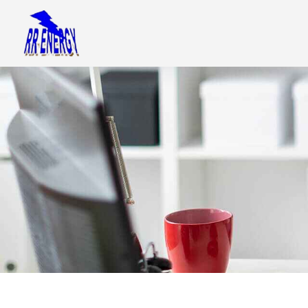
Skip
to
content