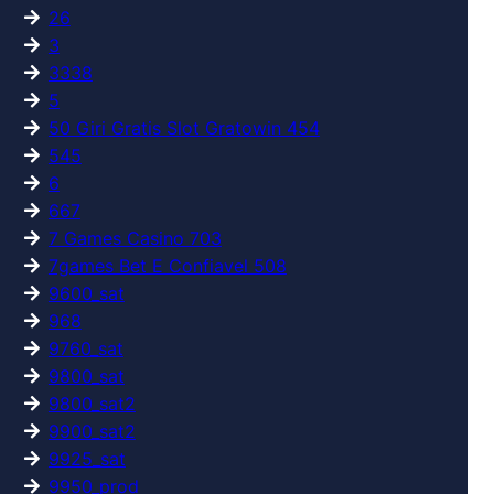
26
3
3338
5
50 Giri Gratis Slot Gratowin 454
545
6
667
7 Games Casino 703
7games Bet E Confiavel 508
9600_sat
968
9760_sat
9800_sat
9800_sat2
9900_sat2
9925_sat
9950_prod