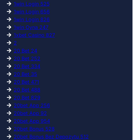
1win Login 525
1win Login 656
1win Login 826
1win Oyna 247
1xbet Casino 827
2
20 Bet 24
20 Bet 252
20 Bet 334
20 Bet 35
20 Bet 471
20 Bet 488
20 Bet 829
20bet App 256
20bet App 92
20bet App 954
20bet Bonus 528
20bet Bonus Bez Depozytu 512