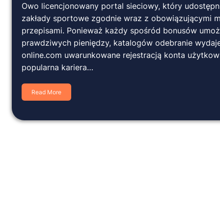
Owo licencjonowany portal sieciowy, który udostępn
zakłady sportowe zgodnie wraz z obowiązującymi 
przepisami. Ponieważ każdy spośród bonusów umożl
prawdziwych pieniędzy, katalogów odebranie wydaje
online.com uwarunkowane rejestracją konta użytkowan
popularna kariera…
Read More