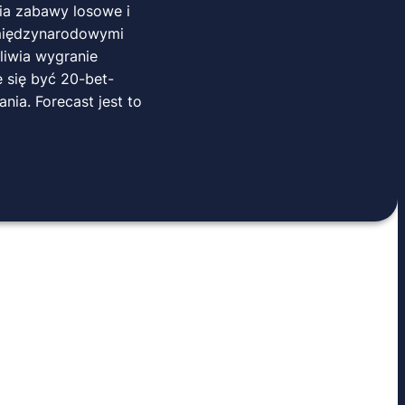
ia zabawy losowe i
międzynarodowymi
iwia wygranie
 się być 20-bet-
ia. Forecast jest to