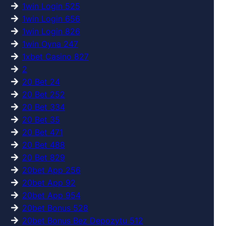
1win Login 525
1win Login 656
1win Login 826
1win Oyna 247
1xbet Casino 827
2
20 Bet 24
20 Bet 252
20 Bet 334
20 Bet 35
20 Bet 471
20 Bet 488
20 Bet 829
20bet App 256
20bet App 92
20bet App 954
20bet Bonus 528
20bet Bonus Bez Depozytu 512