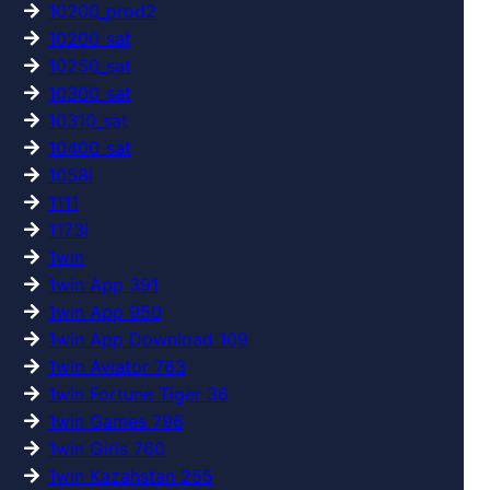
10200_prod2
10200_sat
10250_sat
10300_sat
10310_sat
10400_sat
1058i
1111
1173i
1win
1win App 391
1win App 950
1win App Download 109
1win Aviator 763
1win Fortune Tiger 36
1win Games 796
1win Giris 760
1win Kazahstan 255