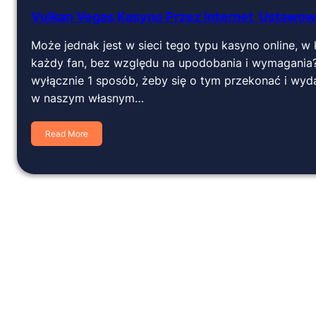
Vulkan Vegas Kasyno Przez Internet ️ Ustawo
Może jednak jest w sieci tego typu kasyno online, w
każdy fan, bez względu na upodobania i wymagania
wyłącznie 1 sposób, żeby się o tym przekonać i wydaj
w naszym własnym…
Read More