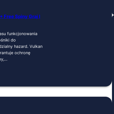
 Free Spiny Graj I
zasu funkcjonowania
śniki do
dzialny hazard. Vulkan
rantuje ochronę
my,…