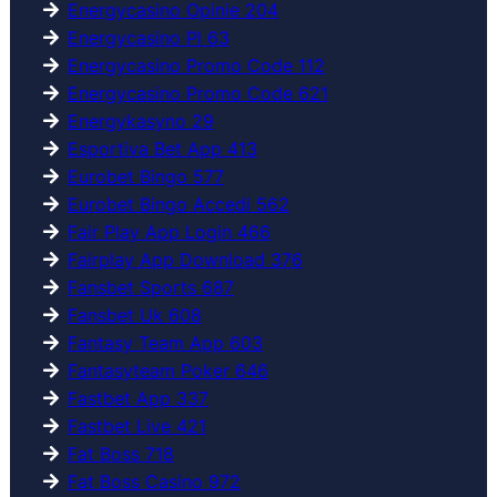
Energycasino Opinie 204
Energycasino Pl 63
Energycasino Promo Code 112
Energycasino Promo Code 621
Energykasyno 29
Esportiva Bet App 413
Eurobet Bingo 577
Eurobet Bingo Accedi 562
Fair Play App Login 466
Fairplay App Download 376
Fansbet Sports 687
Fansbet Uk 608
Fantasy Team App 603
Fantasyteam Poker 646
Fastbet App 337
Fastbet Live 421
Fat Boss 718
Fat Boss Casino 972