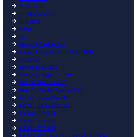
IT Вакансії
IT Образование
IT Освіта
ivibet
izzi
Jackpot Casino 844
Jackpot City Nz Free Spins 668
jardiance
Jeetbuzz 88 162
Jeetbuzz App Link 389
Jeu Du Chicken 230
Jeux Du Poulet Casino 933
Jili 777 Lucky Slot 461
Jili 777 Lucky Slot 910
Jili Slot 777 812
Jili Slot 777 939
Jili Slot 777 955
Jili Slot 777 Login Register Online 354