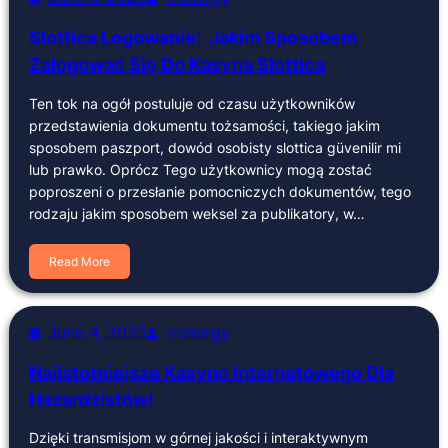
Slottica Logowanie: ️ Jakim Sposobem
Zalogować Się Do Kasyna Slottica
Ten tok na ogół postuluje od czasu użytkowników
przedstawienia dokumentu tożsamości, takiego jakim
sposobem paszport, dowód osobisty slottica güvenilir mi
lub prawko. Oprócz Tego użytkownicy mogą zostać
poproszeni o przesłanie pomocniczych dokumentów, tego
rodzaju jakim sposobem weksel za publikatory, w…
Read More
June 4, 2025
rrenergy
Najistotniejsze Kasyno Internetowego Dla
Hazardzistów!
Dzięki transmisjom w górnej jakości i interaktywnym