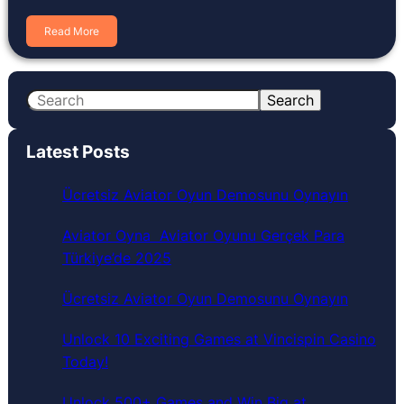
Read More
S
Search
e
a
Latest Posts
r
c
Ücretsiz Aviator Oyun Demosunu Oynayın
h
Aviator Oyna ️ Aviator Oyunu Gerçek Para
Türkiye’de 2025
Ücretsiz Aviator Oyun Demosunu Oynayın
Unlock 10 Exciting Games at Vincispin Casino
Today!
Unlock 500+ Games and Win Big at