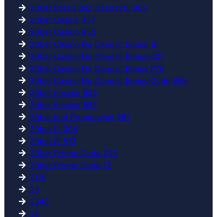
20bet Bonus Bez Depozytu 980
20bet Casino 457
20bet Casino 953
20bet Casino No Deposit Bonus 10
20bet Casino No Deposit Bonus 621
20bet Casino No Deposit Bonus 975
20bet Casino No Deposit Bonus Code 658
20bet Kasyno 965
20bet Kasyno 987
20bet Kod Promocyjny 981
20bet Pl 308
20bet Pl 513
20bet Promo Code 235
20bet Promo Code 72
2116
23
2346
26