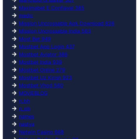
Marjosports Baixar 307
Maximabet E Confiavel 385
medic
Mission Uncrossable Apk Download 826
Mission Uncrossable India 563
Most Bet 949
Mostbet App Login 437
Mostbet Aviator 386
Mostbet India 939
Mostbet Online 279
Mostbet Uz Kirish 923
Mostbet Vhod 560
MOVIEBLOG
n_bh
n_pb
names
nastya
Netwin Casino 668