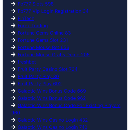
Fb777 Slots 598
Fb777 Vip Login Registration 34
FinTech
Forex Trading
Fortune Gems Online 83
Fortune Gems Slot 231
Fortune Mouse Bet 656
Fortune Mouse Gratis Demo 205
freshbet
Fruit Party Casino Slot 724
Fruit Party Play 30
Fruit Party Play 692
Galactic Wins Bonus Code 669
Galactic Wins Bonus Code 962
Galactic Wins Bonus Code For Existing Players
960
Galactic Wins Casino Login 432
Galactic Wins Casino Login 740