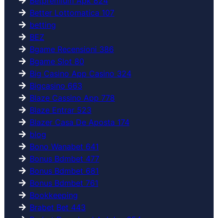
Betpremium Apk 824
Better Lottomatica 107
betting
BEZ
Bgame Recensioni 386
Bgame Slot 80
Big Casino App Casino 324
Bigcasino 663
Blaze Cassino App 778
Blaze Entrar 523
Blazer Casa De Aposta 174
blog
Bono Wanabet 641
Bonus Bdmbet 477
Bonus Bdmbet 681
Bonus Bdmbet 761
Bookkeeping
Brabet Bet 443