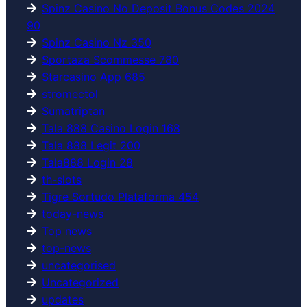
Spinz Casino No Deposit Bonus Codes 2024
90
Spinz Casino Nz 350
Sportaza Scommesse 780
Starcasino App 685
stromectol
Sumatriptan
Tala 888 Casino Login 168
Tala 888 Legit 200
Tala888 Login 28
th-slots
Tigre Sortudo Plataforma 454
today-news
Top news
top-news
uncategorised
Uncategorized
updates