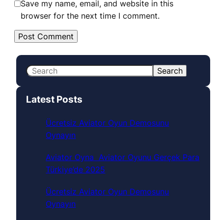
Save my name, email, and website in this
browser for the next time I comment.
S
Search
e
a
Latest Posts
r
c
Ücretsiz Aviator Oyun Demosunu
h
Oynayın
Aviator Oyna ️ Aviator Oyunu Gerçek Para
Türkiye’de 2025
Ücretsiz Aviator Oyun Demosunu
Oynayın