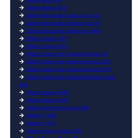
20bet Bonus 528
20bet Bonus Bez Depozytu 512
20bet Bonus Bez Depozytu 575
20bet Bonus Bez Depozytu 980
20bet Casino 457
20bet Casino 953
20bet Casino No Deposit Bonus 10
20bet Casino No Deposit Bonus 621
20bet Casino No Deposit Bonus 975
20bet Casino No Deposit Bonus Code
658
20bet Kasyno 965
20bet Kasyno 987
20bet Kod Promocyjny 981
20bet Pl 308
20bet Pl 513
20bet Promo Code 235