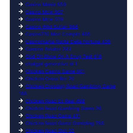
Casino Mania 859
Casino Mcw 507
Casino Mcw 579
Casino Wild Sultan 966
Casino770 Mon Compte 465
Casinomania Ruota Della Fortuna 408
Cassino Aviator 283
Cbd Oil Show On A Drug Test 516
chatgpt generative ai 1
Chicken Casino Game 501
Chicken Cross Bet 70
Chicken Crossing Road Gambling Game
166
Chicken Road Es Real 498
Chicken Road Gambling Game 26
Chicken Road Game 411
Chicken Road Game Gambling 786
Chicken Road Slot 32