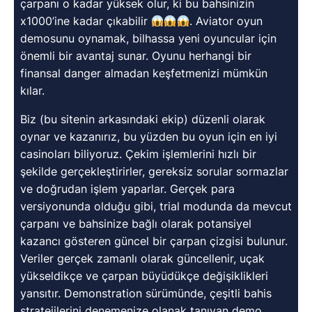
çarpanı o kadar yüksek olur, ki bu bahsinizin
x1000’ine kadar çıkabilir
. Aviator oyun
demosunu oynamak, bilhassa yeni oyuncular için
önemli bir avantaj sunar. Oyunu herhangi bir
finansal danger almadan keşfetmenizi mümkün
kılar.
Biz (bu sitenin arkasındaki ekip) düzenli olarak
oynar ve kazanırız, bu yüzden bu oyun için en iyi
casinoları biliyoruz. Çekim işlemlerini hızlı bir
şekilde gerçekleştirirler, gereksiz sorular sormazlar
ve doğrudan işlem yaparlar. Gerçek para
versiyonunda olduğu gibi, trial modunda da mevcut
çarpanı ve bahsinize bağlı olarak potansiyel
kazancı gösteren güncel bir çarpan çizgisi bulunur.
Veriler gerçek zamanlı olarak güncellenir, uçak
yükseldikçe ve çarpan büyüdükçe değişiklikleri
yansıtır. Demonstration sürümünde, çeşitli bahis
stratejilerini denemenize olanak tanıyan demo