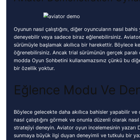
Oyunun nasıl çalıştığını, diğer oyuncuların nasıl bahis ya
deneyebilir veya sadece biraz eğlenebilirsiniz. Aviat
sürümüyle başlamak akıllıca bir harekettir. Böylece ke
öğrenebilirsiniz. Ancak trial sürümünün gerçek paralı
modda Oyun Sohbetini kullanamazsınız çünkü bu diğ
bir özellik yoktur.
Eğlence Modu Ve De
Böylece gelecekte daha akıllıca bahisler yapabilir ve o
nasıl çalıştığını görmek ve onunla düzenli olarak nas
stratejiyi deneyin. Aviator oyun incelemesinin yazarı Da
sunmaya büyük ilgi duyan deneyimli ve tutkulu bir yaz