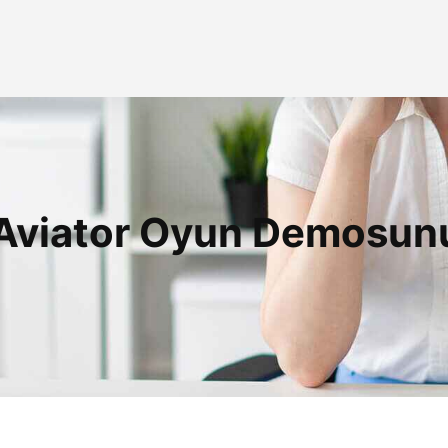
 Aviator Oyun Demosun