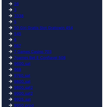
26
3
3338
5
50 Giri Gratis Slot Gratowin 454
545
6
667
7 Games Casino 703
7games Bet E Confiavel 508
9600_sat
968
9760_sat
9800_sat
9800_sat2
9900_sat2
9925_sat
9950_prod