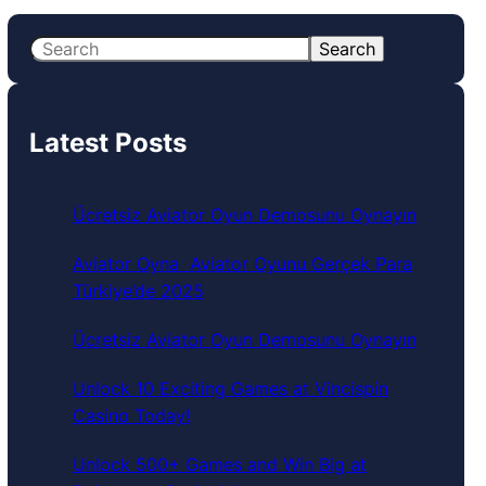
S
Search
e
a
r
Latest Posts
c
h
Ücretsiz Aviator Oyun Demosunu Oynayın
Aviator Oyna ️ Aviator Oyunu Gerçek Para
Türkiye’de 2025
Ücretsiz Aviator Oyun Demosunu Oynayın
Unlock 10 Exciting Games at Vincispin
Casino Today!
Unlock 500+ Games and Win Big at