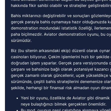
hakkında fikir sahibi olabilir ve stratejiler geliştirebilirs
Bahis miktarınızı değiştirebilir ve sonuçları gözlemleye
gerçek parayla bahis oynamaya hazır olduğunuzda ka
demonstration modundaki istatistik özelliği, ilerlemen
paha biçilmezdir. Aviator demonstration oyunu, bu oy
sürümüdür.
Biz (bu sitenin arkasındaki ekip) düzenli olarak oynar
casinoları biliyoruz. Çekim işlemlerini hızlı bir şekild
doğrudan işlem yaparlar. Gerçek para versiyonunda
çarpanı ve bahsinize bağlı olarak potansiyel kazancı g
gerçek zamanlı olarak güncellenir, uçak yükseldikçe ve
sürümünde, çeşitli bahis stratejilerini denemenize ola
şekilde, herhangi bir finansal risk almadan oyun dinamik
Yeni bir oyunu, özellikle de Aviator gibi dinam
neye bulaştığınızı bilmek gerçekten önemlidir.
Bu mod, oyunun nasıl çalıştığına alışmaya yönelik 