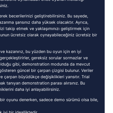
iniz.
rek becerilerinizi geliştirebilirsiniz. Bu sayede,
zanma şansınız daha yüksek olacaktır. Ayrıca,
izi takip etmek ve yaklaşımınızı geliştirmek için
unun ücretsiz olarak oynayabileceğiniz ücretsiz bir
 ve kazanırız, bu yüzden bu oyun için en iyi
e gerçekleştirirler, gereksiz sorular sormazlar ve
 olduğu gibi, demonstration modunda da mevcut
österen güncel bir çarpan çizgisi bulunur. Veriler
 çarpan büyüdükçe değişiklikleri yansıtır. Trial
nak tanıyan demonstration parası alırsınız. Bu
lerini daha iyi anlayabilirsiniz.
ik bir oyunu denerken, sadece demo sürümü olsa bile,
iyi bir idealliktedir.