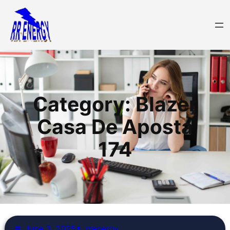
Skip
to
content
Category:
Blazer
Casa De Aposta
174
June 3, 2025
rrenergy