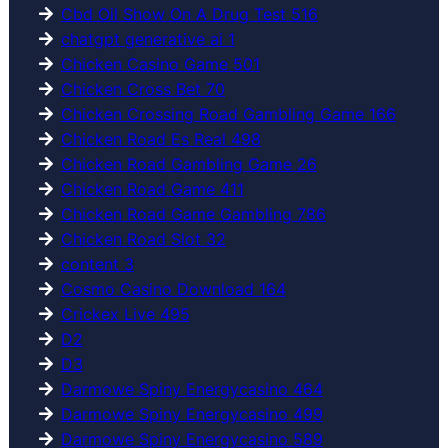
Cbd Oil Show On A Drug Test 516
chatgpt generative ai 1
Chicken Casino Game 501
Chicken Cross Bet 70
Chicken Crossing Road Gambling Game 166
Chicken Road Es Real 498
Chicken Road Gambling Game 26
Chicken Road Game 411
Chicken Road Game Gambling 786
Chicken Road Slot 32
content 3
Cosmo Casino Download 164
Crickex Live 495
D2
D3
Darmowe Spiny Energycasino 464
Darmowe Spiny Energycasino 499
Darmowe Spiny Energycasino 589