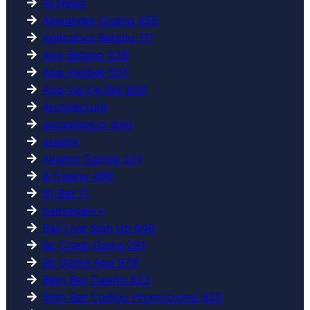
AI News
Alexander Casino 655
Aplicativo Betano 111
App Betano 528
App Pagbet 507
App Vai De Bet 809
Architecture
aucasinos.io spin
aviator
Aviator Games 331
B Casino 496
B1 Bet 11
bahsegel++
Baji Live Sign Up 640
Bc Crash Game 291
Bc Game App 978
Bdm Bet Casino 822
Bdm Bet Codigo Promocional 920