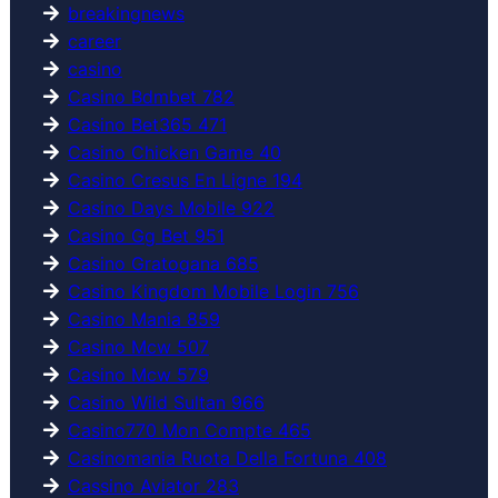
breakingnews
career
casino
Casino Bdmbet 782
Casino Bet365 471
Casino Chicken Game 40
Casino Cresus En Ligne 194
Casino Days Mobile 922
Casino Gg Bet 951
Casino Gratogana 685
Casino Kingdom Mobile Login 756
Casino Mania 859
Casino Mcw 507
Casino Mcw 579
Casino Wild Sultan 966
Casino770 Mon Compte 465
Casinomania Ruota Della Fortuna 408
Cassino Aviator 283