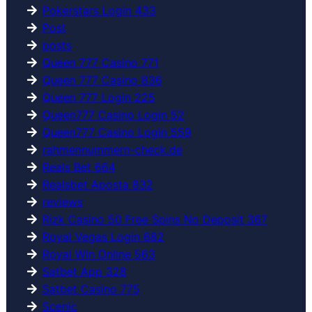
Pokerstars Login 433
Post
posts
Queen 777 Casino 771
Queen 777 Casino 836
Queen 777 Login 225
Queen777 Casino Login 52
Queen777 Casino Login 559
rahmennummern-check.de
Reals Bet 664
Realsbet Aposta 832
reviews
Rizk Casino 50 Free Spins No Deposit 367
Royal Vegas Login 682
Royal Win Online 563
Satbet App 328
Satbet Casino 775
Scenic