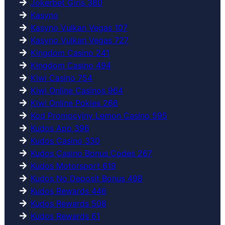
Jokerbet Giris 380
Kasyno
Kasyno Vulkan Vegas 107
Kasyno Vulkan Vegas 727
Kingdom Casino 241
Kingdom Casino 494
Kiwi Casino 754
Kiwi Online Casinos 964
Kiwi Online Pokies 266
Kod Promocyjny Lemon Casino 595
Kudos App 396
Kudos Casino 330
Kudos Casino Bonus Codes 267
Kudos Motorsport 619
Kudos No Deposit Bonus 498
Kudos Rewards 446
Kudos Rewards 508
Kudos Rewards 61