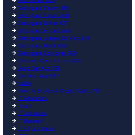
Grato Gana 845
Gratogana Casino 185
Gratogana Casino 639
Gratogana Entrar 437
Gratogana Espana 854
Gratogana Juegos En Vivo 241
Gratogana Movil 598
Gratogana Opiniones 789
Gratowin Casino Login 824
Gugo Bet App 578
Gugobet App 867
guide
How To Set Up A Crypto Wallet 713
IT Education
it spin
IT Vacancies
IT Вакансії
IT Образование