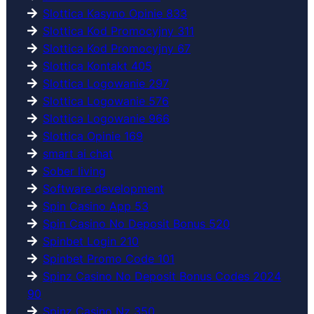
Slottica Kasyno Opinie 833
Slottica Kod Promocyjny 311
Slottica Kod Promocyjny 67
Slottica Kontakt 405
Slottica Logowanie 297
Slottica Logowanie 576
Slottica Logowanie 966
Slottica Opinie 169
smart ai chat
Sober living
Software development
Spin Casino App 53
Spin Casino No Deposit Bonus 520
Spinbet Login 210
Spinbet Promo Code 101
Spinz Casino No Deposit Bonus Codes 2024
90
Spinz Casino Nz 350