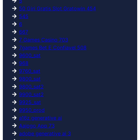
5
50 Giri Gratis Slot Gratowin 454
545
6
667
7 Games Casino 703
7games Bet E Confiavel 508
9600_sat
968
9760_sat
9800_sat
9800_sat2
9900_sat2
9925_sat
9950_prod
a16z generative ai
Aajogo App 73
adobe generative ai 3