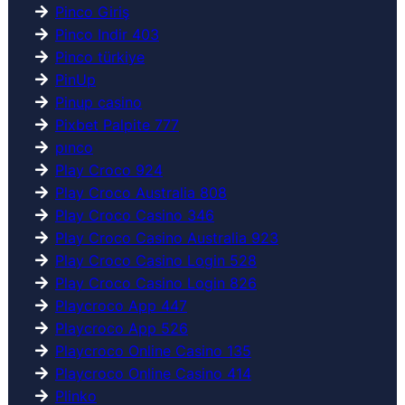
Pinco Giriş
Pinco Indir 403
Pinco türkiye
PinUp
Pinup casino
Pixbet Palpite 777
pınco
Play Croco 924
Play Croco Australia 808
Play Croco Casino 346
Play Croco Casino Australia 923
Play Croco Casino Login 528
Play Croco Casino Login 826
Playcroco App 447
Playcroco App 526
Playcroco Online Casino 135
Playcroco Online Casino 414
Plinko