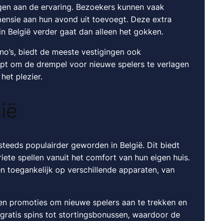
egen aan de ervaring. Bezoekers kunnen vaak
mensie aan hun avond uit toevoegt. Deze extra
n België verder gaat dan alleen het gokken.
no’s, biedt de meeste vestigingen ook
helpt om de drempel voor nieuwe spelers te verlagen
het plezier.
ië
steeds populairder geworden in België. Dit biedt
iete spellen vanuit het comfort van hun eigen huis.
en toegankelijk op verschillende apparaten, van
 en promoties om nieuwe spelers aan te trekken en
gratis spins tot stortingsbonussen, waardoor de