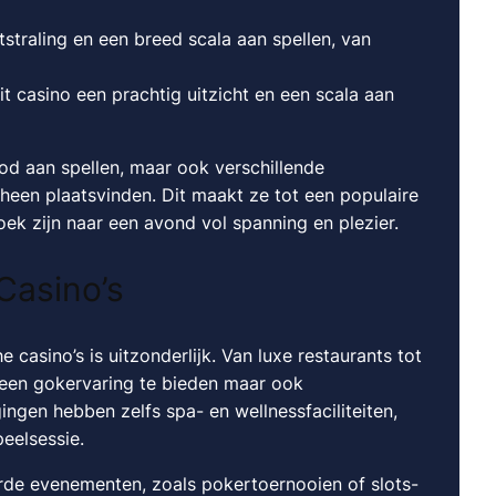
traling en een breed scala aan spellen, van
t casino een prachtig uitzicht en een scala aan
od aan spellen, maar ook verschillende
heen plaatsvinden. Dit maakt ze tot een populaire
oek zijn naar een avond vol spanning en plezier.
 Casino’s
 casino’s is uitzonderlijk. Van luxe restaurants tot
n een gokervaring te bieden maar ook
ingen hebben zelfs spa- en wellnessfaciliteiten,
eelsessie.
erde evenementen, zoals pokertoernooien of slots-