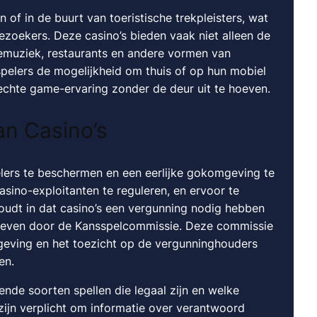
n of in de buurt van toeristische trekpleisters, wat
ezoekers. Deze casino’s bieden vaak niet alleen de
emuziek, restaurants en andere vormen van
spelers de mogelijkheid om thuis of op hun mobiel
echte game-ervaring zonder de deur uit te hoeven.
an Casino’s
lers te beschermen en een eerlijke gokomgeving te
asino-exploitanten te reguleren, en ervoor te
 houdt in dat casino’s een vergunning nodig hebben
geven door de Kansspelcommissie. Deze commissie
geving en het toezicht op de vergunninghouders
en.
ende soorten spellen die legaal zijn en welke
zijn verplicht om informatie over verantwoord