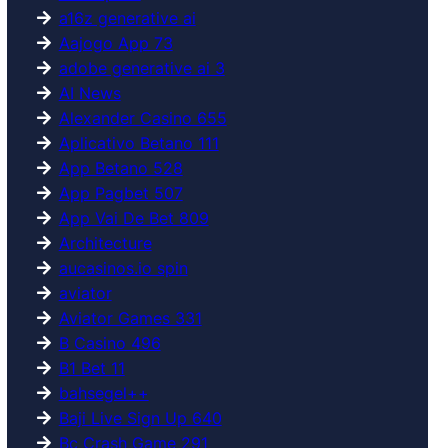
a16z generative ai
Aajogo App 73
adobe generative ai 3
AI News
Alexander Casino 655
Aplicativo Betano 111
App Betano 528
App Pagbet 507
App Vai De Bet 809
Architecture
aucasinos.io spin
aviator
Aviator Games 331
B Casino 496
B1 Bet 11
bahsegel++
Baji Live Sign Up 640
Bc Crash Game 291