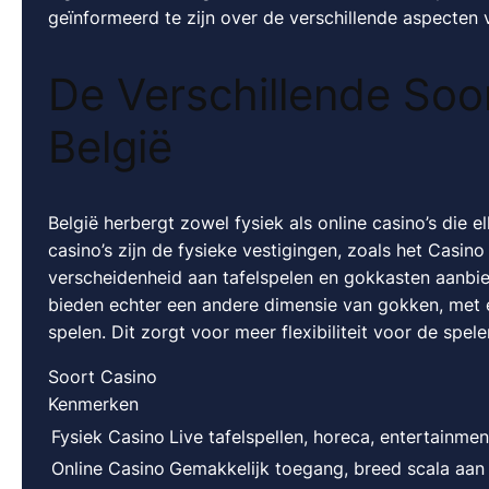
geïnformeerd te zijn over de verschillende aspecten v
De Verschillende Soor
België
België herbergt zowel fysiek als online casino’s die
casino’s zijn de fysieke vestigingen, zoals het Casi
verscheidenheid aan tafelspelen en gokkasten aanbie
bieden echter een andere dimensie van gokken, met ee
spelen. Dit zorgt voor meer flexibiliteit voor de spe
Soort Casino
Kenmerken
Fysiek Casino
Live tafelspellen, horeca, entertainmen
Online Casino
Gemakkelijk toegang, breed scala aan