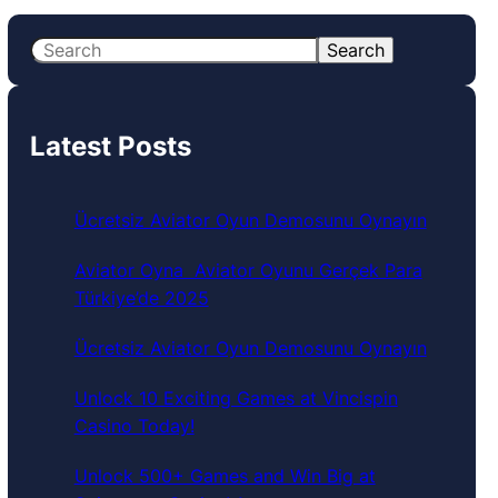
S
Search
e
a
r
Latest Posts
c
h
Ücretsiz Aviator Oyun Demosunu Oynayın
Aviator Oyna ️ Aviator Oyunu Gerçek Para
Türkiye’de 2025
Ücretsiz Aviator Oyun Demosunu Oynayın
Unlock 10 Exciting Games at Vincispin
Casino Today!
Unlock 500+ Games and Win Big at