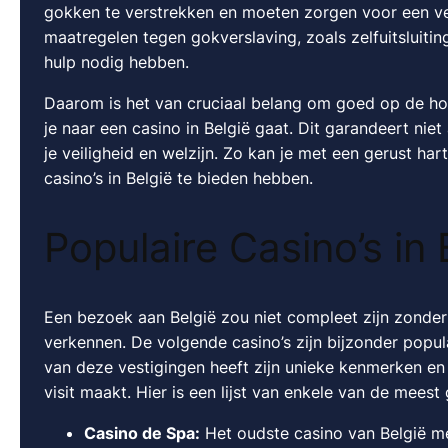
gokken te verstrekken en moeten zorgen voor een v
maatregelen tegen gokverslaving, zoals zelfuitsluit
hulp nodig hebben.
Daarom is het van cruciaal belang om goed op de hoo
je naar een casino in België gaat. Dit garandeert nie
je veiligheid en welzijn. Zo kan je met een gerust ha
casino’s in België te bieden hebben.
Populaire Casino’s in 
Een bezoek aan België zou niet compleet zijn zonder
verkennen. De volgende casino’s zijn bijzonder popula
van deze vestigingen heeft zijn unieke kenmerken en 
visit maakt. Hier is een lijst van enkele van de meest
Casino de Spa:
Het oudste casino van België me