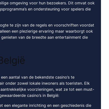
eilige omgeving voor hun bezoekers. Dit omvat ook
ingsprogramma’s en ondersteuning voor spelers die
gte te zijn van de regels en voorschriften voordat
t alleen een plezierige ervaring maar waarborgt ook
rt genieten van de breedte aan entertainment die
België
 een aantal van de bekendste casino’s te
ir onder zowel lokale inwoners als toeristen. Elk
aantrekkelijke voorzieningen, wat ze tot een must-
 gewaardeerde casino’s in België:
t een elegante inrichting en een geschiedenis die