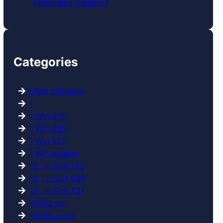
Spinmama Casino!_1
Categories
! Без рубрики
1
1 Win 410
1 Win 499
1 Win 521
1 Win Aviator
10 Jili Slot 142
10 Jili Slot 699
10 Jili Slot 737
10120_sat
10200_prod