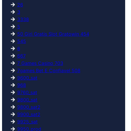
26
3
3338
5
50 Giri Gratis Slot Gratowin 454
545
6
667
7 Games Casino 703
7games Bet E Confiavel 508
9600_sat
968
9760_sat
9800_sat
9800_sat2
9900_sat2
9925_sat
9950_prod