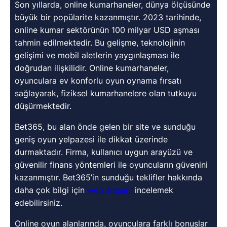
Son yıllarda, online kumarhaneler, dünya ölçüsünde
büyük bir popülarite kazanmıştır. 2023 tarihinde,
online kumar sektörünün 100 milyar USD aşması
tahmin edilmektedir. Bu gelişme, teknolojinin
gelişimi ve mobil aletlerin yaygınlaşması ile
doğrudan ilişkilidir. Online kumarhaneler,
oyunculara ev konforlu oyun oynama fırsatı
sağlayarak, fiziksel kumarhanelere olan tutkuyu
düşürmektedir.
Bet365, bu alan önde gelen bir site ve sunduğu
geniş oyun yelpazesi ile dikkat üzerinde
durmaktadır. Firma, kullanıcı uygun arayüzü ve
güvenilir finans yöntemleri ile oyuncuların güvenini
kazanmıştır. Bet365’in sunduğu teklifler hakkında
daha çok bilgi için
web sitesini
incelemek
edebilirsiniz.
Online oyun alanlarında, oyunculara farklı bonuslar