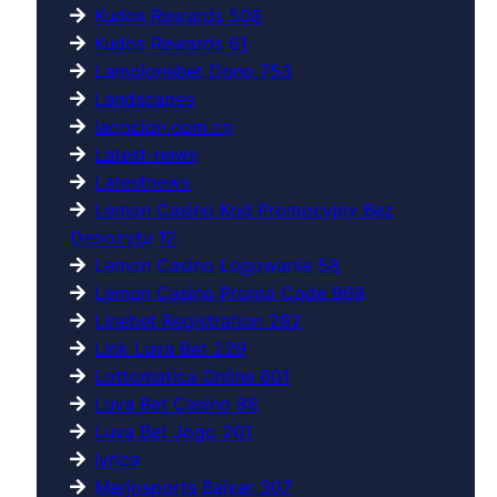
Kudos Rewards 508
Kudos Rewards 61
Lampionsbet Dono 753
Landscapes
laopcion.com.co
Latest-news
Latestnews
Lemon Casino Kod Promocyjny Bez
Depozytu 12
Lemon Casino Logowanie 58
Lemon Casino Promo Code 869
Linebet Registration 282
Link Luva Bet 229
Lottomatica Online 601
Luva Bet Casino 88
Luva Bet Jogo 201
lyrica
Marjosports Baixar 307