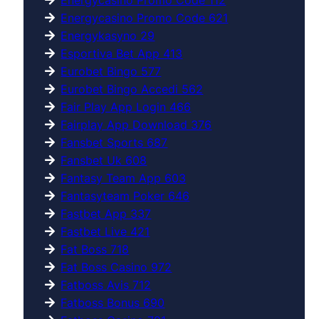
Energycasino Promo Code 621
Energykasyno 29
Esportiva Bet App 413
Eurobet Bingo 577
Eurobet Bingo Accedi 562
Fair Play App Login 466
Fairplay App Download 376
Fansbet Sports 687
Fansbet Uk 608
Fantasy Team App 603
Fantasyteam Poker 646
Fastbet App 337
Fastbet Live 421
Fat Boss 718
Fat Boss Casino 972
Fatboss Avis 712
Fatboss Bonus 690