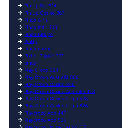
Pin Up Bet 514
Pin Up Casino 367
Pinco Giriş
Pinco Indir 403
Pinco türkiye
PinUp
Pinup casino
Pixbet Palpite 777
pınco
Play Croco 924
Play Croco Australia 808
Play Croco Casino 346
Play Croco Casino Australia 923
Play Croco Casino Login 528
Play Croco Casino Login 826
Playcroco App 447
Playcroco App 526
Playcroco Online Casino 135