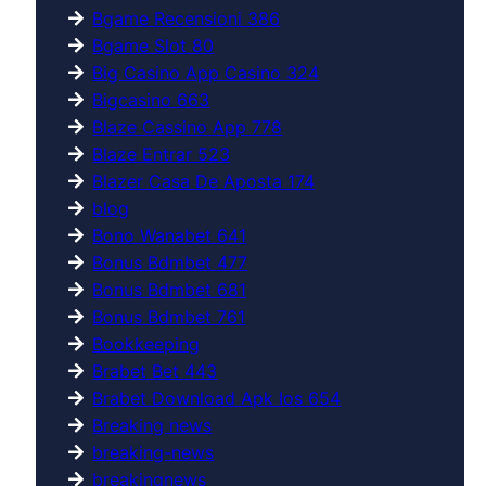
Bgame Recensioni 386
Bgame Slot 80
Big Casino App Casino 324
Bigcasino 663
Blaze Cassino App 778
Blaze Entrar 523
Blazer Casa De Aposta 174
blog
Bono Wanabet 641
Bonus Bdmbet 477
Bonus Bdmbet 681
Bonus Bdmbet 761
Bookkeeping
Brabet Bet 443
Brabet Download Apk Ios 654
Breaking news
breaking-news
breakingnews