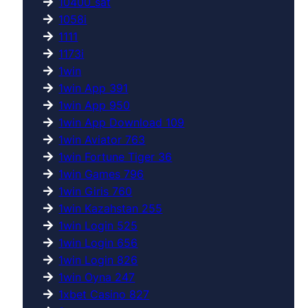
10400_sat
1058i
1111
1173i
1win
1win App 391
1win App 950
1win App Download 109
1win Aviator 763
1win Fortune Tiger 36
1win Games 796
1win Giris 760
1win Kazahstan 255
1win Login 525
1win Login 656
1win Login 826
1win Oyna 247
1xbet Casino 827