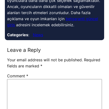
oyunculara daha daha çok seçenek sağlamaktadır.
Ancak, oyuncuların dikkatli olmaları ve güvenilir
alanları tercih etmeleri zorunludur. Daha fazla
açıklama ve oyun imkanları için
betgaranti güncel
giriş
adresini incelemek edebilirsiniz.
Categories
:
News
Leave a Reply
Your email address will not be published.
Required
fields are marked
*
Comment
*