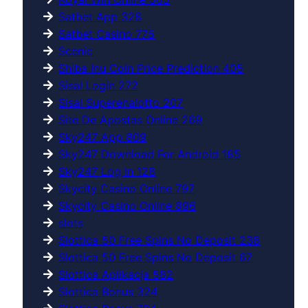
Satbet App 328
Satbet Casino 775
Scenic
Shiba Inu Coin Price Prediction 405
Sisal Login 272
Sisal Superenalotto 207
Site De Apostas Online 269
Sky247 App 809
Sky247 Download For Android 185
Sky247 Log In 128
Skycity Casino Online 797
Skycity Casino Online 896
slots
Slottica 50 Free Spins No Deposit 238
Slottica 50 Free Spins No Deposit 67
Slottica Aplikacja 582
Slottica Bonus 324