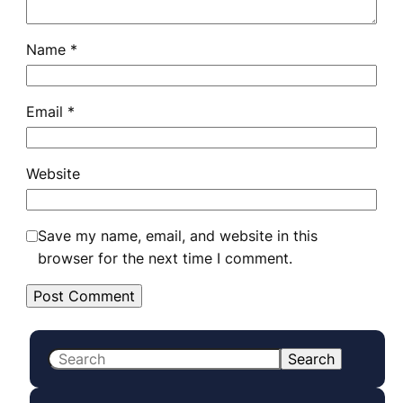
Name
*
Email
*
Website
Save my name, email, and website in this
browser for the next time I comment.
S
Search
e