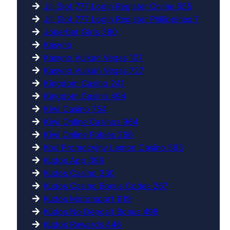
Jili Slot 777 Login Register Online 655
Jili Slot 777 Login Register Philippines 7
Jokerbet Giris 380
Kasyno
Kasyno Vulkan Vegas 107
Kasyno Vulkan Vegas 727
Kingdom Casino 241
Kingdom Casino 494
Kiwi Casino 754
Kiwi Online Casinos 964
Kiwi Online Pokies 266
Kod Promocyjny Lemon Casino 595
Kudos App 396
Kudos Casino 330
Kudos Casino Bonus Codes 267
Kudos Motorsport 619
Kudos No Deposit Bonus 498
Kudos Rewards 446