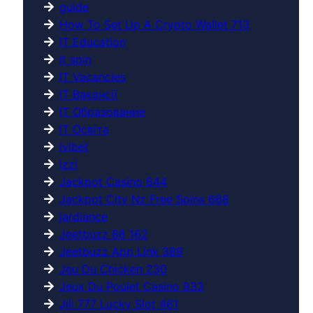
guide
How To Set Up A Crypto Wallet 713
IT Education
it spin
IT Vacancies
IT Вакансії
IT Образование
IT Освіта
ivibet
izzi
Jackpot Casino 844
Jackpot City Nz Free Spins 668
jardiance
Jeetbuzz 88 162
Jeetbuzz App Link 389
Jeu Du Chicken 230
Jeux Du Poulet Casino 933
Jili 777 Lucky Slot 461