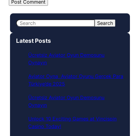
S
Search
e
a
Latest Posts
r
c
Ücretsiz Aviator Oyun Demosunu
h
Oynayın
Aviator Oyna ️ Aviator Oyunu Gerçek Para
Türkiye’de 2025
Ücretsiz Aviator Oyun Demosunu
Oynayın
Unlock 10 Exciting Games at Vincispin
Casino Today!