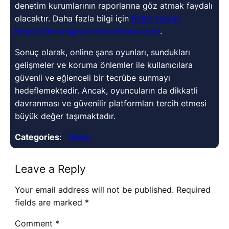
denetim kurumlarının raporlarına göz atmak faydalı
olacaktır. Daha fazla bilgi için
fixbet turkey
https://netcongautorestorations.com/
.
Sonuç olarak, online şans oyunları, sundukları
gelişmeler ve koruma önlemler ile kullanıcılara
güvenli ve eğlenceli bir tecrübe sunmayı
hedeflemektedir. Ancak, oyuncuların da dikkatli
davranması ve güvenilir platformları tercih etmesi
büyük değer taşımaktadır.
Categories
:
News
Leave a Reply
Your email address will not be published.
Required
fields are marked
*
Comment
*