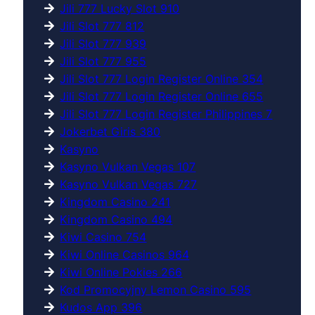
Jili 777 Lucky Slot 910
Jili Slot 777 812
Jili Slot 777 939
Jili Slot 777 955
Jili Slot 777 Login Register Online 354
Jili Slot 777 Login Register Online 655
Jili Slot 777 Login Register Philippines 7
Jokerbet Giris 380
Kasyno
Kasyno Vulkan Vegas 107
Kasyno Vulkan Vegas 727
Kingdom Casino 241
Kingdom Casino 494
Kiwi Casino 754
Kiwi Online Casinos 964
Kiwi Online Pokies 266
Kod Promocyjny Lemon Casino 595
Kudos App 396