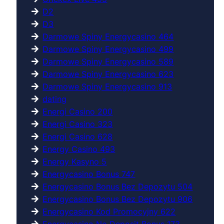
D2
D3
Darmowe Spiny Energycasino 464
Darmowe Spiny Energycasino 499
Darmowe Spiny Energycasino 589
Darmowe Spiny Energycasino 623
Darmowe Spiny Energycasino 913
dating
Energi Casino 200
Energi Casino 323
Energi Casino 628
Energy Casino 493
Energy Kasyno 5
Energycasino Bonus 747
Energycasino Bonus Bez Depozytu 504
Energycasino Bonus Bez Depozytu 906
Energycasino Kod Promocyjny 622
Energycasino No Deposit Bonus 173