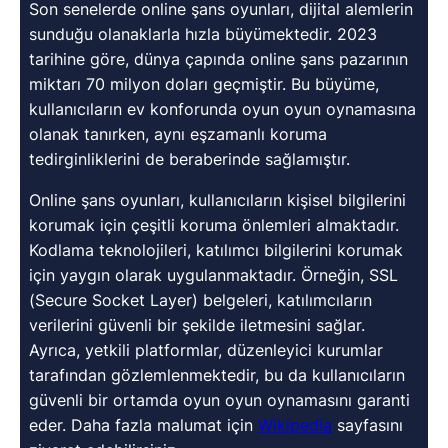
Son senelerde online şans oyunları, dijital alemlerin
sunduğu olanaklarla hızla büyümektedir. 2023
tarihine göre, dünya çapında online şans pazarının
miktarı 70 milyon doları geçmiştir. Bu büyüme,
kullanıcıların ev konforunda oyun oyun oynamasına
olanak tanırken, aynı eşzamanlı koruma
tedirginliklerini de beraberinde sağlamıştır.
Online şans oyunları, kullanıcıların kişisel bilgilerini
korumak için çeşitli koruma önlemleri almaktadır.
Kodlama teknolojileri, katılımcı bilgilerini korumak
için yaygın olarak uygulanmaktadır. Örneğin, SSL
(Secure Socket Layer) belgeleri, katılımcıların
verilerini güvenli bir şekilde iletmesini sağlar.
Ayrıca, yetkili platformlar, düzenleyici kurumlar
tarafından gözlemlenmektedir, bu da kullanıcıların
güvenli bir ortamda oyun oyun oynamasını garanti
eder. Daha fazla malumat için
Wikipedia
sayfasını