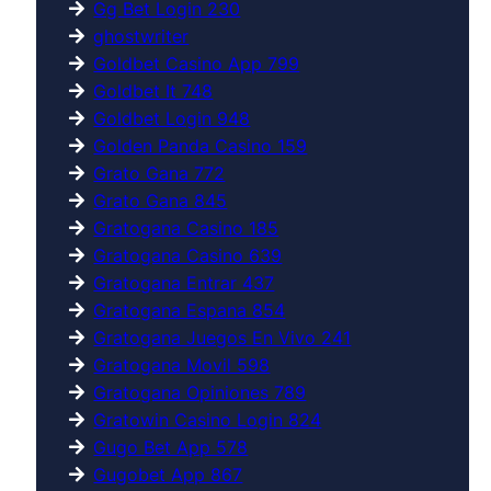
Gg Bet Login 230
ghostwriter
Goldbet Casino App 799
Goldbet It 748
Goldbet Login 948
Golden Panda Casino 159
Grato Gana 772
Grato Gana 845
Gratogana Casino 185
Gratogana Casino 639
Gratogana Entrar 437
Gratogana Espana 854
Gratogana Juegos En Vivo 241
Gratogana Movil 598
Gratogana Opiniones 789
Gratowin Casino Login 824
Gugo Bet App 578
Gugobet App 867