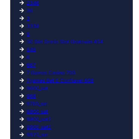
2346
26
3
3338
5
50 Giri Gratis Slot Gratowin 454
545
6
667
7 Games Casino 703
7games Bet E Confiavel 508
9600_sat
968
9760_sat
9800_sat
9800_sat2
9900_sat2
9925_sat