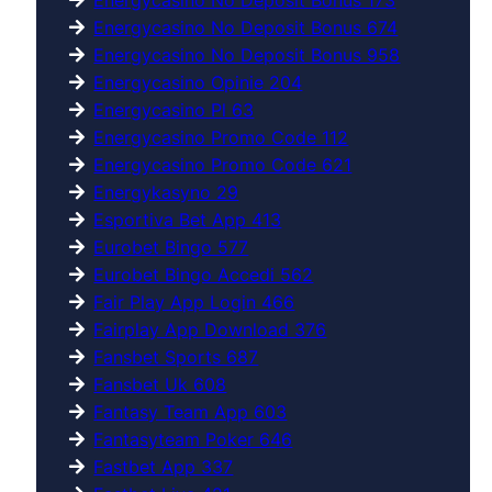
Energycasino No Deposit Bonus 674
Energycasino No Deposit Bonus 958
Energycasino Opinie 204
Energycasino Pl 63
Energycasino Promo Code 112
Energycasino Promo Code 621
Energykasyno 29
Esportiva Bet App 413
Eurobet Bingo 577
Eurobet Bingo Accedi 562
Fair Play App Login 466
Fairplay App Download 376
Fansbet Sports 687
Fansbet Uk 608
Fantasy Team App 603
Fantasyteam Poker 646
Fastbet App 337