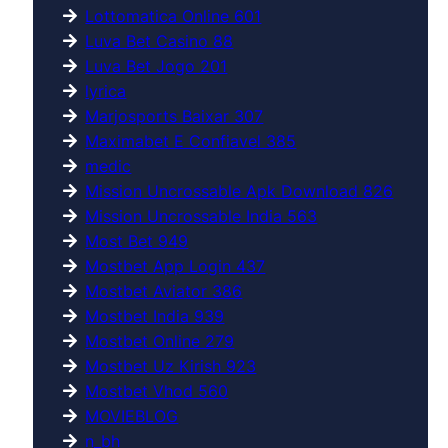
Lottomatica Online 601
Luva Bet Casino 88
Luva Bet Jogo 201
lyrica
Marjosports Baixar 307
Maximabet E Confiavel 385
medic
Mission Uncrossable Apk Download 826
Mission Uncrossable India 563
Most Bet 949
Mostbet App Login 437
Mostbet Aviator 386
Mostbet India 939
Mostbet Online 279
Mostbet Uz Kirish 923
Mostbet Vhod 560
MOVIEBLOG
n_bh