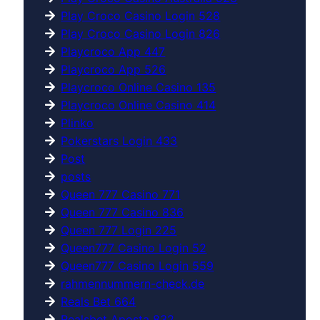
Play Croco Casino Login 528
Play Croco Casino Login 826
Playcroco App 447
Playcroco App 526
Playcroco Online Casino 135
Playcroco Online Casino 414
Plinko
Pokerstars Login 433
Post
posts
Queen 777 Casino 771
Queen 777 Casino 836
Queen 777 Login 225
Queen777 Casino Login 52
Queen777 Casino Login 559
rahmennummern-check.de
Reals Bet 664
Realsbet Aposta 832