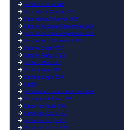
Bet365 Online 131
Betandreas Casino 779
Betandreas Skachat 995
Betano Apostas Esportivas 284
Betano Apostas Esportivas 523
Betano App Download 88
Betano Brasil 539
Betano Pariuri 788
Betboo Plus 632
Betflag App 213
Betflag Login 364
Betify
Betmexico Casino En Linea 308
Betnacional Baixar 86
Betonred Italia 156
Betonred Login 143
Betonred Login 411
Betonred Login 739