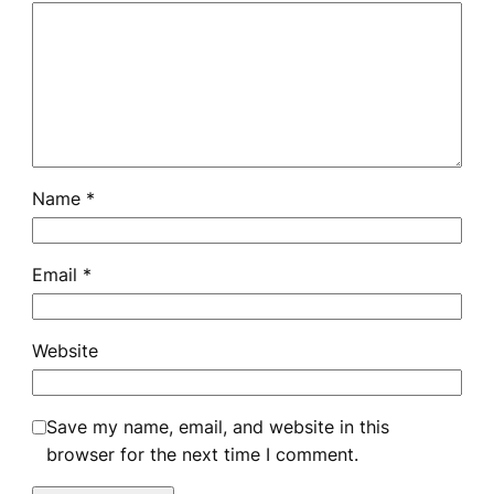
Name
*
Email
*
Website
Save my name, email, and website in this
browser for the next time I comment.