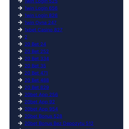
1win Login 525
1win Login 656
1win Login 826
1win Oyna 247
1xbet Casino 827
2
20 Bet 24
20 Bet 252
20 Bet 334
20 Bet 35
20 Bet 471
20 Bet 488
20 Bet 829
20bet App 256
20bet App 92
20bet App 954
20bet Bonus 528
20bet Bonus Bez Depozytu 512