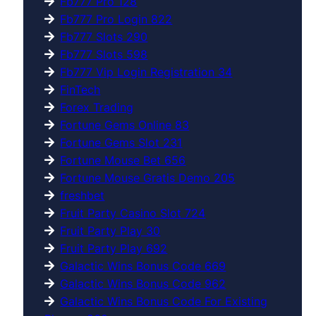
Fb777 Pro 128
Fb777 Pro Login 822
Fb777 Slots 290
Fb777 Slots 598
Fb777 Vip Login Registration 34
FinTech
Forex Trading
Fortune Gems Online 83
Fortune Gems Slot 231
Fortune Mouse Bet 656
Fortune Mouse Gratis Demo 205
freshbet
Fruit Party Casino Slot 724
Fruit Party Play 30
Fruit Party Play 692
Galactic Wins Bonus Code 669
Galactic Wins Bonus Code 962
Galactic Wins Bonus Code For Existing