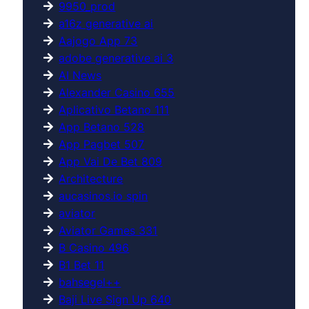
9950_prod
a16z generative ai
Aajogo App 73
adobe generative ai 3
AI News
Alexander Casino 655
Aplicativo Betano 111
App Betano 528
App Pagbet 507
App Vai De Bet 809
Architecture
aucasinos.io spin
aviator
Aviator Games 331
B Casino 496
B1 Bet 11
bahsegel++
Baji Live Sign Up 640