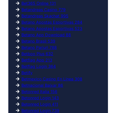
Bet365 Online 131
Betandreas Casino 779
Betandreas Skachat 995
Betano Apostas Esportivas 284
Betano Apostas Esportivas 523
Betano App Download 88
Betano Brasil 539
Betano Pariuri 788
Betboo Plus 632
Betflag App 213
Betflag Login 364
Betify
Betmexico Casino En Linea 308
Betnacional Baixar 86
Betonred Italia 156
Betonred Login 143
Betonred Login 411
Betonred Login 739