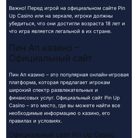
Важно! Перед игрой на официальном сайте Pin
Up Casino или на зеркале, игроки должны
убедиться, что они достигли возраста 18 лет и
что игра является легальной в их стране.
Пин Ап казино –
Официальный сайт
Пин Ап казино – это популярная онлайн-игровая
платформа, которая предлагает игрокам
широкий спектр развлекательных и
финансовых услуг. Официальный сайт Pin Up
Casino – это место, где вы можете найти все
необходимые информацию о казино, его
правилах и условиях.
Официальный сайт Pin Up Casino