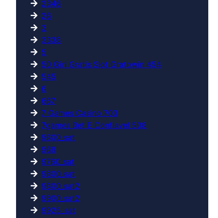
2346
26
3
3338
5
50 Giri Gratis Slot Gratowin 454
545
6
667
7 Games Casino 703
7games Bet E Confiavel 508
9600_sat
968
9760_sat
9800_sat
9800_sat2
9900_sat2
9925_sat