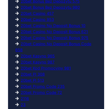
20bet Bonus Bez Depozytu 575
20bet Bonus Bez Depozytu 980
20bet Casino 457
20bet Casino 953
20bet Casino No Deposit Bonus 10
20bet Casino No Deposit Bonus 621
20bet Casino No Deposit Bonus 975
20bet Casino No Deposit Bonus Code
658
20bet Kasyno 965
20bet Kasyno 987
20bet Kod Promocyjny 981
20bet Pl 308
20bet Pl 513
20bet Promo Code 235
20bet Promo Code 72
2116
23