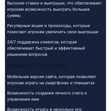
Высокие ставки и выигрыши, что обеспечивает
игрокам возможность выиграть большие
суммы
Регулярные акции и промокоды, которые
помогают игрокам увеличить свои выигрыши
24/7 поддержка клиентов, которая
обеспечивает быстрый и эффективный
решением вопросов
Функции Pin Up Casino:
Мобильная версия сайта, которая позволяет
игрокам играть на смартфонах и планшетах
Возможность создания личного счета и
управления ими
Возможность играть в несколько игр