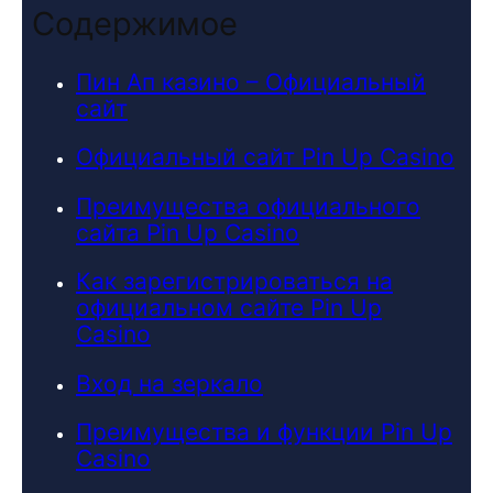
Содержимое
Пин Ап казино – Официальный
сайт
Официальный сайт Pin Up Casino
Преимущества официального
сайта Pin Up Casino
Как зарегистрироваться на
официальном сайте Pin Up
Casino
Вход на зеркало
Преимущества и функции Pin Up
Casino