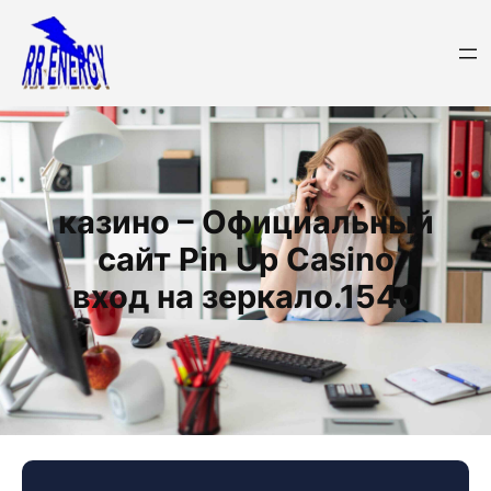
Skip
to
content
казино – Официальный
сайт Pin Up Casino
вход на зеркало.1540