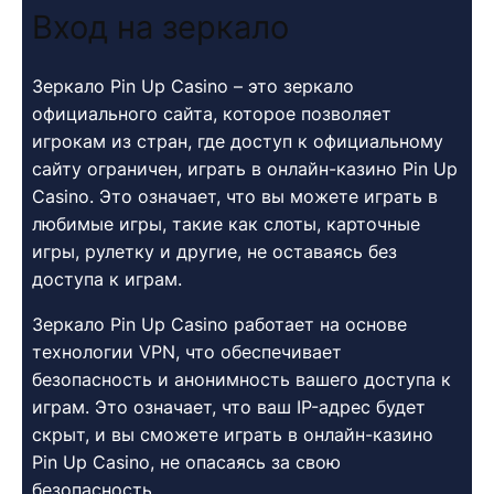
Вход на зеркало
Зеркало Pin Up Casino – это зеркало
официального сайта, которое позволяет
игрокам из стран, где доступ к официальному
сайту ограничен, играть в онлайн-казино Pin Up
Casino. Это означает, что вы можете играть в
любимые игры, такие как слоты, карточные
игры, рулетку и другие, не оставаясь без
доступа к играм.
Зеркало Pin Up Casino работает на основе
технологии VPN, что обеспечивает
безопасность и анонимность вашего доступа к
играм. Это означает, что ваш IP-адрес будет
скрыт, и вы сможете играть в онлайн-казино
Pin Up Casino, не опасаясь за свою
безопасность.