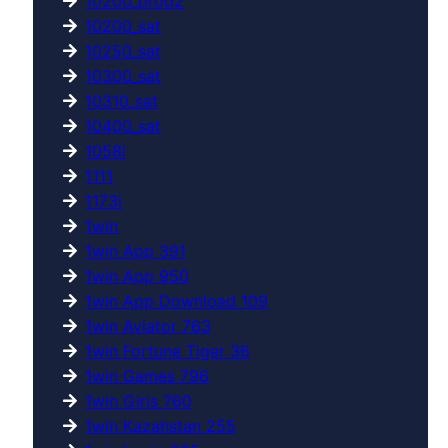
10200_prod2
10200_sat
10250_sat
10300_sat
10310_sat
10400_sat
1058i
1111
1173i
1win
1win App 391
1win App 950
1win App Download 109
1win Aviator 763
1win Fortune Tiger 36
1win Games 796
1win Giris 760
1win Kazahstan 255