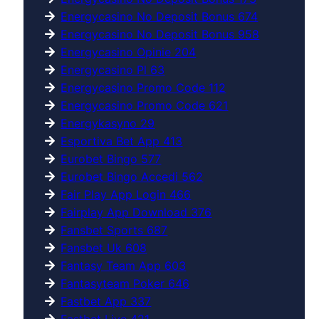
Energycasino No Deposit Bonus 674
Energycasino No Deposit Bonus 958
Energycasino Opinie 204
Energycasino Pl 63
Energycasino Promo Code 112
Energycasino Promo Code 621
Energykasyno 29
Esportiva Bet App 413
Eurobet Bingo 577
Eurobet Bingo Accedi 562
Fair Play App Login 466
Fairplay App Download 376
Fansbet Sports 687
Fansbet Uk 608
Fantasy Team App 603
Fantasyteam Poker 646
Fastbet App 337
Fastbet Live 421