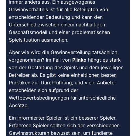
immer anders aus. Ein ausgewogenes
Gewinnverhältnis ist für alle Beteiligten von
entscheidender Bedeutung und kann den
Unterschied zwischen einem nachhaltigen
Geschäftsmodell und einer problematischen
Spielsituation ausmachen.
Aber wie wird die Gewinnverteilung tatsächlich
vorgenommen? Im Fall von
Plinko
hängt es stark
von der Gestaltung des Spiels und dem jeweiligen
Betreiber ab. Es gibt keine einheitlichen besten
Praktiken zur Durchführung, und viele Anbieter
entscheiden sich aufgrund der
Wettbewerbsbedingungen für unterschiedliche
Ansätze.
Ein informierter Spieler ist ein besserer Spieler.
Erfahrene Spieler sollten sich der verschiedenen
Gewinnstrukturen bewusst sein, um fundierte