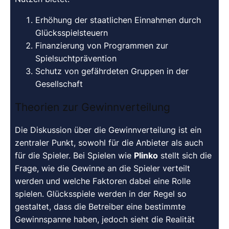
Erhöhung der staatlichen Einnahmen durch
Glücksspielsteuern
Finanzierung von Programmen zur
Spielsuchtprävention
Schutz von gefährdeten Gruppen in der
Gesellschaft
Theorien zur Gewinnverteilung
Die Diskussion über die Gewinnverteilung ist ein
zentraler Punkt, sowohl für die Anbieter als auch
für die Spieler. Bei Spielen wie
Plinko
stellt sich die
Frage, wie die Gewinne an die Spieler verteilt
werden und welche Faktoren dabei eine Rolle
spielen. Glücksspiele werden in der Regel so
gestaltet, dass die Betreiber eine bestimmte
Gewinnspanne haben, jedoch sieht die Realität