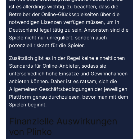
ist es allerdings wichtig, zu beachten, dass die
Betreiber der Online-Glücksspielseiten über die
notwendigen Lizenzen verfügen müssen, um in
Deutschland legal tätig zu sein. Ansonsten sind die
Spiele nicht nur unreguliert, sondern auch
potenziell riskant für die Spieler.
Zusätzlich gibt es in der Regel keine einheitlichen
Standards für Online-Anbieter, sodass sie
unterschiedlich hohe Einsätze und Gewinnchancen
anbieten können. Daher ist es ratsam, sich die
Allgemeinen Geschäftsbedingungen der jeweiligen
Plattform genau durchzulesen, bevor man mit dem
Spielen beginnt.
Finanzielle Auswirkungen
von Plinko