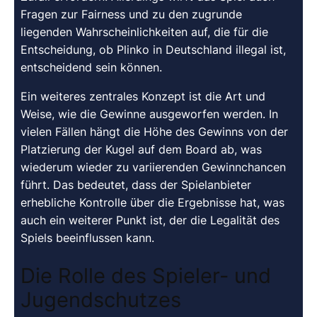
Fragen zur Fairness und zu den zugrunde
liegenden Wahrscheinlichkeiten auf, die für die
Entscheidung, ob Plinko in Deutschland illegal ist,
entscheidend sein können.
Ein weiteres zentrales Konzept ist die Art und
Weise, wie die Gewinne ausgeworfen werden. In
vielen Fällen hängt die Höhe des Gewinns von der
Platzierung der Kugel auf dem Board ab, was
wiederum wieder zu variierenden Gewinnchancen
führt. Das bedeutet, dass der Spielanbieter
erhebliche Kontrolle über die Ergebnisse hat, was
auch ein weiterer Punkt ist, der die Legalität des
Spiels beeinflussen kann.
Die Rolle des Spieler- und
Jugendschutzes