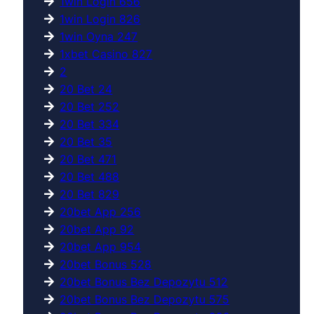
1win Login 656
1win Login 826
1win Oyna 247
1xbet Casino 827
2
20 Bet 24
20 Bet 252
20 Bet 334
20 Bet 35
20 Bet 471
20 Bet 488
20 Bet 829
20bet App 256
20bet App 92
20bet App 954
20bet Bonus 528
20bet Bonus Bez Depozytu 512
20bet Bonus Bez Depozytu 575