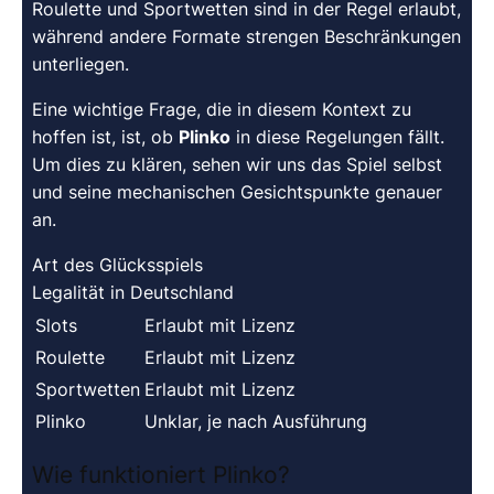
Roulette und Sportwetten sind in der Regel erlaubt,
während andere Formate strengen Beschränkungen
unterliegen.
Eine wichtige Frage, die in diesem Kontext zu
hoffen ist, ist, ob
Plinko
in diese Regelungen fällt.
Um dies zu klären, sehen wir uns das Spiel selbst
und seine mechanischen Gesichtspunkte genauer
an.
Art des Glücksspiels
Legalität in Deutschland
Slots
Erlaubt mit Lizenz
Roulette
Erlaubt mit Lizenz
Sportwetten
Erlaubt mit Lizenz
Plinko
Unklar, je nach Ausführung
Wie funktioniert Plinko?