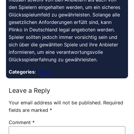
den Spielern eingehalten werden, um ein sicheres
Glücksspielumfeld zu gewährleisten. Solange alle
gesetzlichen Anforderungen erfüllt sind, kann
Plinko in Deutschland legal angeboten werden.
Spieler sollten jedoch immer vorsichtig sein und
sich über die gewählten Spiele und ihre Anbieter
informieren, um eine verantwortungsvolle
Glücksspielerfahrung zu gewährleisten.
Categories
:
Post
Leave a Reply
Your email address will not be published.
Required
fields are marked
*
Comment
*