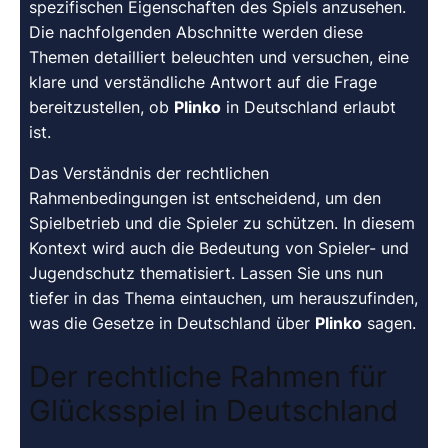
spezifischen Eigenschaften des Spiels anzusehen.
Die nachfolgenden Abschnitte werden diese
Themen detailliert beleuchten und versuchen, eine
klare und verständliche Antwort auf die Frage
bereitzustellen, ob
Plinko
in Deutschland erlaubt
ist.
Das Verständnis der rechtlichen
Rahmenbedingungen ist entscheidend, um den
Spielbetrieb und die Spieler zu schützen. In diesem
Kontext wird auch die Bedeutung von Spieler- und
Jugendschutz thematisiert. Lassen Sie uns nun
tiefer in das Thema eintauchen, um herauszufinden,
was die Gesetze in Deutschland über
Plinko
sagen.
Der rechtliche Rahmen für
Glücksspiel in Deutschland