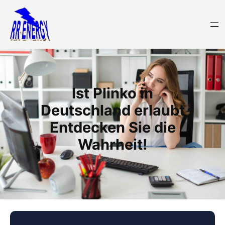
Skip
to
content
Ist Plinko in
Deutschland erlaubt
Entdecken Sie die
Wahrheit!