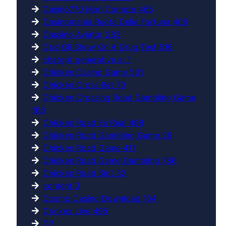
Casino770 Mon Compte 465
Casinomania Ruota Della Fortuna 408
Cassino Aviator 283
Cbd Oil Show On A Drug Test 516
chatgpt generative ai 1
Chicken Casino Game 501
Chicken Cross Bet 70
Chicken Crossing Road Gambling Game
166
Chicken Road Es Real 498
Chicken Road Gambling Game 26
Chicken Road Game 411
Chicken Road Game Gambling 786
Chicken Road Slot 32
content 3
Cosmo Casino Download 164
Crickex Live 495
D2