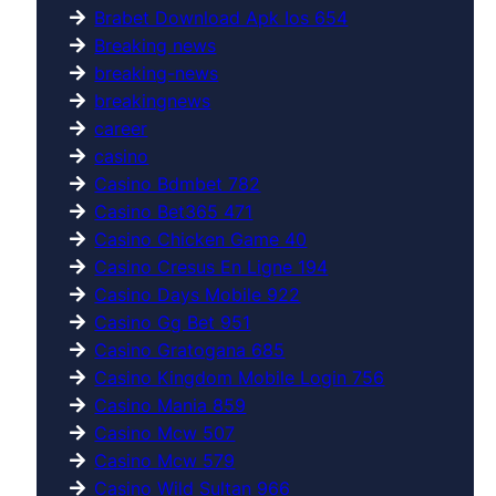
Brabet Download Apk Ios 654
Breaking news
breaking-news
breakingnews
career
casino
Casino Bdmbet 782
Casino Bet365 471
Casino Chicken Game 40
Casino Cresus En Ligne 194
Casino Days Mobile 922
Casino Gg Bet 951
Casino Gratogana 685
Casino Kingdom Mobile Login 756
Casino Mania 859
Casino Mcw 507
Casino Mcw 579
Casino Wild Sultan 966