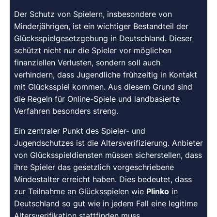
Der Schutz von Spielern, insbesondere von
Minderjährigen, ist ein wichtiger Bestandteil der
Glücksspielgesetzgebung in Deutschland. Dieser
schützt nicht nur die Spieler vor möglichen
finanziellen Verlusten, sondern soll auch
verhindern, dass Jugendliche frühzeitig in Kontakt
mit Glücksspiel kommen. Aus diesem Grund sind
die Regeln für Online-Spiele und landbasierte
Verfahren besonders streng.
Ein zentraler Punkt des Spieler- und
Jugendschutzes ist die Altersverifizierung. Anbieter
von Glücksspieldiensten müssen sicherstellen, dass
ihre Spieler das gesetzlich vorgeschriebene
Mindestalter erreicht haben. Dies bedeutet, dass
zur Teilnahme an Glücksspielen wie
Plinko
in
Deutschland so gut wie in jedem Fall eine legitime
Altersverifikation stattfinden muss.