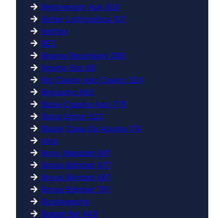
Betpremium Apk 824
Better Lottomatica 107
betting
BEZ
Bgame Recensioni 386
Bgame Slot 80
Big Casino App Casino 324
Bigcasino 663
Blaze Cassino App 778
Blaze Entrar 523
Blazer Casa De Aposta 174
blog
Bono Wanabet 641
Bonus Bdmbet 477
Bonus Bdmbet 681
Bonus Bdmbet 761
Bookkeeping
Brabet Bet 443