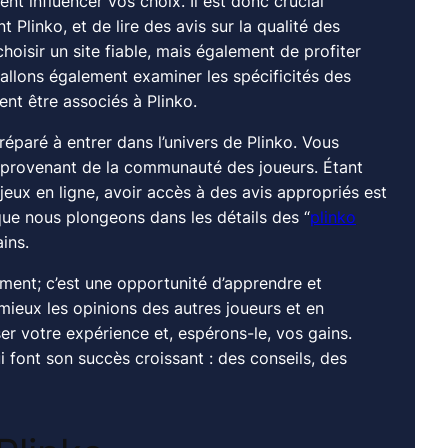
ent influencer vos choix. Il est donc crucial
t Plinko, et de lire des avis sur la qualité des
oisir un site fiable, mais également de profiter
 allons également examiner les spécificités des
ent être associés à Plinko.
réparé à entrer dans l’univers de Plinko. Vous
s provenant de la communauté des joueurs. Étant
eux en ligne, avoir accès à des avis appropriés est
que nous plongeons dans les détails des “
plinko
ins.
sement; c’est une opportunité d’apprendre et
ieux les opinions des autres joueurs et en
er votre expérience et, espérons-le, vos gains.
 font son succès croissant : des conseils, des