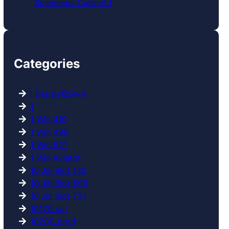
Spinmama Casino!_1
Categories
! Без рубрики
1
1 Win 410
1 Win 499
1 Win 521
1 Win Aviator
10 Jili Slot 142
10 Jili Slot 699
10 Jili Slot 737
10120_sat
10200_prod