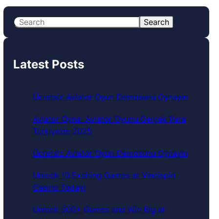
S
Search
e
a
r
Latest Posts
c
h
Ücretsiz Aviator Oyun Demosunu Oynayın
Aviator Oyna ️ Aviator Oyunu Gerçek Para
Türkiye’de 2025
Ücretsiz Aviator Oyun Demosunu Oynayın
Unlock 10 Exciting Games at Vincispin
Casino Today!
Unlock 500+ Games and Win Big at