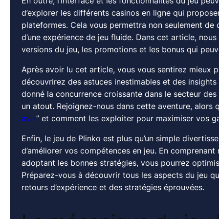
En outre, l’interface et les fonctionnalités du jeu peuv
d’explorer les différents casinos en ligne qui proposen
plateformes. Cela vous permettra non seulement de ch
d’une expérience de jeu fluide. Dans cet article, nous
versions du jeu, les promotions et les bonus qui peuv
Après avoir lu cet article, vous vous sentirez mieux p
découvrirez des astuces inestimables et des insight
donné la concurrence croissante dans le secteur des j
un atout. Rejoignez-nous dans cette aventure, alors 
avis
” et comment les exploiter pour maximiser vos ga
Enfin, le jeu de Plinko est plus qu’un simple divertis
d’améliorer vos compétences en jeu. En comprenant m
adoptant les bonnes stratégies, vous pourrez optimis
Préparez-vous à découvrir tous les aspects du jeu qui
retours d’expérience et des stratégies éprouvées.