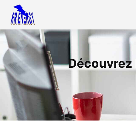
Skip
to
content
Découvrez l