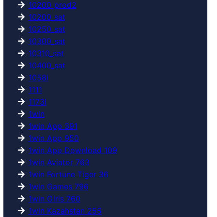
10200_prod2
10200_sat
10250_sat
10300_sat
10310_sat
10400_sat
1058i
1111
1173i
1win
1win App 391
1win App 950
1win App Download 109
1win Aviator 763
1win Fortune Tiger 36
1win Games 796
1win Giris 760
1win Kazahstan 255