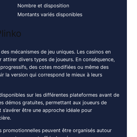
Nombre et disposition
Montants variés disponibles
Plinko
nt des mécanismes de jeu uniques. Les casinos en
 attirer divers types de joueurs. En conséquence,
 progressifs, des cotes modifiées ou même des
r la version qui correspond le mieux à leurs
t disponibles sur les différentes plateformes avant de
es démos gratuites, permettant aux joueurs de
eut s’avérer être une approche idéale pour
ière.
 promotionnelles peuvent être organisés autour