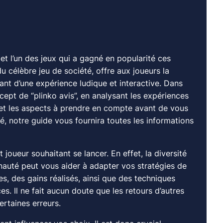
et l’un des jeux qui a gagné en popularité ces
u célèbre jeu de société, offre aux joueurs la
ant d’une expérience ludique et interactive. Dans
cept de “plinko avis”, en analysant les expériences
 et les aspects à prendre en compte avant de vous
é, notre guide vous fournira toutes les informations
 joueur souhaitant se lancer. En effet, la diversité
auté peut vous aider à adapter vos stratégies de
es, des gains réalisés, ainsi que des techniques
s. Il ne fait aucun doute que les retours d’autres
ertaines erreurs.