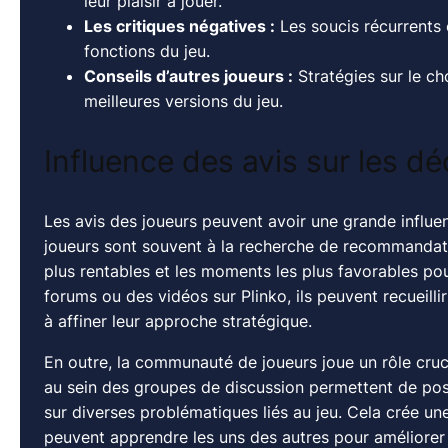
leur plaisir à jouer.
Les critiques négatives :
Les soucis récurrents
fonctions du jeu.
Conseils d’autres joueurs :
Stratégies sur le ch
meilleures versions du jeu.
Influence des avis sur les dé
Les avis des joueurs peuvent avoir une grande influenc
joueurs sont souvent à la recherche de recommandatio
plus rentables et les moments les plus favorables pou
forums ou des vidéos sur Plinko, ils peuvent recueill
à affiner leur approche stratégique.
En outre, la communauté de joueurs joue un rôle cruci
au sein des groupes de discussion permettent de pos
sur diverses problématiques liés au jeu. Cela crée une
peuvent apprendre les uns des autres pour améliorer 