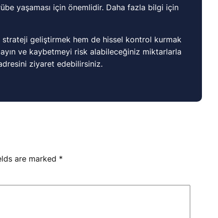
rübe yaşaması için önemlidir. Daha fazla bilgi için
m strateji geliştirmek hem de hissel kontrol kurmak
yın ve kaybetmeyi risk alabileceğiniz miktarlarla
dresini ziyaret edebilirsiniz.
ields are marked
*