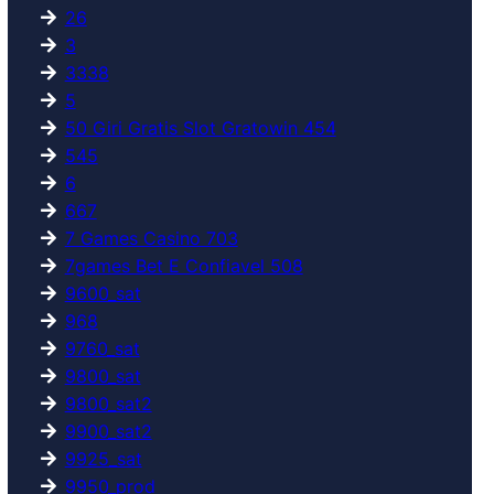
26
3
3338
5
50 Giri Gratis Slot Gratowin 454
545
6
667
7 Games Casino 703
7games Bet E Confiavel 508
9600_sat
968
9760_sat
9800_sat
9800_sat2
9900_sat2
9925_sat
9950_prod