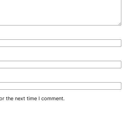
or the next time I comment.