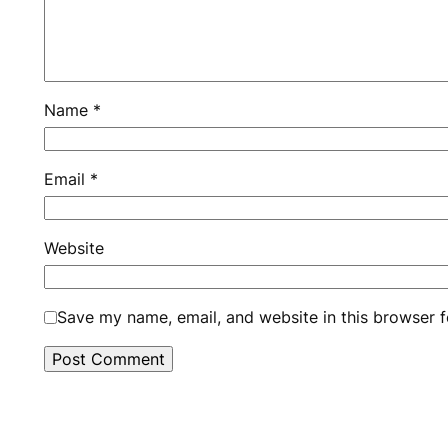
Name
*
Email
*
Website
Save my name, email, and website in this browser f