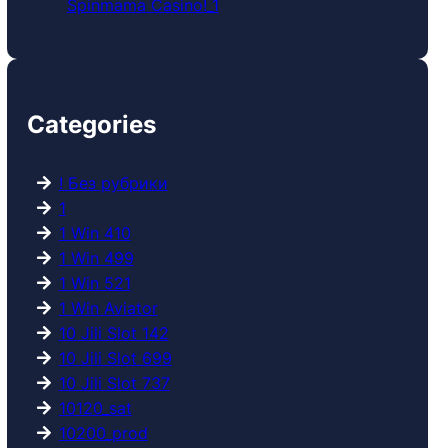
Spinmama Casino!_1
Categories
! Без рубрики
1
1 Win 410
1 Win 499
1 Win 521
1 Win Aviator
10 Jili Slot 142
10 Jili Slot 699
10 Jili Slot 737
10120_sat
10200_prod