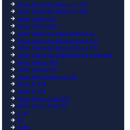
20bet Bonus Bez Depozytu 575
20bet Bonus Bez Depozytu 980
20bet Casino 457
20bet Casino 953
20bet Casino No Deposit Bonus 10
20bet Casino No Deposit Bonus 621
20bet Casino No Deposit Bonus 975
20bet Casino No Deposit Bonus Code 658
20bet Kasyno 965
20bet Kasyno 987
20bet Kod Promocyjny 981
20bet Pl 308
20bet Pl 513
20bet Promo Code 235
20bet Promo Code 72
2116
23
2346