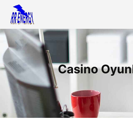
Skip
to
content
Casino Oyunla