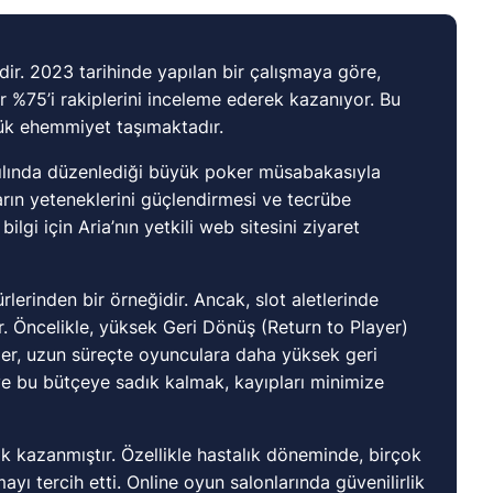
endir. 2023 tarihinde yapılan bir çalışmaya göre,
 %75’i rakiplerini inceleme ederek kazanıyor. Bu
yük ehemmiyet taşımaktadır.
yılında düzenlediği büyük poker müsabakasıyla
ıların yeteneklerini güçlendirmesi ve tecrübe
ilgi için Aria’nın yetkili web sitesini ziyaret
lerinden bir örneğidir. Ancak, slot aletlerinde
r. Öncelikle, yüksek Geri Dönüş (Return to Player)
tler, uzun süreçte oyunculara daha yüksek geri
k ve bu bütçeye sadık kalmak, kayıpları minimize
k kazanmıştır. Özellikle hastalık döneminde, birçok
ı tercih etti. Online oyun salonlarında güvenilirlik