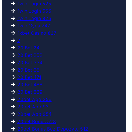
1win Login 525
1win Login 656
1win Login 826
1win Oyna 247
1xbet Casino 827
2
20 Bet 24
20 Bet 252
20 Bet 334
20 Bet 35
20 Bet 471
20 Bet 488
20 Bet 829
20bet App 256
20bet App 92
20bet App 954
20bet Bonus 528
20bet Bonus Bez Depozytu 512