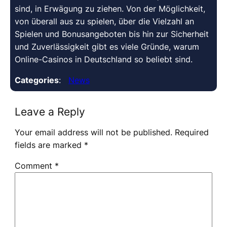
sind, in Erwägung zu ziehen. Von der Möglichkeit,
von überall aus zu spielen, über die Vielzahl an
Spielen und Bonusangeboten bis hin zur Sicherheit
und Zuverlässigkeit gibt es viele Gründe, warum
Online-Casinos in Deutschland so beliebt sind.
Categories
:
News
Leave a Reply
Your email address will not be published.
Required
fields are marked
*
Comment
*