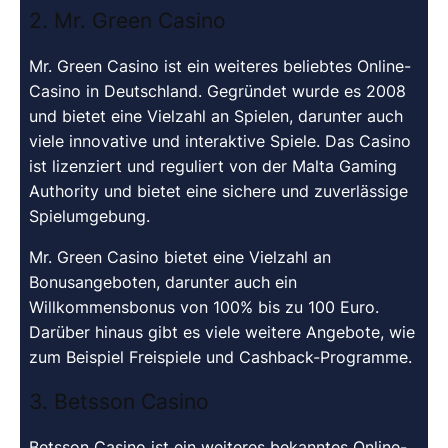
2. Mr. Green Casino
Mr. Green Casino ist ein weiteres beliebtes Online-
Casino in Deutschland. Gegründet wurde es 2008
und bietet eine Vielzahl an Spielen, darunter auch
viele innovative und interaktive Spiele. Das Casino
ist lizenziert und reguliert von der Malta Gaming
Authority und bietet eine sichere und zuverlässige
Spielumgebung.
Mr. Green Casino bietet eine Vielzahl an
Bonusangeboten, darunter auch ein
Willkommensbonus von 100% bis zu 100 Euro.
Darüber hinaus gibt es viele weitere Angebote, wie
zum Beispiel Freispiele und Cashback-Programme.
3. Betsson Casino
Betsson Casino ist ein weiteres bekanntes Online-