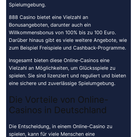
Spielumgebung.
888 Casino bietet eine Vielzahl an
Bonusangeboten, darunter auch ein
Willkommensbonus von 100% bis zu 100 Euro.
Darüber hinaus gibt es viele weitere Angebote, wie
zum Beispiel Freispiele und Cashback-Programme.
Insgesamt bieten diese Online-Casinos eine
Vielzahl an Möglichkeiten, um Glücksspiele zu
spielen. Sie sind lizenziert und reguliert und bieten
eine sichere und zuverlässige Spielumgebung.
Die Vorteile von Online-
Casinos in Deutschland
Die Entscheidung, in einem Online-Casino zu
spielen, kann für viele Menschen eine