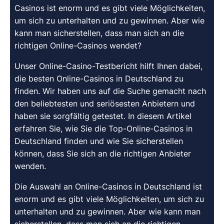
Casinos ist enorm und es gibt viele Möglichkeiten,
um sich zu unterhalten und zu gewinnen. Aber wie
kann man sicherstellen, dass man sich an die
richtigen Online-Casinos wendet?
Unser Online-Casino-Testbericht hilft Ihnen dabei,
die besten Online-Casinos in Deutschland zu
finden. Wir haben uns auf die Suche gemacht nach
den beliebtesten und seriösesten Anbietern und
haben sie sorgfältig getestet. In diesem Artikel
erfahren Sie, wie Sie die Top-Online-Casinos in
Deutschland finden und wie Sie sicherstellen
können, dass Sie sich an die richtigen Anbieter
wenden.
Die Auswahl an Online-Casinos in Deutschland ist
enorm und es gibt viele Möglichkeiten, um sich zu
unterhalten und zu gewinnen. Aber wie kann man
sicherstellen, dass man sich an die richtigen