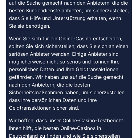
auf die Suche gemacht nach den Anbietern, die die
besten Kundendienste anbieten, um sicherzustellen,
dass Sie Hilfe und Unterstützung erhalten, wenn
Sie sie benötigen.
Wenn Sie sich für ein Online-Casino entscheiden,
sollten Sie sich sicherstellen, dass Sie sich an einen
seriösen Anbieter wenden. Einige Anbieter sind
möglicherweise nicht so seriös und können Ihre
persönlichen Daten und Ihre Geldtransaktionen
gefährden. Wir haben uns auf die Suche gemacht
nach den Anbietern, die die besten
Sicherheitsmaßnahmen haben, um sicherzustellen,
dass Ihre persönlichen Daten und Ihre
Geldtransaktionen sicher sind.
Wir hoffen, dass unser Online-Casino-Testbericht
Ihnen hilft, die besten Online-Casinos in
Deutschland zu finden und wie Sie sicherstellen