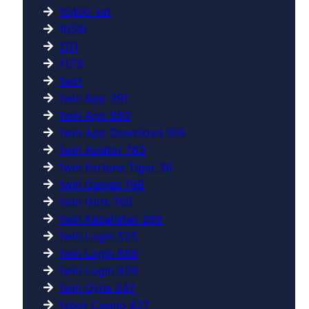
10400_sat
1058i
1111
1173i
1win
1win App 391
1win App 950
1win App Download 109
1win Aviator 763
1win Fortune Tiger 36
1win Games 796
1win Giris 760
1win Kazahstan 255
1win Login 525
1win Login 656
1win Login 826
1win Oyna 247
1xbet Casino 827