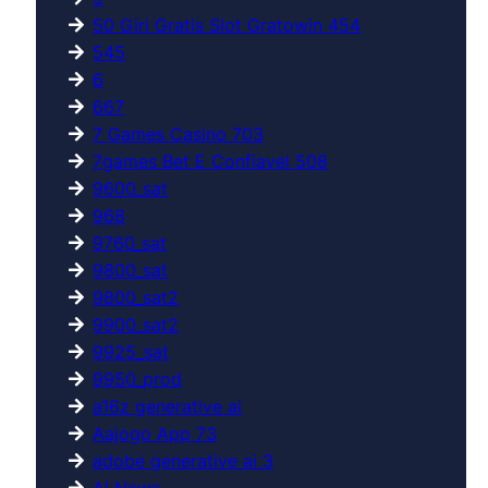
50 Giri Gratis Slot Gratowin 454
545
6
667
7 Games Casino 703
7games Bet E Confiavel 508
9600_sat
968
9760_sat
9800_sat
9800_sat2
9900_sat2
9925_sat
9950_prod
a16z generative ai
Aajogo App 73
adobe generative ai 3