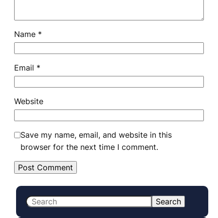
Name
*
Email
*
Website
Save my name, email, and website in this
browser for the next time I comment.
S
Search
e