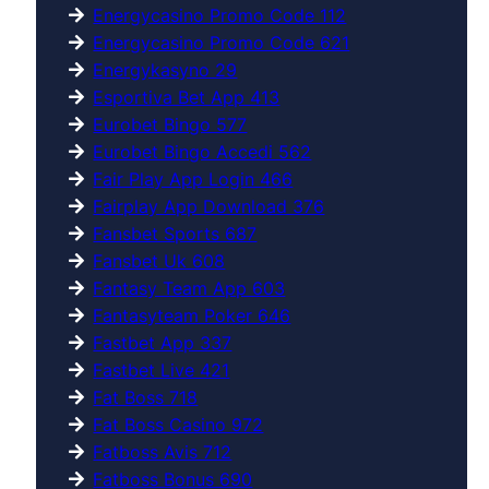
Energycasino Promo Code 112
Energycasino Promo Code 621
Energykasyno 29
Esportiva Bet App 413
Eurobet Bingo 577
Eurobet Bingo Accedi 562
Fair Play App Login 466
Fairplay App Download 376
Fansbet Sports 687
Fansbet Uk 608
Fantasy Team App 603
Fantasyteam Poker 646
Fastbet App 337
Fastbet Live 421
Fat Boss 718
Fat Boss Casino 972
Fatboss Avis 712
Fatboss Bonus 690