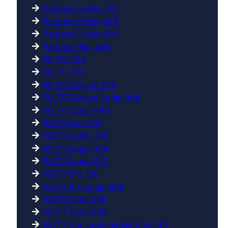
Fatboss Casino 791
Fatboss Online 349
Fatboss Online 892
Fatboss Play 362
Fb 777 123
Fb 777 174
Fb 777 Casino 273
Fb 777 Casino Login 364
Fb 777 Login 149
Fb777 Live 201
Fb777 Login 328
Fb777 Login 459
Fb777 Login 922
Fb777 Pro 128
Fb777 Pro Login 822
Fb777 Slots 290
Fb777 Slots 598
Fb777 Vip Login Registration 34