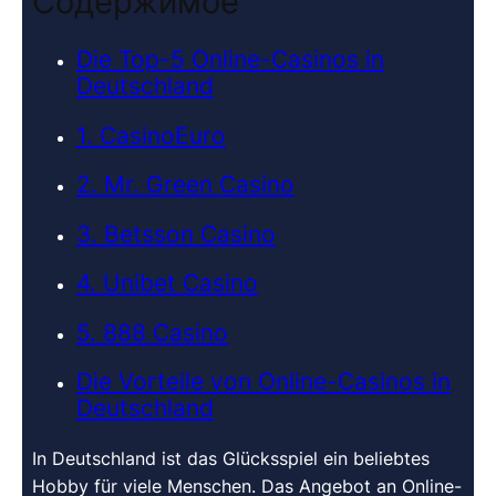
Содержимое
Die Top-5 Online-Casinos in
Deutschland
1. CasinoEuro
2. Mr. Green Casino
3. Betsson Casino
4. Unibet Casino
5. 888 Casino
Die Vorteile von Online-Casinos in
Deutschland
In Deutschland ist das Glücksspiel ein beliebtes
Hobby für viele Menschen. Das Angebot an Online-