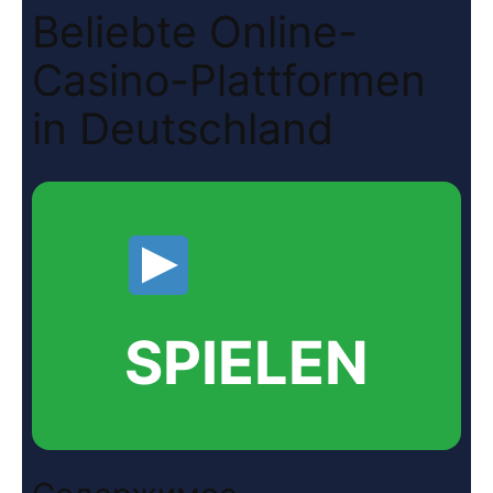
Beliebte Online-
Casino-Plattformen
in Deutschland
SPIELEN