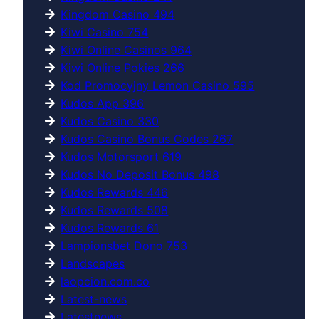
Kingdom Casino 494
Kiwi Casino 754
Kiwi Online Casinos 964
Kiwi Online Pokies 266
Kod Promocyjny Lemon Casino 595
Kudos App 396
Kudos Casino 330
Kudos Casino Bonus Codes 267
Kudos Motorsport 619
Kudos No Deposit Bonus 498
Kudos Rewards 446
Kudos Rewards 508
Kudos Rewards 61
Lampionsbet Dono 753
Landscapes
laopcion.com.co
Latest-news
Latestnews