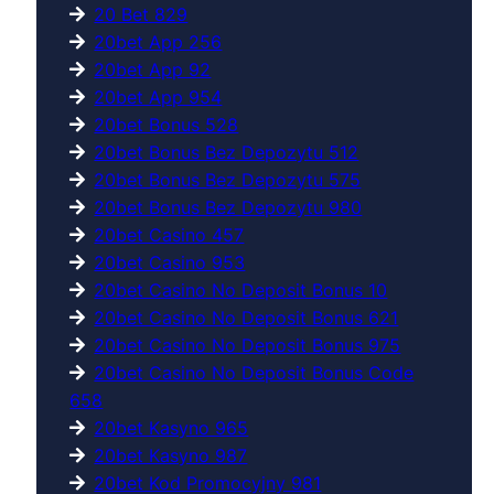
20 Bet 829
20bet App 256
20bet App 92
20bet App 954
20bet Bonus 528
20bet Bonus Bez Depozytu 512
20bet Bonus Bez Depozytu 575
20bet Bonus Bez Depozytu 980
20bet Casino 457
20bet Casino 953
20bet Casino No Deposit Bonus 10
20bet Casino No Deposit Bonus 621
20bet Casino No Deposit Bonus 975
20bet Casino No Deposit Bonus Code
658
20bet Kasyno 965
20bet Kasyno 987
20bet Kod Promocyjny 981