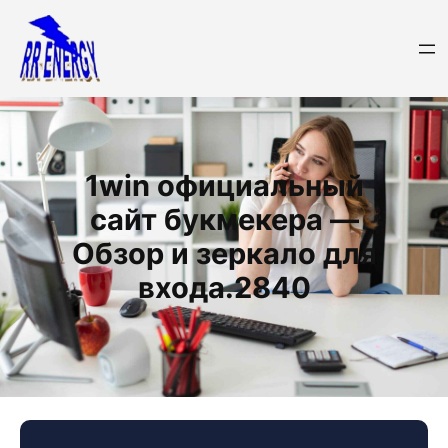
Skip
to
content
1win официальный
сайт букмекера —
Обзор и зеркало для
входа.2840