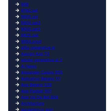
968
9760_sat
9800_sat
9800_sat2
9900_sat2
9925_sat
9950_prod
a16z generative ai
Aajogo App 73
adobe generative ai 3
AI News
Alexander Casino 655
Aplicativo Betano 111
App Betano 528
App Pagbet 507
App Vai De Bet 809
Architecture
aucasinos.io spin