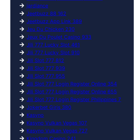
jardiance
Jeetbuzz 88 162
Jeetbuzz App Link 389
Jeu Du Chicken 230
Jeux Du Poulet Casino 933
Jili 777 Lucky Slot 461
Jili 777 Lucky Slot 910
Jili Slot 777 812
Jili Slot 777 939
Jili Slot 777 955
Jili Slot 777 Login Register Online 354
Jili Slot 777 Login Register Online 655
Jili Slot 777 Login Register Philippines 7
Jokerbet Giris 380
Kasyno
Kasyno Vulkan Vegas 107
Kasyno Vulkan Vegas 727
Kingdom Casino 241