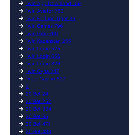
1win App Download 109
1win Aviator 763
1win Fortune Tiger 36
1win Games 796
1win Giris 760
1win Kazahstan 255
1win Login 525
1win Login 656
1win Login 826
1win Oyna 247
1xbet Casino 827
2
20 Bet 24
20 Bet 252
20 Bet 334
20 Bet 35
20 Bet 471
20 Bet 488