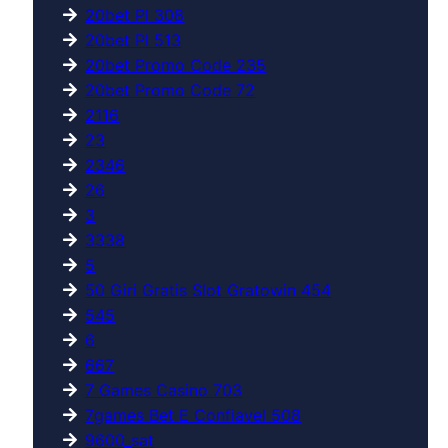
20bet Pl 308
20bet Pl 513
20bet Promo Code 235
20bet Promo Code 72
2116
23
2346
26
3
3338
5
50 Giri Gratis Slot Gratowin 454
545
6
667
7 Games Casino 703
7games Bet E Confiavel 508
9600_sat