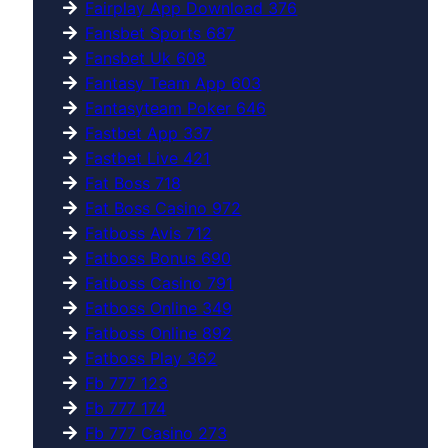
Fairplay App Download 376
Fansbet Sports 687
Fansbet Uk 608
Fantasy Team App 603
Fantasyteam Poker 646
Fastbet App 337
Fastbet Live 421
Fat Boss 718
Fat Boss Casino 972
Fatboss Avis 712
Fatboss Bonus 690
Fatboss Casino 791
Fatboss Online 349
Fatboss Online 892
Fatboss Play 362
Fb 777 123
Fb 777 174
Fb 777 Casino 273