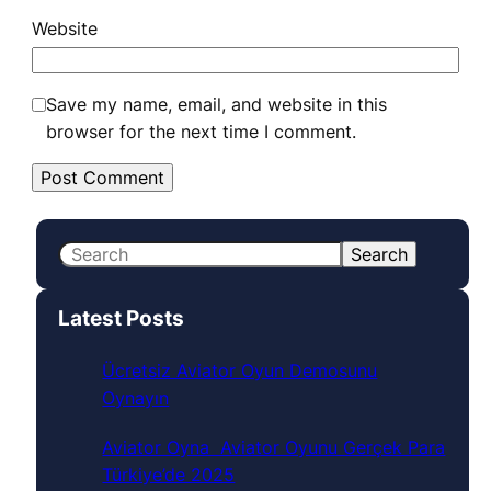
Website
Save my name, email, and website in this
browser for the next time I comment.
S
Search
e
a
Latest Posts
r
c
Ücretsiz Aviator Oyun Demosunu
h
Oynayın
Aviator Oyna ️ Aviator Oyunu Gerçek Para
Türkiye’de 2025