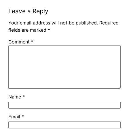
Leave a Reply
Your email address will not be published.
Required
fields are marked
*
Comment
*
Name
*
Email
*