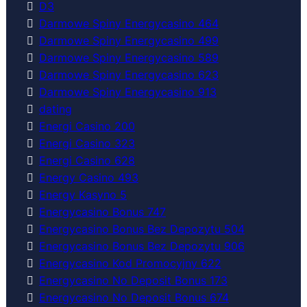
D3
Darmowe Spiny Energycasino 464
Darmowe Spiny Energycasino 499
Darmowe Spiny Energycasino 589
Darmowe Spiny Energycasino 623
Darmowe Spiny Energycasino 913
dating
Energi Casino 200
Energi Casino 323
Energi Casino 628
Energy Casino 493
Energy Kasyno 5
Energycasino Bonus 747
Energycasino Bonus Bez Depozytu 504
Energycasino Bonus Bez Depozytu 906
Energycasino Kod Promocyjny 622
Energycasino No Deposit Bonus 173
Energycasino No Deposit Bonus 674