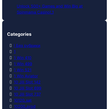
Unlock 500+ Games and Win Big at
Spinmama Casino!_1
Categories
! Без рубрики
1
1 Win 410
1 Win 499
1 Win 521
1 Win Aviator
10 Jili Slot 142
10 Jili Slot 699
10 Jili Slot 737
10120_sat
10200_prod