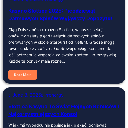
Kasyno Slottica 2025: Pięćdziesiąt
Darmowych Spinów Wyjąwszy Depozytu!
Ciąg Dalszy обзор казино Slottica, w naszej sekcji
omówimy zalety pięćdziesięciu darmowych spinów
oferowanych w slocie Starburst od NetEnt. Gracze mogą
również skorzystać z całodobowej obsługi konsumenta,
jeśli potrzebują wsparcia ze swoim kontem lub rozgrywką.
Każde te bonusy mają różne…
Read More
June 3, 2025
rrenergy
Slottica Kasyno To Świat Hojnych Bonusów I
Najkorzystniejszych Konsol
W jakimś wypadku nie posiada jak płakać, ponieważ