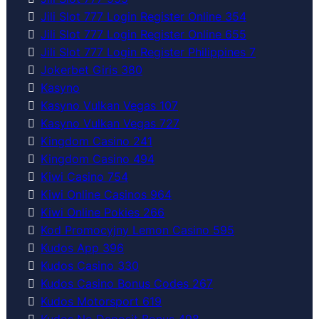
Jili Slot 777 Login Register Online 354
Jili Slot 777 Login Register Online 655
Jili Slot 777 Login Register Philippines 7
Jokerbet Giris 380
Kasyno
Kasyno Vulkan Vegas 107
Kasyno Vulkan Vegas 727
Kingdom Casino 241
Kingdom Casino 494
Kiwi Casino 754
Kiwi Online Casinos 964
Kiwi Online Pokies 266
Kod Promocyjny Lemon Casino 595
Kudos App 396
Kudos Casino 330
Kudos Casino Bonus Codes 267
Kudos Motorsport 619