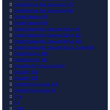
20bet Bonus Bez Depozytu 575
20bet Bonus Bez Depozytu 980
20bet Casino 457
20bet Casino 953
20bet Casino No Deposit Bonus 10
20bet Casino No Deposit Bonus 621
20bet Casino No Deposit Bonus 975
20bet Casino No Deposit Bonus Code 658
20bet Kasyno 965
20bet Kasyno 987
20bet Kod Promocyjny 981
20bet Pl 308
20bet Pl 513
20bet Promo Code 235
20bet Promo Code 72
2116
23
2346