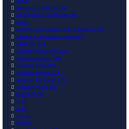
lyrica
Marjosports Baixar 307
Maximabet E Confiavel 385
medic
Mission Uncrossable Apk Download 826
Mission Uncrossable India 563
Most Bet 949
Mostbet App Login 437
Mostbet Aviator 386
Mostbet India 939
Mostbet Online 279
Mostbet Uz Kirish 923
Mostbet Vhod 560
MOVIEBLOG
n_bh
n_pb
names
nastya