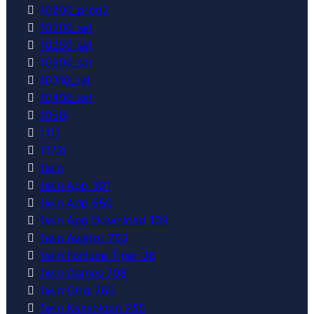
10200_prod2
10200_sat
10250_sat
10300_sat
10310_sat
10400_sat
1058i
1111
1173i
1win
1win App 391
1win App 950
1win App Download 109
1win Aviator 763
1win Fortune Tiger 36
1win Games 796
1win Giris 760
1win Kazahstan 255