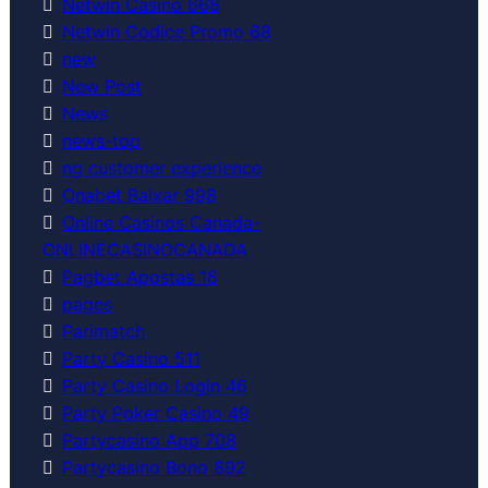
Netwin Casino 668
Netwin Codice Promo 68
new
New Post
News
news-top
ng customer experience
Onabet Baixar 998
Online Casinos Canada-
ONLINECASINOCANADA
Pagbet Apostas 18
pages
Parimatch
Party Casino 511
Party Casino Login 46
Party Poker Casino 49
Partycasino App 708
Partycasino Bono 892