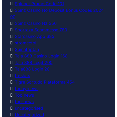
Spinbet Promo Code 101
Spinz Casino No Deposit Bonus Codes 2024
90
Spinz Casino Nz 350
Sportaza Scommesse 780
Starcasino App 685
stromectol
Sumatriptan
Tala 888 Casino Login 168
Tala 888 Legit 200
Tala888 Login 28
th-slots
Tigre Sortudo Plataforma 454
today-news
Top news
top-news
uncategorised
Uncategorized