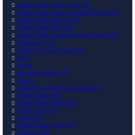
Galactic Wins Casino Login 740
Galactic Wins Casino No Deposit Bonus 496
Galactic Wins Free Spins 39
Galactic Wins Login 224
Galactic Wins No Deposit Bonus Codes 244
Galacticwins 727
Gambling Chicken Game 568
game
games
Gas Fee Calculator 110
General
generative ai application landscape 1
Gg Bet Casino 592
Gg Bet Kasyno Opinie 728
Gg Bet Login 230
ghostwriter
Goldbet Casino App 799
Goldbet It 748