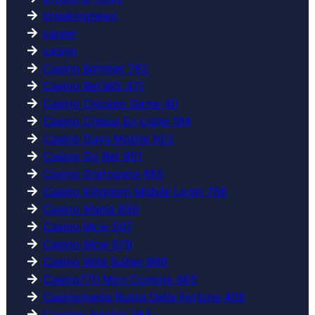
breakingnews
career
casino
Casino Bdmbet 782
Casino Bet365 471
Casino Chicken Game 40
Casino Cresus En Ligne 194
Casino Days Mobile 922
Casino Gg Bet 951
Casino Gratogana 685
Casino Kingdom Mobile Login 756
Casino Mania 859
Casino Mcw 507
Casino Mcw 579
Casino Wild Sultan 966
Casino770 Mon Compte 465
Casinomania Ruota Della Fortuna 408
Cassino Aviator 283