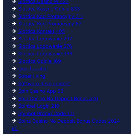
Slottica Casino Pl 427
Slottica Kasyno Opinie 833
Slottica Kod Promocyjny 311
Slottica Kod Promocyjny 67
Slottica Kontakt 405
Slottica Logowanie 297
Slottica Logowanie 576
Slottica Logowanie 966
Slottica Opinie 169
smart ai chat
Sober living
Software development
Spin Casino App 53
Spin Casino No Deposit Bonus 520
Spinbet Login 210
Spinbet Promo Code 101
Spinz Casino No Deposit Bonus Codes 2024
90