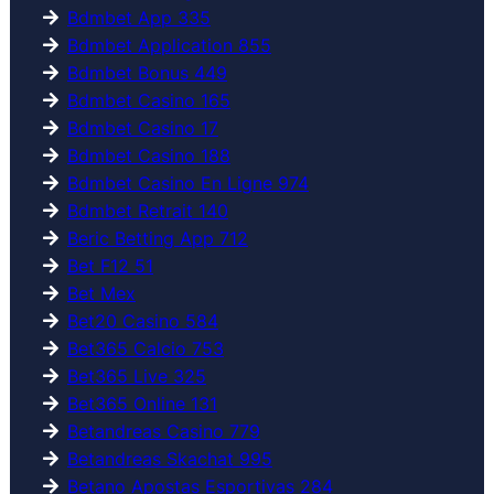
Bdmbet App 335
Bdmbet Application 855
Bdmbet Bonus 449
Bdmbet Casino 165
Bdmbet Casino 17
Bdmbet Casino 188
Bdmbet Casino En Ligne 974
Bdmbet Retrait 140
Beric Betting App 712
Bet F12 51
Bet Mex
Bet20 Casino 584
Bet365 Calcio 753
Bet365 Live 325
Bet365 Online 131
Betandreas Casino 779
Betandreas Skachat 995
Betano Apostas Esportivas 284