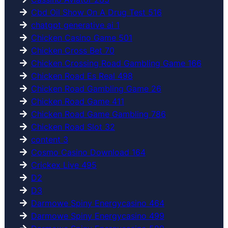
Cbd Oil Show On A Drug Test 516
chatgpt generative ai 1
Chicken Casino Game 501
Chicken Cross Bet 70
Chicken Crossing Road Gambling Game 166
Chicken Road Es Real 498
Chicken Road Gambling Game 26
Chicken Road Game 411
Chicken Road Game Gambling 786
Chicken Road Slot 32
content 3
Cosmo Casino Download 164
Crickex Live 495
D2
D3
Darmowe Spiny Energycasino 464
Darmowe Spiny Energycasino 499