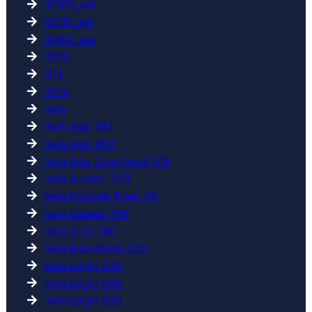
10300_sat
10310_sat
10400_sat
1058i
1111
1173i
1win
1win App 391
1win App 950
1win App Download 109
1win Aviator 763
1win Fortune Tiger 36
1win Games 796
1win Giris 760
1win Kazahstan 255
1win Login 525
1win Login 656
1win Login 826