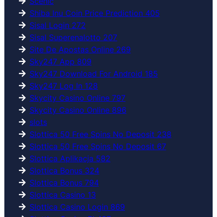
Scenic
Shiba Inu Coin Price Prediction 405
Sisal Login 272
Sisal Superenalotto 207
Site De Apostas Online 269
Sky247 App 809
Sky247 Download For Android 185
Sky247 Log In 128
Skycity Casino Online 797
Skycity Casino Online 896
slots
Slottica 50 Free Spins No Deposit 238
Slottica 50 Free Spins No Deposit 67
Slottica Aplikacja 582
Slottica Bonus 324
Slottica Bonus 794
Slottica Casino 13
Slottica Casino Login 869