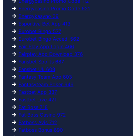
Energycasino Promo Code 112
Energycasino Promo Code 621
Energykasyno 29
Esportiva Bet App 413
Eurobet Bingo 577
Eurobet Bingo Accedi 562
Fair Play App Login 466
Fairplay App Download 376
Fansbet Sports 687
Fansbet Uk 608
Fantasy Team App 603
Fantasyteam Poker 646
Fastbet App 337
Fastbet Live 421
Fat Boss 718
Fat Boss Casino 972
Fatboss Avis 712
Fatboss Bonus 690