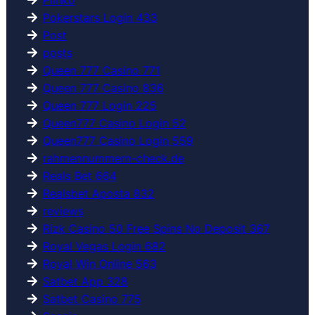
Pokerstars Login 433
Post
posts
Queen 777 Casino 771
Queen 777 Casino 836
Queen 777 Login 225
Queen777 Casino Login 52
Queen777 Casino Login 559
rahmennummern-check.de
Reals Bet 664
Realsbet Aposta 832
reviews
Rizk Casino 50 Free Spins No Deposit 367
Royal Vegas Login 682
Royal Win Online 563
Satbet App 328
Satbet Casino 775