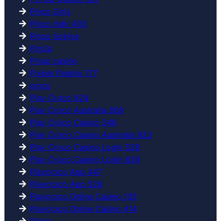
Pinco Giriş
Pinco Indir 403
Pinco türkiye
PinUp
Pinup casino
Pixbet Palpite 777
pınco
Play Croco 924
Play Croco Australia 808
Play Croco Casino 346
Play Croco Casino Australia 923
Play Croco Casino Login 528
Play Croco Casino Login 826
Playcroco App 447
Playcroco App 526
Playcroco Online Casino 135
Playcroco Online Casino 414
Plinko