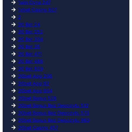
1win Oyna 247
1xbet Casino 827
2
20 Bet 24
20 Bet 252
20 Bet 334
20 Bet 35
20 Bet 471
20 Bet 488
20 Bet 829
20bet App 256
20bet App 92
20bet App 954
20bet Bonus 528
20bet Bonus Bez Depozytu 512
20bet Bonus Bez Depozytu 575
20bet Bonus Bez Depozytu 980
20bet Casino 457