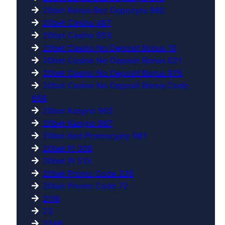
20bet Bonus Bez Depozytu 980
20bet Casino 457
20bet Casino 953
20bet Casino No Deposit Bonus 10
20bet Casino No Deposit Bonus 621
20bet Casino No Deposit Bonus 975
20bet Casino No Deposit Bonus Code
658
20bet Kasyno 965
20bet Kasyno 987
20bet Kod Promocyjny 981
20bet Pl 308
20bet Pl 513
20bet Promo Code 235
20bet Promo Code 72
2116
23
2346