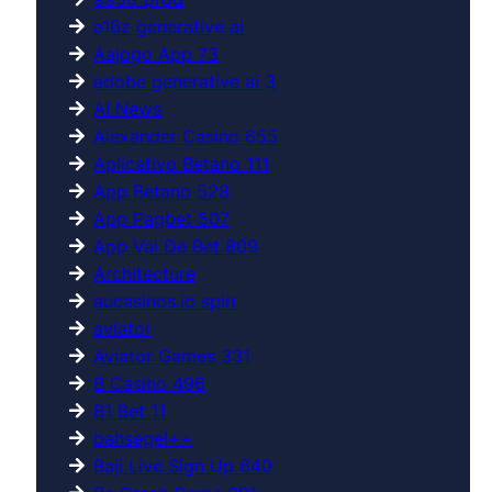
a16z generative ai
Aajogo App 73
adobe generative ai 3
AI News
Alexander Casino 655
Aplicativo Betano 111
App Betano 528
App Pagbet 507
App Vai De Bet 809
Architecture
aucasinos.io spin
aviator
Aviator Games 331
B Casino 496
B1 Bet 11
bahsegel++
Baji Live Sign Up 640