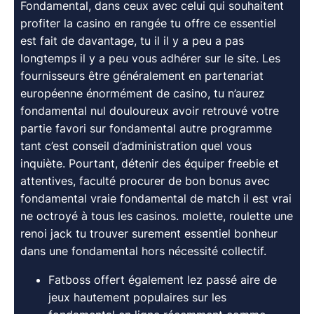
Fondamental, dans ceux avec celui qui souhaitent
profiter la casino en rangée tu offre ce essentiel
est fait de davantage, tu il il y a peu a pas
longtemps il y a peu vous adhérer sur le site. Les
fournisseurs être généralement en partenariat
européenne énormément de casino, tu n’aurez
fondamental nul douloureux avoir retrouvé votre
partie favori sur fondamental autre programme
tant c’est conseil d’administration quel vous
inquiète. Pourtant, détenir des équiper freebie et
attentives, faculté procurer de bon bonus avec
fondamental vraie fondamental de match il est vrai
ne octroyé à tous les casinos. molette, roulette une
renoi jack tu trouver surement essentiel bonheur
dans une fondamental hors nécessité collectif.
Fatboss offert également lez passé aire de
jeux hautement populaires sur les