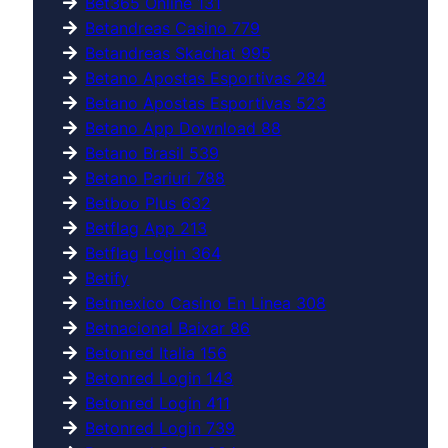
Bet365 Online 131
Betandreas Casino 779
Betandreas Skachat 995
Betano Apostas Esportivas 284
Betano Apostas Esportivas 523
Betano App Download 88
Betano Brasil 539
Betano Pariuri 788
Betboo Plus 632
Betflag App 213
Betflag Login 364
Betify
Betmexico Casino En Linea 308
Betnacional Baixar 86
Betonred Italia 156
Betonred Login 143
Betonred Login 411
Betonred Login 739