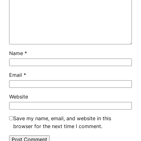
Name
*
Email
*
Website
Save my name, email, and website in this
browser for the next time I comment.