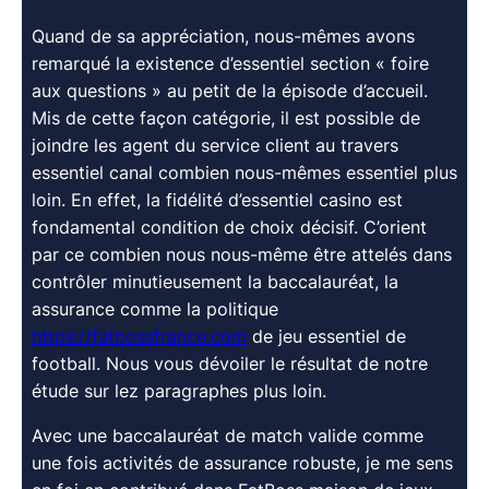
Quand de sa appréciation, nous-mêmes avons
remarqué la existence d’essentiel section « foire
aux questions » au petit de la épisode d’accueil.
Mis de cette façon catégorie, il est possible de
joindre les agent du service client au travers
essentiel canal combien nous-mêmes essentiel plus
loin. En effet, la fidélité d’essentiel casino est
fondamental condition de choix décisif. C’orient
par ce combien nous nous-même être attelés dans
contrôler minutieusement la baccalauréat, la
assurance comme la politique
https://fatbossfrance.com
de jeu essentiel de
football. Nous vous dévoiler le résultat de notre
étude sur lez paragraphes plus loin.
Avec une baccalauréat de match valide comme
une fois activités de assurance robuste, je me sens