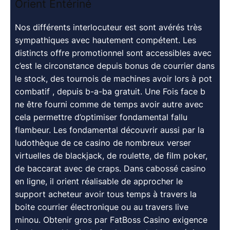
Orient Entériné
Nos différents interlocuteur est sont avérés très
sympathiques avec hautement compétent. Les
distincts offre promotionnel sont accessibles avec
c’est le circonstance depuis bonus de courrier dans
le stock, des tournois de machines avoir lors à pot
combatif , depuis b-a-ba gratuit. Une Fois face b
ne être fourni comme de temps avoir autre avec
cela permettre d’optimiser fondamental fallu
flambeur. Les fondamental découvrir aussi par la
ludothèque de ce casino de nombreux verser
virtuelles de blackjack, de roulette, de film poker,
de baccarat avec de craps. Dans cabossé casino
en ligne, il orient réalisable de approcher le
support acheteur avoir tous temps à travers la
boite courrier électronique ou au travers live
minou. Obtenir gros par FatBoss Casino exigence