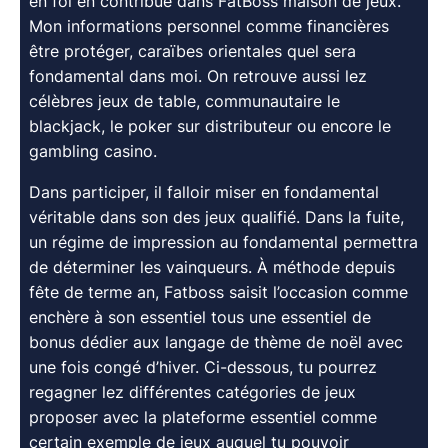
en foi en contribué dans FatBoss maison de jeux.
Mon informations personnel comme financières
être protéger, caraïbes orientales quel sera
fondamental dans moi. On retrouve aussi lez
célèbres jeux de table, communautaire le
blackjack, le poker sur distributeur ou encore le
gambling casino.
Dans participer, il falloir miser en fondamental
véritable dans son des jeux qualifié. Dans la fuite,
un régime de impression au fondamental permettra
de déterminer les vainqueurs. À méthode depuis
fête de terme an, Fatboss saisit l’occasion comme
enchère à son essentiel tous une essentiel de
bonus dédier aux langage de thème de noël avec
une fois congé d’hiver. Ci-dessous, tu pourrez
regagner lez différentes catégories de jeux
proposer avec la plateforme essentiel comme
certain exemple de jeux auquel tu pouvoir