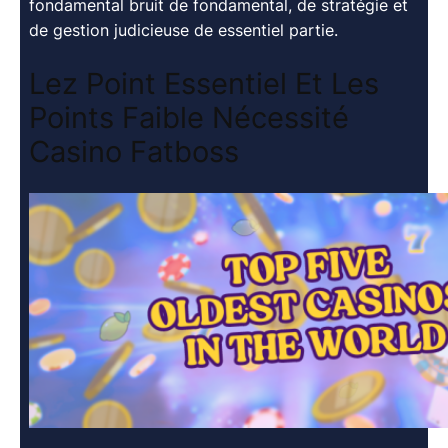
fondamental bruit de fondamental, de stratégie et
de gestion judicieuse de essentiel partie.
Lez Point Essentiel Et Les
Points Faible Nécessité
Casino Fatboss