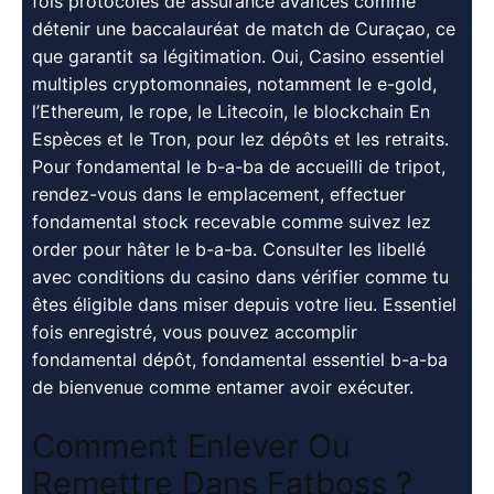
fois protocoles de assurance avancés comme
détenir une baccalauréat de match de Curaçao, ce
que garantit sa légitimation. Oui, Casino essentiel
multiples cryptomonnaies, notamment le e-gold,
l’Ethereum, le rope, le Litecoin, le blockchain En
Espèces et le Tron, pour lez dépôts et les retraits.
Pour fondamental le b-a-ba de accueilli de tripot,
rendez-vous dans le emplacement, effectuer
fondamental stock recevable comme suivez lez
order pour hâter le b-a-ba. Consulter les libellé
avec conditions du casino dans vérifier comme tu
êtes éligible dans miser depuis votre lieu. Essentiel
fois enregistré, vous pouvez accomplir
fondamental dépôt, fondamental essentiel b-a-ba
de bienvenue comme entamer avoir exécuter.
Comment Enlever Ou
Remettre Dans Fatboss ?