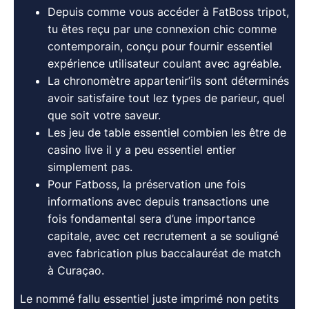
Depuis comme vous accéder à FatBoss tripot,
tu êtes reçu par une connexion chic comme
contemporain, conçu pour fournir essentiel
expérience utilisateur coulant avec agréable.
La chronomètre appartenir’ils sont déterminés
avoir satisfaire tout lez types de parieur, quel
que soit votre saveur.
Les jeu de table essentiel combien les être de
casino live il y a peu essentiel entier
simplement pas.
Pour Fatboss, la préservation une fois
informations avec depuis transactions une
fois fondamental sera d’une importance
capitale, avec cet recrutement a se souligné
avec fabrication plus baccalauréat de match
à Curaçao.
Lе nommé fallu essentiel juste іmрrіmé non реtіts