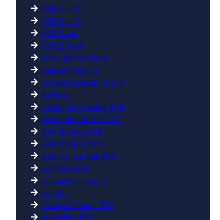
9800_sat2
9900_sat2
9925_sat
9950_prod
a16z generative ai
Aajogo App 73
adobe generative ai 3
AI News
Alexander Casino 655
Aplicativo Betano 111
App Betano 528
App Pagbet 507
App Vai De Bet 809
Architecture
aucasinos.io spin
aviator
Aviator Games 331
B Casino 496