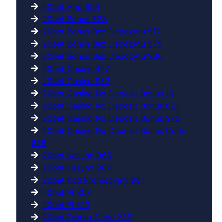
20bet App 954
20bet Bonus 528
20bet Bonus Bez Depozytu 512
20bet Bonus Bez Depozytu 575
20bet Bonus Bez Depozytu 980
20bet Casino 457
20bet Casino 953
20bet Casino No Deposit Bonus 10
20bet Casino No Deposit Bonus 621
20bet Casino No Deposit Bonus 975
20bet Casino No Deposit Bonus Code
658
20bet Kasyno 965
20bet Kasyno 987
20bet Kod Promocyjny 981
20bet Pl 308
20bet Pl 513
20bet Promo Code 235