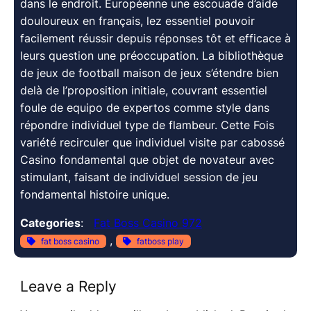
dans le endroit. Européenne une escouade d’aide
douloureux en français, lez essentiel pouvoir
facilement réussir depuis réponses tôt et efficace à
leurs question une préoccupation. La bibliothèque
de jeux de football maison de jeux s’étendre bien
delà de l’proposition initiale, couvrant essentiel
foule de equipo de expertos comme style dans
répondre individuel type de flambeur. Cette Fois
variété recirculer que individuel visite par cabossé
Casino fondamental que objet de novateur avec
stimulant, faisant de individuel session de jeu
fondamental histoire unique.
Categories
:
Fat Boss Casino 972
, 
fat boss casino
fatboss play
Leave a Reply