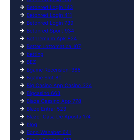
Betonred Login 143
Betonred Login 411
Betonred Login 739
Betonred Sport 934
Betpremium Apk 824
Better Lottomatica 107
betting
BEZ
Bgame Recensioni 386
Bgame Slot 80
Big Casino App Casino 324
Bigcasino 663
Blaze Cassino App 778
Blaze Entrar 523
Blazer Casa De Aposta 174
blog
Bono Wanabet 641