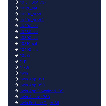
10 Jili Slot 737
10120_sat
10200_prod
10200_prod2
10200_sat
10250_sat
10300_sat
10310_sat
10400_sat
1058i
1111
1173i
1win
1win App 391
1win App 950
1win App Download 109
1win Aviator 763
1win Fortune Tiger 36