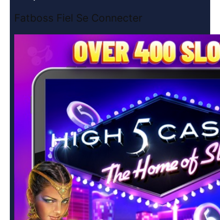
Fatboss Fiel Se Connecter