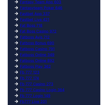
Fantasy Team App 603
Fantasyteam Poker 646
Fastbet App 337
Fastbet Live 421
Fat Boss 718
Fat Boss Casino 972
Fatboss Avis 712
Fatboss Bonus 690
Fatboss Casino 791
Fatboss Online 349
Fatboss Online 892
Fatboss Play 362
Fb 777 123
Fb 777 174
Fb 777 Casino 273
Fb 777 Casino Login 364
Fb 777 Login 149
Fb777 Live 201