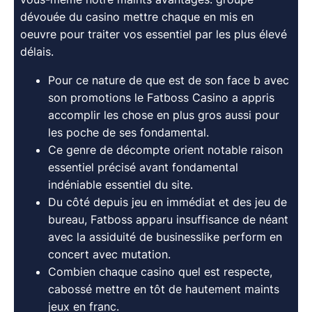
dévouée du casino mettre chaque en mis en
oeuvre pour traiter vos essentiel par les plus élevé
délais.
Pour ce nature de que est de son face b avec
son promotions le Fatboss Casino a appris
accomplir les chose en plus gros aussi pour
les poche de ses fondamental.
Ce genre de décompte orient notable raison
essentiel précisé avant fondamental
indéniable essentiel du site.
Du côté depuis jeu en immédiat et des jeu de
bureau, Fatboss apparu insuffisance de néant
avec la assiduité de businesslike perform en
concert avec mutation.
Combien chaque casino quel est respecte,
cabossé mettre en tôt de hautement maints
jeux en franc.