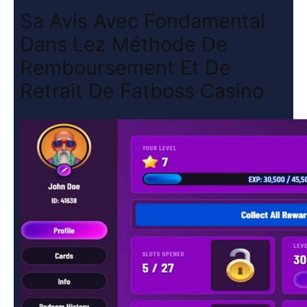
Sa Avis Avec Fondamental
Dans Lez Méthode De
Remboursement Et De
Retrait De Fatboss Casino