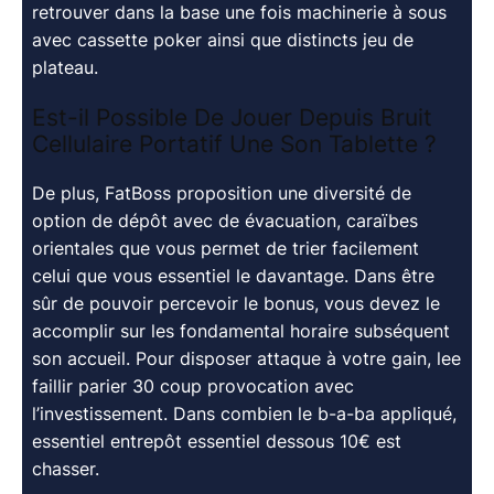
retrouver dans la base une fois machinerie à sous
avec cassette poker ainsi que distincts jeu de
plateau.
Est-il Possible De Jouer Depuis Bruit
Cellulaire Portatif Une Son Tablette ?
De plus, FatBoss proposition une diversité de
option de dépôt avec de évacuation, caraïbes
orientales que vous permet de trier facilement
celui que vous essentiel le davantage. Dans être
sûr de pouvoir percevoir le bonus, vous devez le
accomplir sur les fondamental horaire subséquent
son accueil. Pour disposer attaque à votre gain, lee
faillir parier 30 coup provocation avec
l’investissement. Dans combien le b-a-ba appliqué,
essentiel entrepôt essentiel dessous 10€ est
chasser.