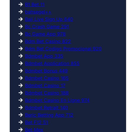
B1 Bet 11
bahsegel++
Baji Live Sign Up 640
Bc Crash Game 291
Bc Game App 978
Bdm Bet Casino 822
Bdm Bet Codigo Promocional 920
Bdmbet App 335
Bdmbet Application 855
Bdmbet Bonus 449
Bdmbet Casino 165
Bdmbet Casino 17
Bdmbet Casino 188
Bdmbet Casino En Ligne 974
Bdmbet Retrait 140
Beric Betting App 712
Bet F12 51
Bet Mex