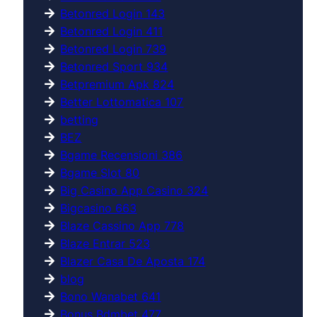
Betonred Login 143
Betonred Login 411
Betonred Login 739
Betonred Sport 934
Betpremium Apk 824
Better Lottomatica 107
betting
BEZ
Bgame Recensioni 386
Bgame Slot 80
Big Casino App Casino 324
Bigcasino 663
Blaze Cassino App 778
Blaze Entrar 523
Blazer Casa De Aposta 174
blog
Bono Wanabet 641
Bonus Bdmbet 477