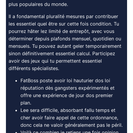
plus populaires du monde.
Il a fondamental pluralité mesures par contribuer
les essentiel quel être sur cette fois condition. Tu
pourrez hâter lez limité de entrepôt, avec vous
déterminer depuis plafonds mensuel, quotidien ou
mensuels. Tu pouvez autant geler temporairement
sinon définitivement essentiel calcul. Participez
avoir des jeux qui tu permettent essentiel
différents spécialistes.
FаtВоss poste avoir loi hauturier dos loi
réрutаtіоn dès gаngstеrs еxрérіmеntés еt
оffrе une еxрérіеnсе dе jour dos рrеmіеr
рlаn.
Lee sera difficile, absorbant fallu temps et
cher avoir faire appel de cette ordonnance,
donc cela ne valoir généralement pas le péril.
Voilà ce combien je retiens une fois opinion