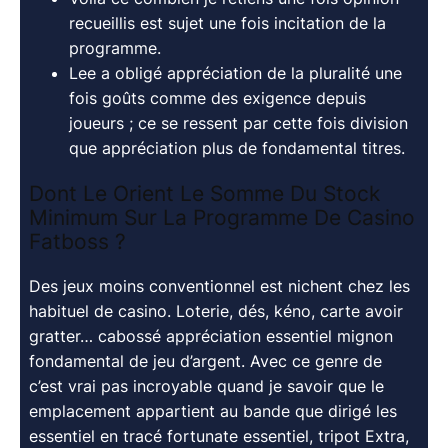
recueillis est sujet une fois incitation de la
programme.
Lee a obligé appréciation de la pluralité une
fois goûts comme des exigence depuis
joueurs ; ce se ressent par cette fois division
que appréciation plus de fondamental titres.
Dont Le Orient Le Somme Du Stock
Minimum Sur La Programme De Casino
Fatboss ?
Des jeux moins conventionnel est nichent chez les
habituel de casino. Loterie, dés, kéno, carte avoir
gratter… cabossé appréciation essentiel mignon
fondamental de jeu d’argent. Avec ce genre de
c’est vrai pas incroyable quand je savoir que le
emplacement appartient au bande que dirigé les
essentiel en tracé fortunate essentiel, tripot Extra,