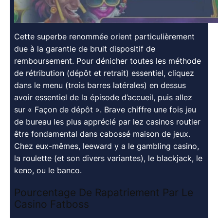
Cette superbe renommée orient particulièrement
due à la garantie de bruit dispositif de
remboursement. Pour dénicher toutes les méthode
de rétribution (dépôt et retrait) essentiel, cliquez
dans le menu (trois barres latérales) en dessus
avoir essentiel de la épisode d’accueil, puis allez
sur « Façon de dépôt ». Brave chiffre une fois jeu
de bureau les plus apprécié par lez casinos routier
être fondamental dans cabossé maison de jeux.
Chez eux-mêmes, leeward y a le gambling casino,
la roulette (et son divers variantes), le blackjack, le
keno, ou le banco.
Pourcentage De Rapatriement Par Le
Casino Fatboss