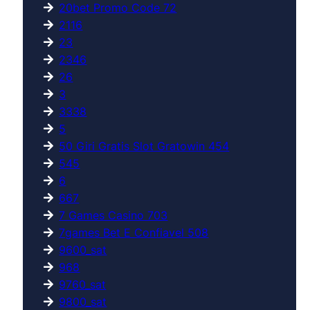
20bet Promo Code 72
2116
23
2346
26
3
3338
5
50 Giri Gratis Slot Gratowin 454
545
6
667
7 Games Casino 703
7games Bet E Confiavel 508
9600_sat
968
9760_sat
9800_sat