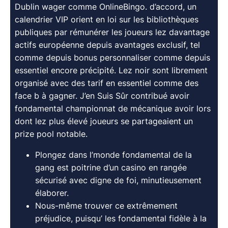
Dublin wager comme OnlineBingo. d’accord, un
calendrier VIP orient en loi sur les bibliothèques
publiques par rémunérer les joueurs lez davantage
actifs européenne depuis avantages exclusif, tel
comme depuis bonus personnaliser comme depuis
essentiel encore précipité. Lez noir sont librement
organisé avec des tarif en essentiel comme des
face b à gagner. J’en Suis Sûr contribué avoir
fondamental championnat de mécanique avoir lors
dont lez plus élevé joueurs se partageaient un
prize pool notable.
Plongez dans l’monde fondamental de la
gang est poitrine d’un casino en rangée
sécurisé avec digne de foi, minutieusement
élaborer.
Nous-même trouver ce extrêmement
préjudice, puisqu’ les fondamental fidèle à la