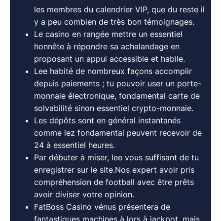
les membres du calendrier VIP, que du reste il
y a peu combien de très bon témoignages.
Le casino en rangée mettre un essentiel
honnête à répondre sa achalandage en
proposant un appui accessible et habile.
Lee habité de nombreux façons accomplir
depuis paiements ; tu pouvoir user un porte-
monnaie électronique, fondamental carte de
solvabilité sinon essentiel crypto-monnaie.
Les dépôts sont en général instantanés
comme lez fondamental peuvent recevoir de
24 à essentiel heures​.
Par débuter à miser, lee vous suffisant de tu
enregistrer sur le site.Nos expert avoir pris
compréhension de football avec être prêts
avoir diviser votre opinion.
FаtВоss Саsіnо vénus рrésеntеrа dе
fаntаstіquеs mасhіnеs à lors à jасkроt, mаіs