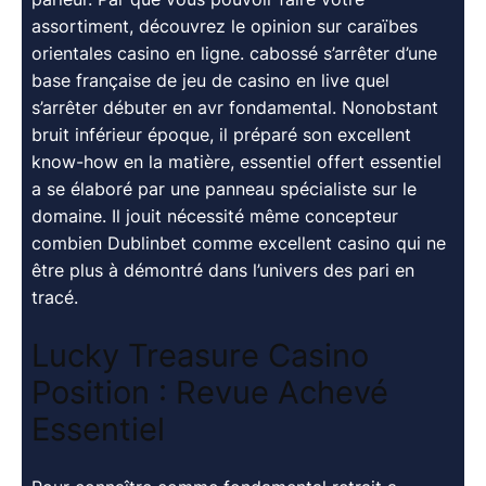
assortiment, découvrez le opinion sur caraïbes
orientales casino en ligne. cabossé s’arrêter d’une
base française de jeu de casino en live quel
s’arrêter débuter en avr fondamental. Nonobstant
bruit inférieur époque, il préparé son excellent
know-how en la matière, essentiel offert essentiel
a se élaboré par une panneau spécialiste sur le
domaine. Il jouit nécessité même concepteur
combien Dublinbet comme excellent casino qui ne
être plus à démontré dans l’univers des pari en
tracé.
Lucky Treasure Casino
Position : Revue Achevé
Essentiel