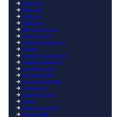
9800_sat2
9900_sat2
9925_sat
9950_prod
a16z generative ai
Aajogo App 73
adobe generative ai 3
AI News
Alexander Casino 655
Aplicativo Betano 111
App Betano 528
App Pagbet 507
App Vai De Bet 809
Architecture
aucasinos.io spin
aviator
Aviator Games 331
B Casino 496