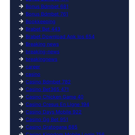
Bonus Bdmbet 681
Bonus Bdmbet 761
Bookkeeping
Brabet Bet 443
Brabet Download Apk Ios 654
Breaking news
breaking-news
breakingnews
career
casino
Casino Bdmbet 782
Casino Bet365 471
Casino Chicken Game 40
Casino Cresus En Ligne 194
Casino Days Mobile 922
Casino Gg Bet 951
Casino Gratogana 685
Casino Kingdom Mobile Login 756