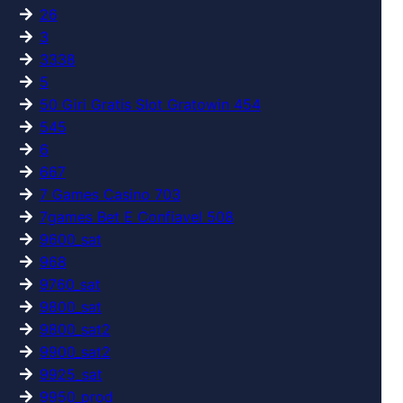
26
3
3338
5
50 Giri Gratis Slot Gratowin 454
545
6
667
7 Games Casino 703
7games Bet E Confiavel 508
9600_sat
968
9760_sat
9800_sat
9800_sat2
9900_sat2
9925_sat
9950_prod