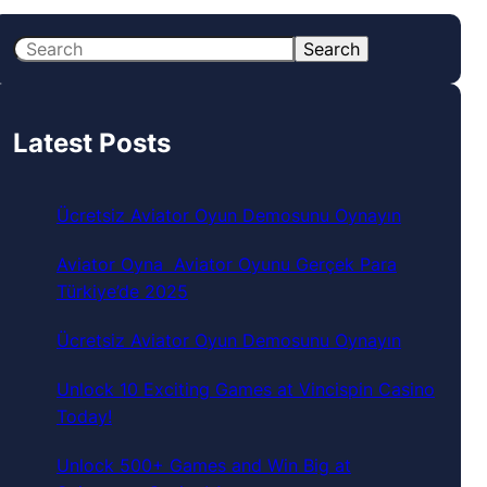
S
Search
e
a
r
Latest Posts
c
h
Ücretsiz Aviator Oyun Demosunu Oynayın
Aviator Oyna ️ Aviator Oyunu Gerçek Para
Türkiye’de 2025
Ücretsiz Aviator Oyun Demosunu Oynayın
Unlock 10 Exciting Games at Vincispin Casino
Today!
Unlock 500+ Games and Win Big at