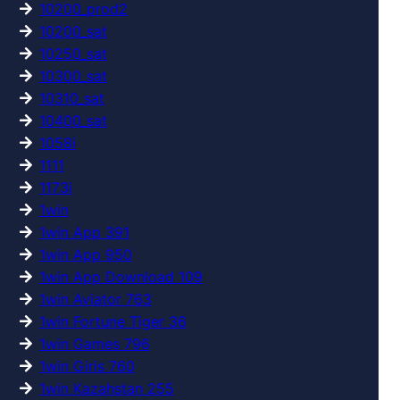
10200_prod2
10200_sat
10250_sat
10300_sat
10310_sat
10400_sat
1058i
1111
1173i
1win
1win App 391
1win App 950
1win App Download 109
1win Aviator 763
1win Fortune Tiger 36
1win Games 796
1win Giris 760
1win Kazahstan 255