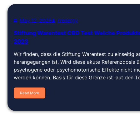
May 12, 2025
rrenergy
Stiftung Warentest CBD Test Welche Produkt
2023
Wir finden, dass die Stiftung Warentest zu einseitig 
herangegangen ist. Wird diese akute Referenzdosis üb
psychogene oder psychomotorische Effekte nicht m
werden können. Basis für diese Grenze ist laut den Te
Read More