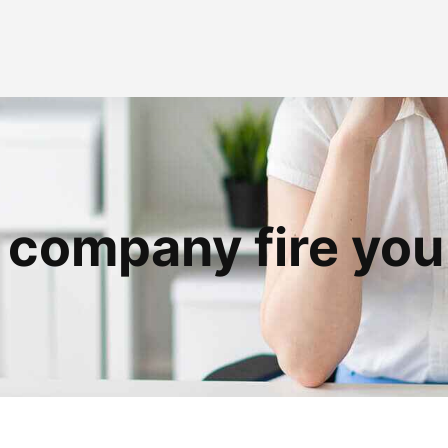
 company fire you 