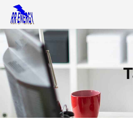
Skip
to
content
T