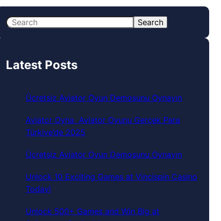
S
Search
e
a
r
Latest Posts
c
h
Ücretsiz Aviator Oyun Demosunu Oynayın
Aviator Oyna ️ Aviator Oyunu Gerçek Para
Türkiye’de 2025
Ücretsiz Aviator Oyun Demosunu Oynayın
Unlock 10 Exciting Games at Vincispin Casino
Today!
Unlock 500+ Games and Win Big at