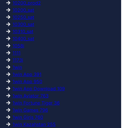
10200_prod2
10200_sat
10250_sat
10300_sat
10310_sat
10400_sat
1058i
1111
1173i
1win
1win App 391
1win App 950
1win App Download 109
1win Aviator 763
1win Fortune Tiger 36
1win Games 796
1win Giris 760
1win Kazahstan 255