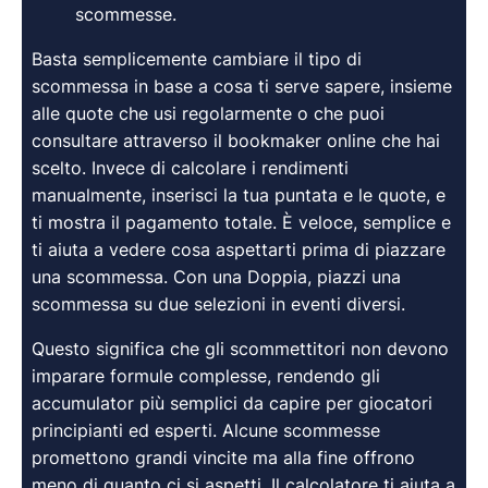
scommesse.
Basta semplicemente cambiare il tipo di
scommessa in base a cosa ti serve sapere, insieme
alle quote che usi regolarmente o che puoi
consultare attraverso il bookmaker online che hai
scelto. Invece di calcolare i rendimenti
manualmente, inserisci la tua puntata e le quote, e
ti mostra il pagamento totale. È veloce, semplice e
ti aiuta a vedere cosa aspettarti prima di piazzare
una scommessa. Con una Doppia, piazzi una
scommessa su due selezioni in eventi diversi.
Questo significa che gli scommettitori non devono
imparare formule complesse, rendendo gli
accumulator più semplici da capire per giocatori
principianti ed esperti. Alcune scommesse
promettono grandi vincite ma alla fine offrono
meno di quanto ci si aspetti. Il calcolatore ti aiuta a