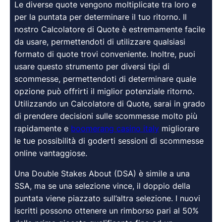
Le diverse quote vengono moltiplicate tra loro e
per la puntata per determinare il tuo ritorno. Il
nostro Calcolatore di Quote è estremamente facile
da usare, permettendoti di utilizzare qualsiasi
formato di quote trovi conveniente. Inoltre, puoi
usare questo strumento per diversi tipi di
scommesse, permettendoti di determinare quale
opzione può offrirti il miglior potenziale ritorno.
Utilizzando un Calcolatore di Quote, sarai in grado
di prendere decisioni sulle scommesse molto più
rapidamente e
boomerang casino italy
migliorare
le tue possibilità di goderti sessioni di scommesse
online vantaggiose.
Una Double Stakes About (DSA) è simile a una
SSA, ma se una selezione vince, il doppio della
puntata viene piazzato sull’altra selezione. I nuovi
iscritti possono ottenere un rimborso pari al 50%