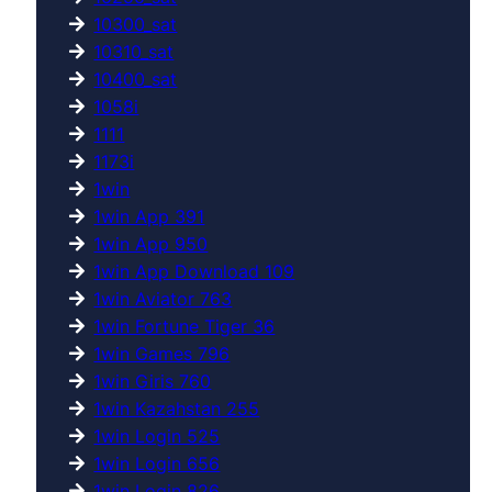
10300_sat
10310_sat
10400_sat
1058i
1111
1173i
1win
1win App 391
1win App 950
1win App Download 109
1win Aviator 763
1win Fortune Tiger 36
1win Games 796
1win Giris 760
1win Kazahstan 255
1win Login 525
1win Login 656
1win Login 826