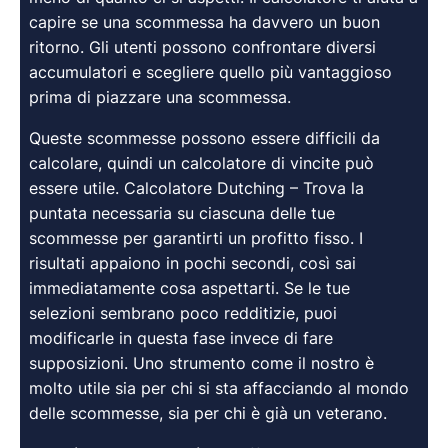
capire se una scommessa ha davvero un buon
ritorno. Gli utenti possono confrontare diversi
accumulatori e scegliere quello più vantaggioso
prima di piazzare una scommessa.
Queste scommesse possono essere difficili da
calcolare, quindi un calcolatore di vincite può
essere utile. Calcolatore Dutching – Trova la
puntata necessaria su ciascuna delle tue
scommesse per garantirti un profitto fisso. I
risultati appaiono in pochi secondi, così sai
immediatamente cosa aspettarti. Se le tue
selezioni sembrano poco redditizie, puoi
modificarle in questa fase invece di fare
supposizioni. Uno strumento come il nostro è
molto utile sia per chi si sta affacciando al mondo
delle scommesse, sia per chi è già un veterano.