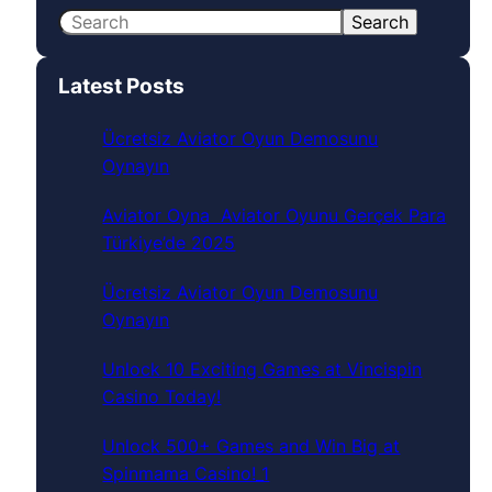
S
Search
e
a
Latest Posts
r
c
Ücretsiz Aviator Oyun Demosunu
h
Oynayın
Aviator Oyna ️ Aviator Oyunu Gerçek Para
Türkiye’de 2025
Ücretsiz Aviator Oyun Demosunu
Oynayın
Unlock 10 Exciting Games at Vincispin
Casino Today!
Unlock 500+ Games and Win Big at
Spinmama Casino!_1