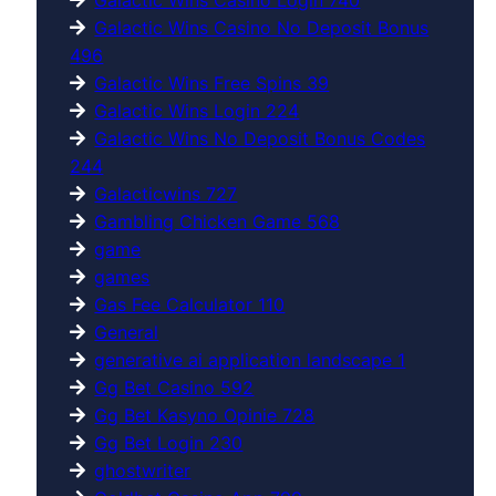
Galactic Wins Casino No Deposit Bonus
496
Galactic Wins Free Spins 39
Galactic Wins Login 224
Galactic Wins No Deposit Bonus Codes
244
Galacticwins 727
Gambling Chicken Game 568
game
games
Gas Fee Calculator 110
General
generative ai application landscape 1
Gg Bet Casino 592
Gg Bet Kasyno Opinie 728
Gg Bet Login 230
ghostwriter