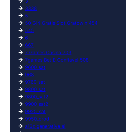
3
3338
5
50 Giri Gratis Slot Gratowin 454
545
6
667
7 Games Casino 703
7games Bet E Confiavel 508
9600_sat
968
9760_sat
9800_sat
9800_sat2
9900_sat2
9925_sat
9950_prod
a16z generative ai