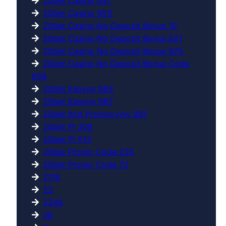
20bet Casino 457
20bet Casino 953
20bet Casino No Deposit Bonus 10
20bet Casino No Deposit Bonus 621
20bet Casino No Deposit Bonus 975
20bet Casino No Deposit Bonus Code
658
20bet Kasyno 965
20bet Kasyno 987
20bet Kod Promocyjny 981
20bet Pl 308
20bet Pl 513
20bet Promo Code 235
20bet Promo Code 72
2116
23
2346
26