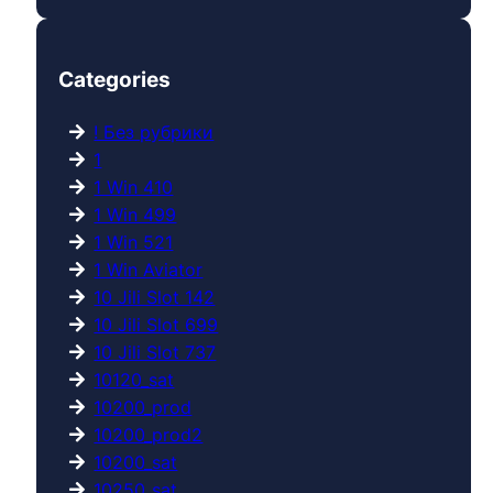
Categories
! Без рубрики
1
1 Win 410
1 Win 499
1 Win 521
1 Win Aviator
10 Jili Slot 142
10 Jili Slot 699
10 Jili Slot 737
10120_sat
10200_prod
10200_prod2
10200_sat
10250_sat