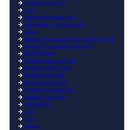
Luva Bet Jogo 201
lyrica
Marjosports Baixar 307
Maximabet E Confiavel 385
medic
Mission Uncrossable Apk Download 826
Mission Uncrossable India 563
Most Bet 949
Mostbet App Login 437
Mostbet Aviator 386
Mostbet India 939
Mostbet Online 279
Mostbet Uz Kirish 923
Mostbet Vhod 560
MOVIEBLOG
n_bh
n_pb
names