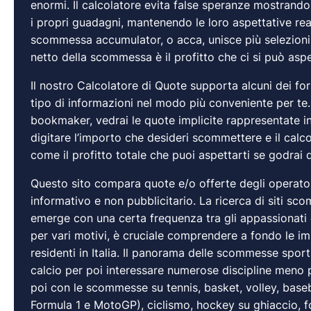
enormi. Il calcolatore evita false speranze mostrando 
i propri guadagni, mantenendo le loro aspettative rea
scommessa accumulator, o acca, unisce più selezioni 
netto della scommessa è il profitto che ci si può aspet
Il nostro Calcolatore di Quote supporta alcuni dei for
tipo di informazioni nel modo più conveniente per te.
bookmaker, vedrai le quote implicite rappresentate i
digitare l’importo che desideri scommettere e il calcol
come il profitto totale che puoi aspettarti se godrai
Questo sito compara quote e/o offerte degli operatori
informativo e non pubblicitario. La ricerca di siti
emerge con una certa frequenza tra gli appassionati d
per vari motivi, è cruciale comprendere a fondo le impl
residenti in Italia. Il panorama delle scommesse sport
calcio per poi interessare numerose discipline meno
poi con le scommesse su tennis, basket, volley, base
Formula 1 e MotoGP), ciclismo, hockey su ghiaccio, f