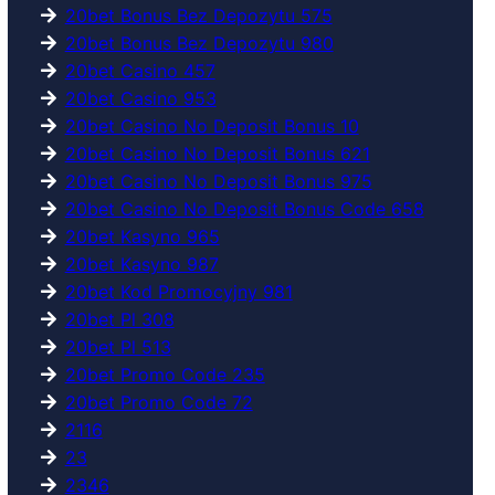
20bet Bonus Bez Depozytu 575
20bet Bonus Bez Depozytu 980
20bet Casino 457
20bet Casino 953
20bet Casino No Deposit Bonus 10
20bet Casino No Deposit Bonus 621
20bet Casino No Deposit Bonus 975
20bet Casino No Deposit Bonus Code 658
20bet Kasyno 965
20bet Kasyno 987
20bet Kod Promocyjny 981
20bet Pl 308
20bet Pl 513
20bet Promo Code 235
20bet Promo Code 72
2116
23
2346