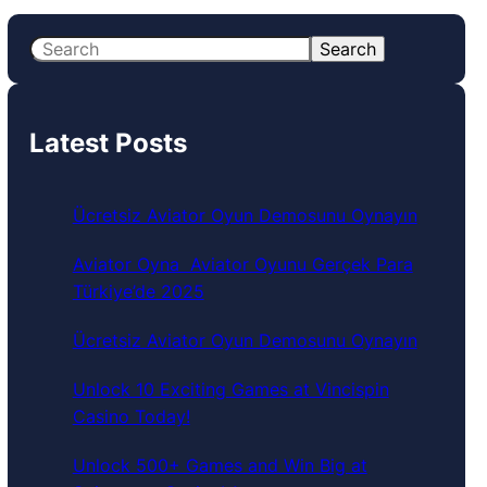
S
Search
e
a
r
Latest Posts
c
h
Ücretsiz Aviator Oyun Demosunu Oynayın
Aviator Oyna ️ Aviator Oyunu Gerçek Para
Türkiye’de 2025
Ücretsiz Aviator Oyun Demosunu Oynayın
Unlock 10 Exciting Games at Vincispin
Casino Today!
Unlock 500+ Games and Win Big at