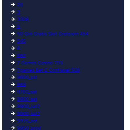
26
3
3338
5
50 Giri Gratis Slot Gratowin 454
545
6
667
7 Games Casino 703
7games Bet E Confiavel 508
9600_sat
968
9760_sat
9800_sat
9800_sat2
9900_sat2
9925_sat
9950_prod