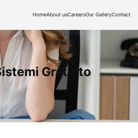
Home
About us
Careers
Our Gallery
Contact
stemi Gratuito ️