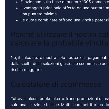
Funzionano sulla base di puntare 100$ come s
Il vantaggio principale offerto da una puntata m
una puntata minima.
Le quote combinate offrono una vincita potenzia
Perché utilizzare il nostro ca
calcolare la probabile vinci
No, il calcolatore mostra solo i potenziali pagamenti
dalla scelta delle selezioni giuste. Le scommesse a
rischio maggiore.
Calcolatore di scommesse
Tuttavia, alcuni bookmaker offrono promozioni di ass
solo una selezione fallisce. Molti scommettitori cred