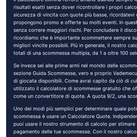
risultati esatti senza dover ricontrollare i propri cal
sicurezza di vincita con quote più basse, ricordatev
propongono promo e offerte su molti eventi. In ques
senza correre maggiori rischi. Per concludere il disco
ricordiamo che è importante scommettere sempre sull
migliori vincite possibili. Più in generale, il nostro c
totali di una scommessa multipla, da 1 a oltre 100 sel
Se invece sei alle prime armi nel mondo delle scommes
sezione Guida Scommesse, vero e proprio Vademecum pe
di giocata disponibili. Come avrai capito da ciò di 
utilizzato il calcolatore di scommesse gratuito che 
come un convertitore di quote. A quota 9/2, una scom
Uno dei modi più semplici per determinare quale potre
scommessa è usare un Calcolatore Quote. Indipendent
puoi usare il nostro strumento di calcolo per stimar
pagamento delle tue scommesse. Con il nostro calcol