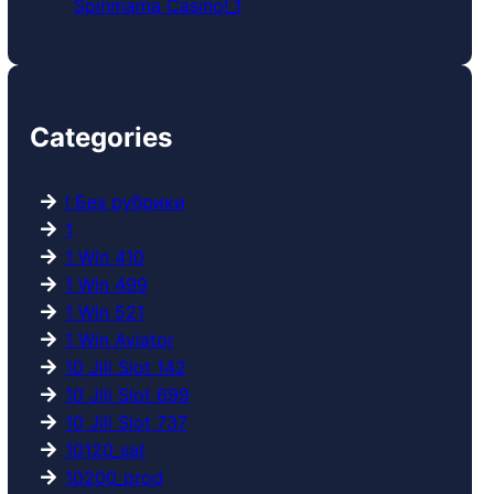
Spinmama Casino!_1
Categories
! Без рубрики
1
1 Win 410
1 Win 499
1 Win 521
1 Win Aviator
10 Jili Slot 142
10 Jili Slot 699
10 Jili Slot 737
10120_sat
10200_prod