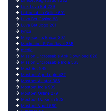
Linebet Registration 282
Link Luva Bet 229
Lottomatica Online 601
Luva Bet Casino 88
Luva Bet Jogo 201
lyrica
Marjosports Baixar 307
Maximabet E Confiavel 385
medic
Mission Uncrossable Apk Download 826
Mission Uncrossable India 563
Most Bet 949
Mostbet App Login 437
Mostbet Aviator 386
Mostbet India 939
Mostbet Online 279
Mostbet Uz Kirish 923
Mostbet Vhod 560