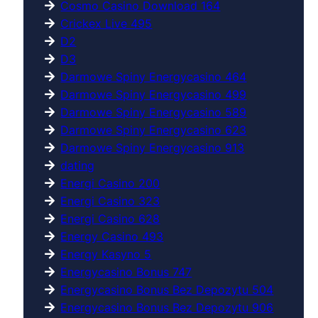
Cosmo Casino Download 164
Crickex Live 495
D2
D3
Darmowe Spiny Energycasino 464
Darmowe Spiny Energycasino 499
Darmowe Spiny Energycasino 589
Darmowe Spiny Energycasino 623
Darmowe Spiny Energycasino 913
dating
Energi Casino 200
Energi Casino 323
Energi Casino 628
Energy Casino 493
Energy Kasyno 5
Energycasino Bonus 747
Energycasino Bonus Bez Depozytu 504
Energycasino Bonus Bez Depozytu 906