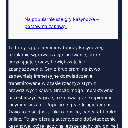
Content
Najpopularniejsze gry kasynowe –
postaw na zabawę!
Te firmy są pionierami w branży kasynowej,
regularnie wprowadzając innowacje, które
przyciągają graczy i zwiększają ich
zaangażowanie. Gry z krupierami na żywo
zapewniają immersyjne doświadczenie,
transmitowane w czasie rzeczywistym z
prawdziwych kasyn. Gracze mogą interaktywnie
uczestniczyć w grze, rozmawiając z krupierami i
innymi graczami. Popularne gry z krupierami na
żywo to blackjack, ruletka online, baccarat i poker
online. Te gry oferują autentyczne doświadczenie
kasynowe, które łączy najlepsze cechy gry online i