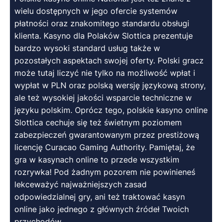
wielu dostępnych w jego ofercie systemów
płatności oraz znakomitego standardu obsługi
klienta. Kasyno dla Polaków Slottica prezentuje
bardzo wysoki standard usług także w
pozostałych aspektach swojej oferty. Polski gracz
może tutaj liczyć nie tylko na możliwość wpłat i
wypłat w PLN oraz polską wersję językową strony,
ale też wysokiej jakości wsparcie techniczne w
języku polskim. Oprócz tego, polskie kasyno online
Slottica cechuje się też świetnym poziomem
zabezpieczeń gwarantowanym przez prestiżową
licencję Curacao Gaming Authority. Pamiętaj, że
gra w kasynach online to przede wszystkim
rozrywka! Pod żadnym pozorem nie powinieneś
lekceważyć najważniejszych zasad
odpowiedzialnej gry, ani też traktować kasyn
online jako jednego z głównych źródeł Twoich
przychodów.