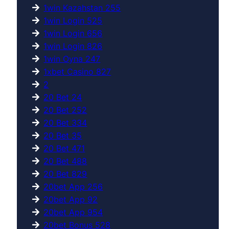
1win Kazahstan 255
1win Login 525
1win Login 656
1win Login 826
1win Oyna 247
1xbet Casino 827
2
20 Bet 24
20 Bet 252
20 Bet 334
20 Bet 35
20 Bet 471
20 Bet 488
20 Bet 829
20bet App 256
20bet App 92
20bet App 954
20bet Bonus 528