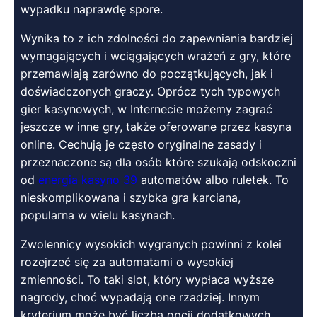
wypadku naprawdę spore.
Wynika to z ich zdolności do zapewniania bardziej
wymagających i wciągających wrażeń z gry, które
przemawiają zarówno do początkujących, jak i
doświadczonych graczy. Oprócz tych typowych
gier kasynowych, w Internecie możemy zagrać
jeszcze w inne gry, także oferowane przez kasyna
online. Cechują je często oryginalne zasady i
przeznaczone są dla osób które szukają odskoczni
od
energia kasyno 39
automatów albo ruletek. To
nieskomplikowana i szybka gra karciana,
popularna w wielu kasynach.
Zwolennicy wysokich wygranych powinni z kolei
rozejrzeć się za automatami o wysokiej
zmienności. To taki slot, który wypłaca wyższe
nagrody, choć wypadają one rzadziej. Innym
kryterium może być liczba opcji dodatkowych