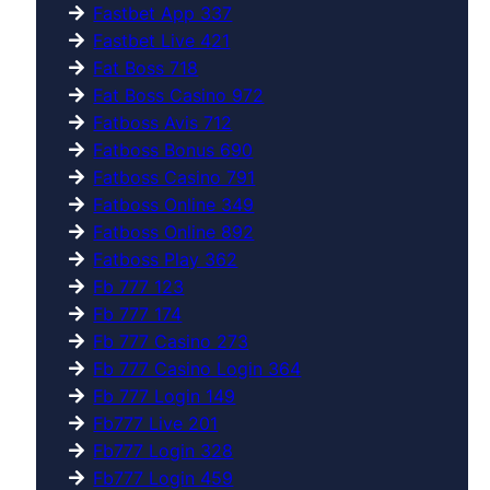
Fastbet App 337
Fastbet Live 421
Fat Boss 718
Fat Boss Casino 972
Fatboss Avis 712
Fatboss Bonus 690
Fatboss Casino 791
Fatboss Online 349
Fatboss Online 892
Fatboss Play 362
Fb 777 123
Fb 777 174
Fb 777 Casino 273
Fb 777 Casino Login 364
Fb 777 Login 149
Fb777 Live 201
Fb777 Login 328
Fb777 Login 459