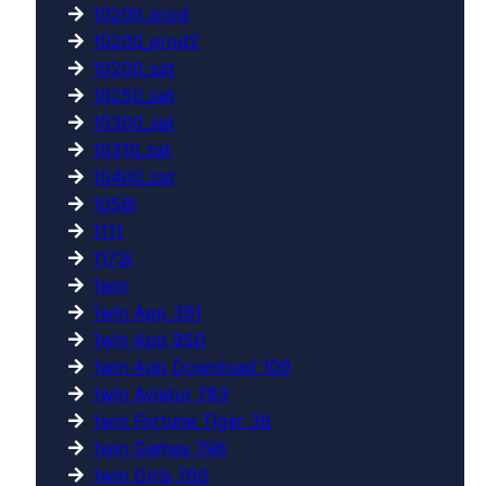
10200_prod
10200_prod2
10200_sat
10250_sat
10300_sat
10310_sat
10400_sat
1058i
1111
1173i
1win
1win App 391
1win App 950
1win App Download 109
1win Aviator 763
1win Fortune Tiger 36
1win Games 796
1win Giris 760