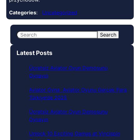
Categories
:
Uncategorized
S
Search
e
a
Latest Posts
r
c
Ücretsiz Aviator Oyun Demosunu
h
Oynayın
Aviator Oyna ️ Aviator Oyunu Gerçek Para
Türkiye’de 2025
Ücretsiz Aviator Oyun Demosunu
Oynayın
Unlock 10 Exciting Games at Vincispin