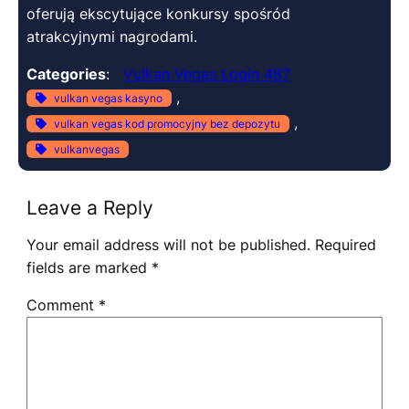
oferują ekscytujące konkursy spośród
atrakcyjnymi nagrodami.
Categories
:
Vulkan Vegas Login 487
, 
vulkan vegas kasyno
, 
vulkan vegas kod promocyjny bez depozytu
vulkanvegas
Leave a Reply
Your email address will not be published.
Required
fields are marked
*
Comment
*