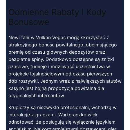
Odmienne Rabaty I Kody
Bonusowe
Nowi fani w Vulkan Vegas mogą skorzystać z
atrakcyjnego bonusu powitalnego, obejmującego
premię od czasu głównych depozytów oraz
bezpłatne spiny. Dodatkowo dostępne są zniżki
czasowe, turnieje i możliwość uczestnictwa w
projekcie lojalnościowym od czasu pierwszych
dób rozrywki. Jednym wraz z największych atutów
kasyno jest hojną propozycja powitalna dla
oryginalnych internautów.
Krupierzy są niezwykle profesjonalni, wchodzą w
interakcje z graczami. Warto aczkolwiek
odnotować, że posługują się wyłącznie językiem
angielskim. Najkorzystniejszymi dostawcami gier