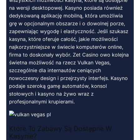
wszystkich możliwości kasyna, które są dostępne
na wersji desktopowej. Kasyno posiada również
dedykowaną aplikację mobilną, która umożliwia
grę w opcjonalnym obszarze i o dowolnej porze,
zapewniając wygodę i elastyczność. Jeśli szukasz
kasyna, które oferuje całość, jakie możliwości
najkorzystniejsze w świecie komputerów online,
firma to doskonały wybór. Zet Casino owo kolejna
świetna możliwość na rzecz Vulkan Vegas,
szczególnie dla internautów ceniących
nowoczesny design i przejrzysty interfejs. Kasyno
podaje szeroką gamę automatów, konsol
stołowych i kasyno na żywo wraz z
profesjonalnymi krupierami.
Które To Zabawy Są Dostępne W
Kasynie?