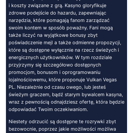
i koszty związane z grą. Kasyno gloryfikuje
zdrowe podejście do hazardu, zapewniając
narzędzia, które pomagają fanom zarządzać
swoim kontem w sposób poważny. Fani mogą
także liczyć na wyjątkowe bonusy zbyt
poświadczenie mejl a także odmienne propozycji,
które są dostępne wyłącznie na rzecz świeżych i
energicznych użytkowników. W tym rozdziale
przyjrzymy się szczegółowo dostępnych
promocjom, bonusom i oprogramowaniu
lojalnościowemu, które proponuje Vulkan Vegas
PL. Niezależnie od czasu owego, lub jesteś
świeżym graczem, bądź starym bywalcem kasyna,
wraz z pewnością odnajdziesz ofertę, która będzie
odpowiadać Twoim oczekiwaniom.
Niestety odrzucić są dostępne te rozrywki zbyt
bezowocnie, poprzez jakie możliwości możliwa