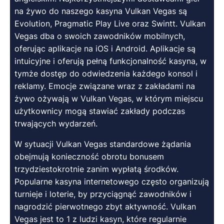
na żywo do naszego kasyna Vulkan Vegas są
Evolution, Pragmatic Play Live oraz Swintt. Vulkan
Vegas dba o swoich zawodników mobilnych,
oferując aplikacje na iOS i Android. Aplikacje są
intuicyjne i oferują pełną funkcjonalność kasyna, w
tymże dostęp do odwiedzenia każdego konsol i
reklamy. Emocje związane wraz z zakładami na
żywo ożywają w Vulkan Vegas, w którym miejscu
użytkownicy mogą stawiać zakłady podczas
trwających wydarzeń.
W sytuacji Vulkan Vegas standardowe żądania
obejmują konieczność obrotu bonusem
trzydziestokrotnie zanim wypłatą środków.
Popularne kasyna internetowego często organizują
turnieje i loterie, by przyciągnąć zawodników i
nagrodzić pierwotnego zbyt aktywność. Vulkan
Vegas jest to 1 z ludzi kasyn, które regularnie