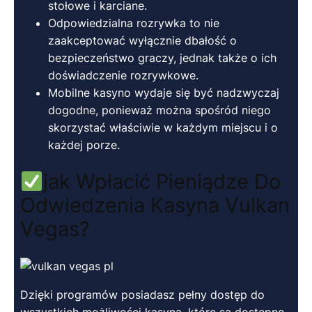
stołowe i karciane.
Odpowiedzialna rozrywka to nie
zaakceptować wyłącznie dbałość o
bezpieczeństwo graczy, jednak także o ich
doświadczenie rozrywkowe.
Mobilne kasyno wydaje się być nadzwyczaj
dogodne, ponieważ można spośród niego
skorzystać właściwie w każdym miejscu i o
każdej porze.
jak Wpłacić Pieniądze Do
Odwiedzenia Kasyna Vulkan
Vegas?
Dzięki programów posiadasz pełny dostęp do