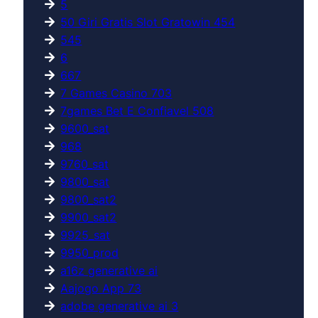
5
50 Giri Gratis Slot Gratowin 454
545
6
667
7 Games Casino 703
7games Bet E Confiavel 508
9600_sat
968
9760_sat
9800_sat
9800_sat2
9900_sat2
9925_sat
9950_prod
a16z generative ai
Aajogo App 73
adobe generative ai 3