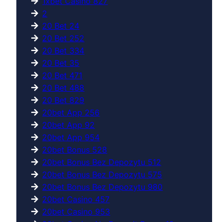
1xbet Casino 827
2
20 Bet 24
20 Bet 252
20 Bet 334
20 Bet 35
20 Bet 471
20 Bet 488
20 Bet 829
20bet App 256
20bet App 92
20bet App 954
20bet Bonus 528
20bet Bonus Bez Depozytu 512
20bet Bonus Bez Depozytu 575
20bet Bonus Bez Depozytu 980
20bet Casino 457
20bet Casino 953