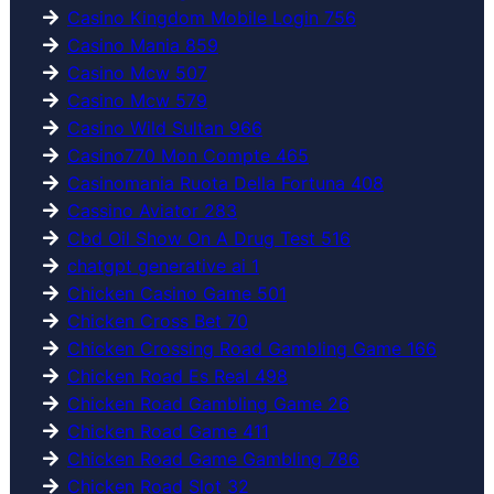
Casino Kingdom Mobile Login 756
Casino Mania 859
Casino Mcw 507
Casino Mcw 579
Casino Wild Sultan 966
Casino770 Mon Compte 465
Casinomania Ruota Della Fortuna 408
Cassino Aviator 283
Cbd Oil Show On A Drug Test 516
chatgpt generative ai 1
Chicken Casino Game 501
Chicken Cross Bet 70
Chicken Crossing Road Gambling Game 166
Chicken Road Es Real 498
Chicken Road Gambling Game 26
Chicken Road Game 411
Chicken Road Game Gambling 786
Chicken Road Slot 32