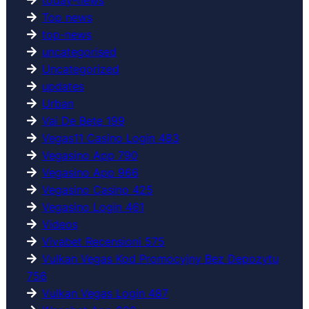
today-news
Top news
top-news
uncategorised
Uncategorized
updates
Urban
Vai De Bete 199
Vegas11 Casino Login 483
Vegasino App 790
Vegasino App 966
Vegasino Casino 425
Vegasino Login 461
Videos
Vivabet Recensioni 575
Vulkan Vegas Kod Promocyjny Bez Depozytu
756
Vulkan Vegas Login 487