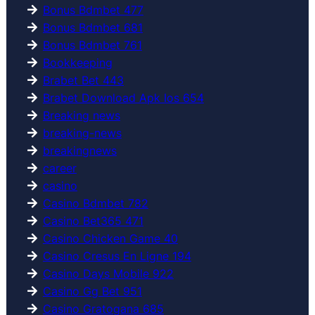
Bonus Bdmbet 477
Bonus Bdmbet 681
Bonus Bdmbet 761
Bookkeeping
Brabet Bet 443
Brabet Download Apk Ios 654
Breaking news
breaking-news
breakingnews
career
casino
Casino Bdmbet 782
Casino Bet365 471
Casino Chicken Game 40
Casino Cresus En Ligne 194
Casino Days Mobile 922
Casino Gg Bet 951
Casino Gratogana 685