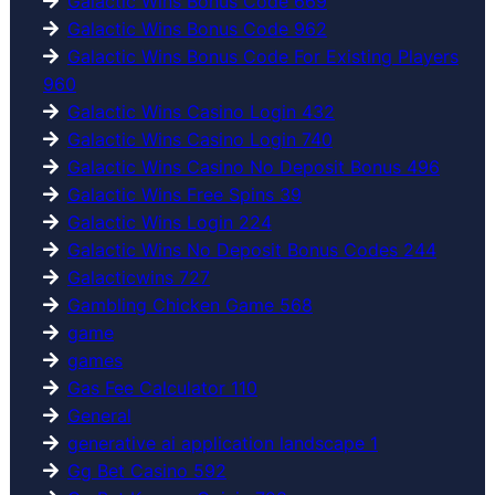
Galactic Wins Bonus Code 669
Galactic Wins Bonus Code 962
Galactic Wins Bonus Code For Existing Players
960
Galactic Wins Casino Login 432
Galactic Wins Casino Login 740
Galactic Wins Casino No Deposit Bonus 496
Galactic Wins Free Spins 39
Galactic Wins Login 224
Galactic Wins No Deposit Bonus Codes 244
Galacticwins 727
Gambling Chicken Game 568
game
games
Gas Fee Calculator 110
General
generative ai application landscape 1
Gg Bet Casino 592