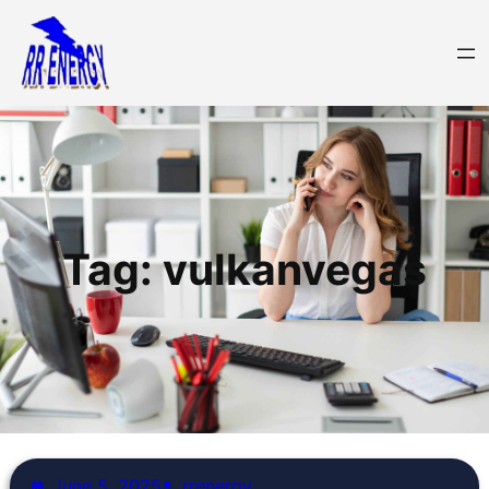
Skip
to
content
Tag:
vulkanvegas
June 5, 2025
rrenergy