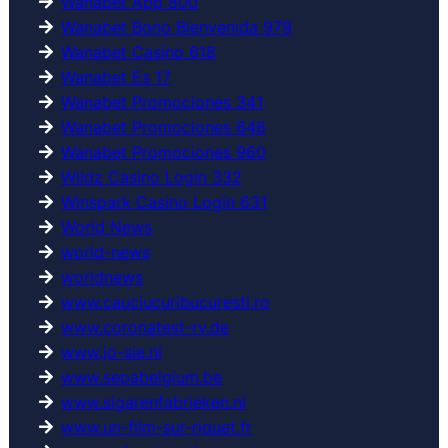
Wanabet App 800
Wanabet Bono Bienvenida 979
Wanabet Casino 618
Wanabet Es 17
Wanabet Promociones 341
Wanabet Promociones 646
Wanabet Promociones 960
Wildz Casino Login 332
Winspark Casino Login 631
World News
world-news
worldnews
www.cauciucuribucuresti.ro
www.coronatest-rv.de
www.jo-sie.nl
www.sepabelgium.be
www.sigarenfabrieken.nl
www.un-film-sur-riquet.fr