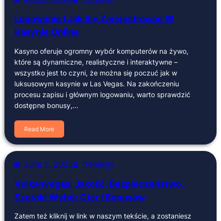
Logowanie I Jak Się Zarejestrować W
Kasynie Online
Kasyno oferuje ogromny wybór komputerów na żywo,
które są dynamiczne, realistyczne i interaktywne –
wszystko jest to czyni, że można się poczuć jak w
luksusowym kasynie w Las Vegas. Na zakończeniu
procesu zapisu i głównym logowaniu, warto sprawdzić
dostępne bonusy,…
Read More
June 5, 2025
rrenergy
Vulkanvegas: Jakość, Bezpieczeństwo,
Szeroki Wybór Gier I Bonusów
Zatem też kliknij w link w naszym tekście, a zostaniesz