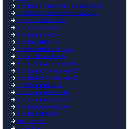
Slottica 50 Free Spins No Deposit 238
Slottica 50 Free Spins No Deposit 67
Slottica Aplikacja 582
Slottica Bonus 324
Slottica Bonus 794
Slottica Casino 13
Slottica Casino Login 869
Slottica Casino Pl 427
Slottica Kasyno Opinie 833
Slottica Kod Promocyjny 311
Slottica Kod Promocyjny 67
Slottica Kontakt 405
Slottica Logowanie 297
Slottica Logowanie 576
Slottica Logowanie 966
Slottica Opinie 169
smart ai chat
Sober living