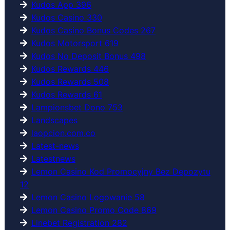
Kudos App 396
Kudos Casino 330
Kudos Casino Bonus Codes 267
Kudos Motorsport 619
Kudos No Deposit Bonus 498
Kudos Rewards 446
Kudos Rewards 508
Kudos Rewards 61
Lampionsbet Dono 753
Landscapes
laopcion.com.co
Latest-news
Latestnews
Lemon Casino Kod Promocyjny Bez Depozytu
12
Lemon Casino Logowanie 58
Lemon Casino Promo Code 869
Linebet Registration 282