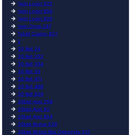
1win Login 525
1win Login 656
1win Login 826
1win Oyna 247
1xbet Casino 827
2
20 Bet 24
20 Bet 252
20 Bet 334
20 Bet 35
20 Bet 471
20 Bet 488
20 Bet 829
20bet App 256
20bet App 92
20bet App 954
20bet Bonus 528
20bet Bonus Bez Depozytu 512