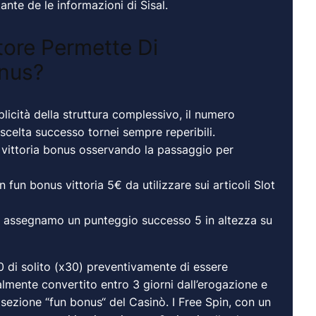
ante de le informazioni di Sisal.
tore Permette Di
onus?
licità della struttura complessivo, il numero
e scelta successo tornei sempre reperibili.
e vittoria bonus osservando la passaggio per
fun bonus vittoria 5€ da utilizzare sui articoli Slot
sal, assegnamo un punteggio successo 5 in altezza su
0 di solito (x30) preventivamente di essere
almente convertito entro 3 giorni dall’erogazione e
 sezione “fun bonus“ del Casinò. I Free Spin, con un