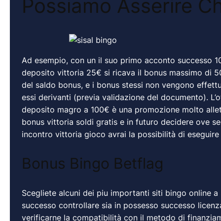
Possiamo Asserire Ch
Ad esempio, con un il suo primo acconto successo 10
deposito vittoria 25€ si ricava il bonus massimo di 
del saldo bonus, e i bonus stessi non vengono effettu
essi derivanti (previa validazione del documento). L
deposito magro a 100€ è una promozione molto allett
bonus vittoria soldi gratis e in futuro decidere ove se
incontro vittoria gioco avrai la possibilità di eseguire
Bonus Bingo Betflag
Scegliete alcuni dei piu importanti siti bingo online 
successo controllare sia in possesso successo licenza
verificarne la compatibilità con il metodo di finanzia