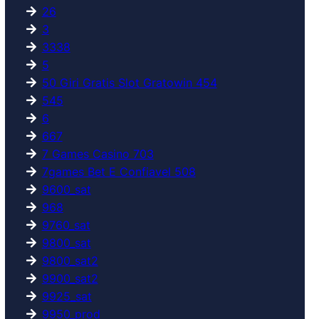
26
3
3338
5
50 Giri Gratis Slot Gratowin 454
545
6
667
7 Games Casino 703
7games Bet E Confiavel 508
9600_sat
968
9760_sat
9800_sat
9800_sat2
9900_sat2
9925_sat
9950_prod