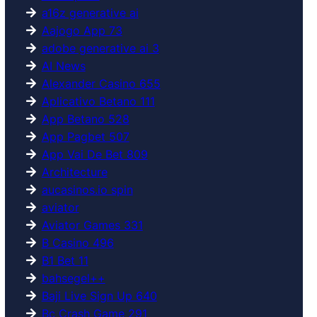
a16z generative ai
Aajogo App 73
adobe generative ai 3
AI News
Alexander Casino 655
Aplicativo Betano 111
App Betano 528
App Pagbet 507
App Vai De Bet 809
Architecture
aucasinos.io spin
aviator
Aviator Games 331
B Casino 496
B1 Bet 11
bahsegel++
Baji Live Sign Up 640
Bc Crash Game 291