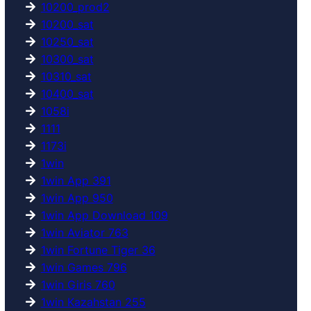
10200_prod2
10200_sat
10250_sat
10300_sat
10310_sat
10400_sat
1058i
1111
1173i
1win
1win App 391
1win App 950
1win App Download 109
1win Aviator 763
1win Fortune Tiger 36
1win Games 796
1win Giris 760
1win Kazahstan 255