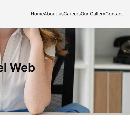
Home
About us
Careers
Our Gallery
Contact
el Web