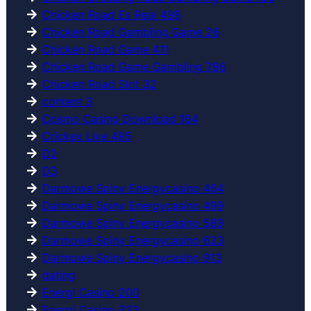
Chicken Road Es Real 498
Chicken Road Gambling Game 26
Chicken Road Game 411
Chicken Road Game Gambling 786
Chicken Road Slot 32
content 3
Cosmo Casino Download 164
Crickex Live 495
D2
D3
Darmowe Spiny Energycasino 464
Darmowe Spiny Energycasino 499
Darmowe Spiny Energycasino 589
Darmowe Spiny Energycasino 623
Darmowe Spiny Energycasino 913
dating
Energi Casino 200
Energi Casino 323