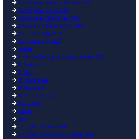
Gratogana Juegos En Vivo 241
Gratogana Movil 598
Gratogana Opiniones 789
Gratowin Casino Login 824
Gugo Bet App 578
Gugobet App 867
guide
How To Set Up A Crypto Wallet 713
IT Education
it spin
IT Vacancies
IT Вакансії
IT Образование
IT Освіта
ivibet
izzi
Jackpot Casino 844
Jackpot City Nz Free Spins 668