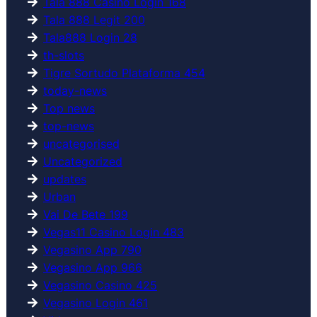
Tala 888 Casino Login 168
Tala 888 Legit 200
Tala888 Login 28
th-slots
Tigre Sortudo Plataforma 454
today-news
Top news
top-news
uncategorised
Uncategorized
updates
Urban
Vai De Bete 199
Vegas11 Casino Login 483
Vegasino App 790
Vegasino App 966
Vegasino Casino 425
Vegasino Login 461