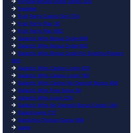
Fortune Mouse Gratis Demo 205
freshbet
Fruit Party Casino Slot 724
Fruit Party Play 30
Fruit Party Play 692
Galactic Wins Bonus Code 669
Galactic Wins Bonus Code 962
Galactic Wins Bonus Code For Existing Players
960
Galactic Wins Casino Login 432
Galactic Wins Casino Login 740
Galactic Wins Casino No Deposit Bonus 496
Galactic Wins Free Spins 39
Galactic Wins Login 224
Galactic Wins No Deposit Bonus Codes 244
Galacticwins 727
Gambling Chicken Game 568
game