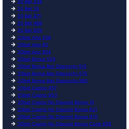
20 Bet 334
20 Bet 35
20 Bet 471
20 Bet 488
20 Bet 829
20bet App 256
20bet App 92
20bet App 954
20bet Bonus 528
20bet Bonus Bez Depozytu 512
20bet Bonus Bez Depozytu 575
20bet Bonus Bez Depozytu 980
20bet Casino 457
20bet Casino 953
20bet Casino No Deposit Bonus 10
20bet Casino No Deposit Bonus 621
20bet Casino No Deposit Bonus 975
20bet Casino No Deposit Bonus Code 658