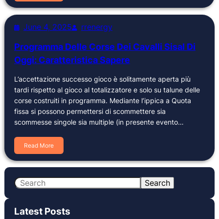
June 4, 2025
rrenergy
Programma Delle Corse Dei Cavalli Sisal Di
Oggi: Caratteristica Sapere
L’accettazione successo gioco è solitamente aperta più
tardi rispetto al gioco al totalizzatore e solo su talune delle
corse costruiti in programma. Mediante l’ippica a Quota
fissa si possono permettersi di scommettere sia
scommesse singole sia multiple (in presente evento…
Read More
S
Search
e
a
Latest Posts