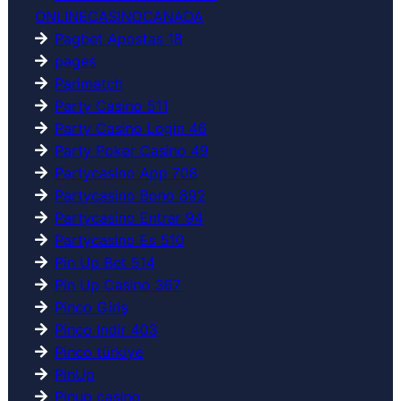
ONLINECASINOCANADA
Pagbet Apostas 18
pages
Parimatch
Party Casino 511
Party Casino Login 46
Party Poker Casino 49
Partycasino App 708
Partycasino Bono 892
Partycasino Entrar 94
Partycasino Es 510
Pin Up Bet 514
Pin Up Casino 367
Pinco Giriş
Pinco Indir 403
Pinco türkiye
PinUp
Pinup casino