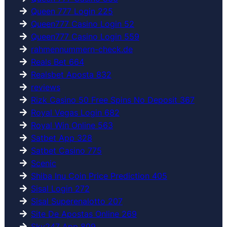
Queen 777 Login 225
Queen777 Casino Login 52
Queen777 Casino Login 559
rahmennummern-check.de
Reals Bet 664
Realsbet Aposta 832
reviews
Rizk Casino 50 Free Spins No Deposit 367
Royal Vegas Login 682
Royal Win Online 563
Satbet App 328
Satbet Casino 775
Scenic
Shiba Inu Coin Price Prediction 405
Sisal Login 272
Sisal Superenalotto 207
Site De Apostas Online 269
Sky247 App 809