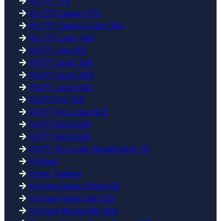
Fb 777 174
Fb 777 Casino 273
Fb 777 Casino Login 364
Fb 777 Login 149
Fb777 Live 201
Fb777 Login 328
Fb777 Login 459
Fb777 Login 922
Fb777 Pro 128
Fb777 Pro Login 822
Fb777 Slots 290
Fb777 Slots 598
Fb777 Vip Login Registration 34
FinTech
Forex Trading
Fortune Gems Online 83
Fortune Gems Slot 231
Fortune Mouse Bet 656