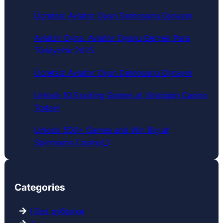
r
c
Ücretsiz Aviator Oyun Demosunu Oynayın
h
Aviator Oyna ️ Aviator Oyunu Gerçek Para
Türkiye’de 2025
Ücretsiz Aviator Oyun Demosunu Oynayın
Unlock 10 Exciting Games at Vincispin Casino
Today!
Unlock 500+ Games and Win Big at
Spinmama Casino!_1
Categories
! Без рубрики