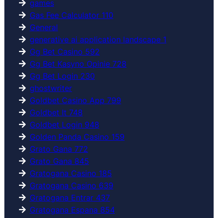
games
Gas Fee Calculator 110
General
generative ai application landscape 1
Gg Bet Casino 592
Gg Bet Kasyno Opinie 728
Gg Bet Login 230
ghostwriter
Goldbet Casino App 799
Goldbet It 748
Goldbet Login 948
Golden Panda Casino 159
Grato Gana 772
Grato Gana 845
Gratogana Casino 185
Gratogana Casino 639
Gratogana Entrar 437
Gratogana Espana 854