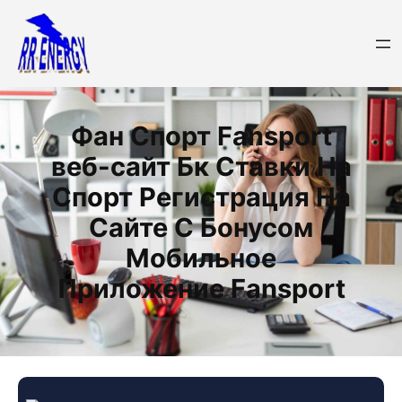
Skip
to
content
Фан Спорт Fansport
веб-сайт Бк Ставки На
Спорт Регистрация На
Сайте С Бонусом
Мобильное
Приложение Fansport