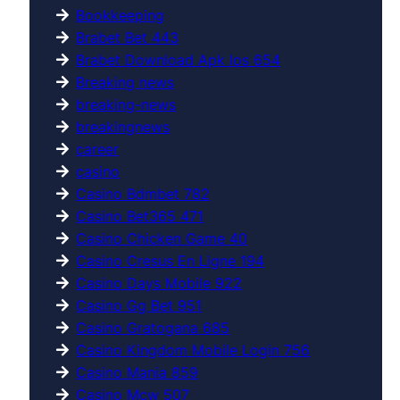
Bookkeeping
Brabet Bet 443
Brabet Download Apk Ios 654
Breaking news
breaking-news
breakingnews
career
casino
Casino Bdmbet 782
Casino Bet365 471
Casino Chicken Game 40
Casino Cresus En Ligne 194
Casino Days Mobile 922
Casino Gg Bet 951
Casino Gratogana 685
Casino Kingdom Mobile Login 756
Casino Mania 859
Casino Mcw 507