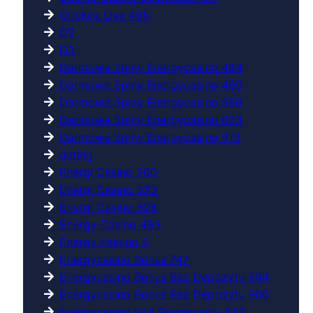
Crickex Live 495
D2
D3
Darmowe Spiny Energycasino 464
Darmowe Spiny Energycasino 499
Darmowe Spiny Energycasino 589
Darmowe Spiny Energycasino 623
Darmowe Spiny Energycasino 913
dating
Energi Casino 200
Energi Casino 323
Energi Casino 628
Energy Casino 493
Energy Kasyno 5
Energycasino Bonus 747
Energycasino Bonus Bez Depozytu 504
Energycasino Bonus Bez Depozytu 906
Energycasino Kod Promocyjny 622