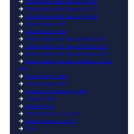
20bet Bonus Bez Depozytu 512
20bet Bonus Bez Depozytu 575
20bet Bonus Bez Depozytu 980
20bet Casino 457
20bet Casino 953
20bet Casino No Deposit Bonus 10
20bet Casino No Deposit Bonus 621
20bet Casino No Deposit Bonus 975
20bet Casino No Deposit Bonus Code
658
20bet Kasyno 965
20bet Kasyno 987
20bet Kod Promocyjny 981
20bet Pl 308
20bet Pl 513
20bet Promo Code 235
20bet Promo Code 72
2116