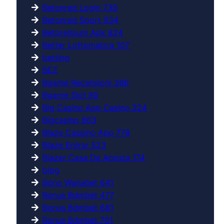
Betonred Login 739
Betonred Sport 934
Betpremium Apk 824
Better Lottomatica 107
betting
BEZ
Bgame Recensioni 386
Bgame Slot 80
Big Casino App Casino 324
Bigcasino 663
Blaze Cassino App 778
Blaze Entrar 523
Blazer Casa De Aposta 174
blog
Bono Wanabet 641
Bonus Bdmbet 477
Bonus Bdmbet 681
Bonus Bdmbet 761