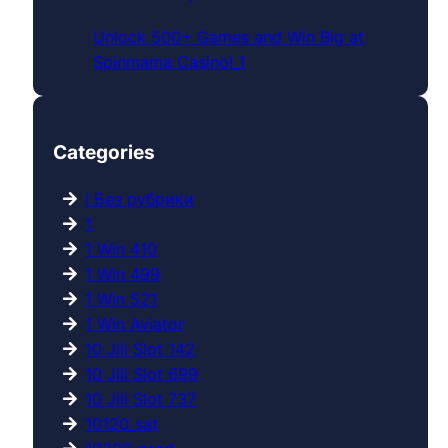
Unlock 500+ Games and Win Big at
Spinmama Casino!_1
Categories
! Без рубрики
1
1 Win 410
1 Win 499
1 Win 521
1 Win Aviator
10 Jili Slot 142
10 Jili Slot 699
10 Jili Slot 737
10120_sat