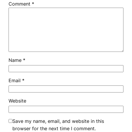
Comment
*
Name
*
Email
*
Website
Save my name, email, and website in this
browser for the next time I comment.