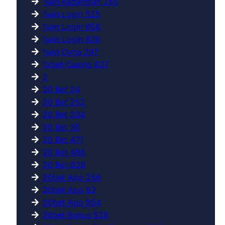
1win Kazahstan 255
1win Login 525
1win Login 656
1win Login 826
1win Oyna 247
1xbet Casino 827
2
20 Bet 24
20 Bet 252
20 Bet 334
20 Bet 35
20 Bet 471
20 Bet 488
20 Bet 829
20bet App 256
20bet App 92
20bet App 954
20bet Bonus 528