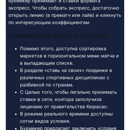
букмекер принимает и ставки формата
экспресс. Чтобы собрать экспресс, достаточно
открыть линию (в прематч или лайв) и кликнуть
по интересующим коэффициентам.
Букмекерская Контора Fan Sport
Помимо этого, доступна сортировка
маркетов в горизонтальном меню матча и
в выпадающем списке.
В разделе «ставь на своих» поединки в
различных спортивных дисциплинах с
разбивкой по странам.
С Целью того, чтобы легально принимать
ставки в сети, контора заполучила
лицензию от правительства Кюрасао.
В режиме реального времени доступны
сотни видов условия.
Букмекер предлагает заключить условия