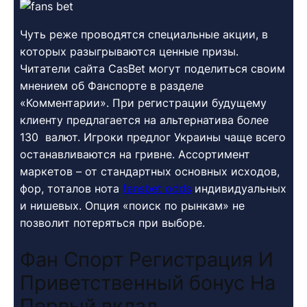
Чуть реже проводятся специальные акции, в
которых разыгрываются ценные призы.
Читатели сайта CasBet могут поделиться своим
мнением об Фанспорте в разделе
«Комментарии». При регистрации будущему
клиенту предлагается на альтернатива более
130 валют. Игроки предлог Украины чаще всего
останавливаются на гривне. Ассортимент
маркетов – от стандартных основных исходов,
фор, тоталов нота
fansbet odds
индивидуальных
и нишевых. Опция «поиск по рынкам» не
позволит потеряться при выборе.
Фан Спорт Регистрация И
Приветственный бонус На
Первый вклад