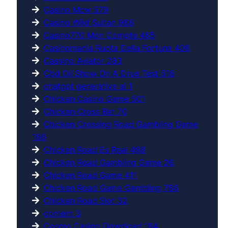
Casino Mcw 579
Casino Wild Sultan 966
Casino770 Mon Compte 465
Casinomania Ruota Della Fortuna 408
Cassino Aviator 283
Cbd Oil Show On A Drug Test 516
chatgpt generative ai 1
Chicken Casino Game 501
Chicken Cross Bet 70
Chicken Crossing Road Gambling Game
166
Chicken Road Es Real 498
Chicken Road Gambling Game 26
Chicken Road Game 411
Chicken Road Game Gambling 786
Chicken Road Slot 32
content 3
Cosmo Casino Download 164