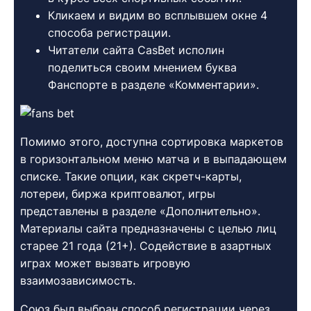
Кликаем и видим во всплывшем окне 4
способа регистрации.
Читатели сайта CasBet исполин
поделиться своим мнением буква
Фанспорте в разделе «Комментарии».
Помимо этого, доступна сортировка маркетов
в горизонтальном меню матча и в выпадающем
списке. Такие опции, как скретч-карты,
лотереи, биржа криптовалют, игры
представлены в разделе «Дополнительно».
Материалы сайта предназначены с целью лиц
старее 21 года (21+). Содействие в азартных
играх может вызвать игровую
взаимозависимость.
Союз был выбран способ регистрации через