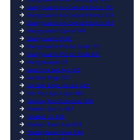
Energycasino No Deposit Bonus 173
Energycasino No Deposit Bonus 674
Energycasino No Deposit Bonus 958
Energycasino Opinie 204
Energycasino Pl 63
Energycasino Promo Code 112
Energycasino Promo Code 621
Energykasyno 29
Esportiva Bet App 413
Eurobet Bingo 577
Eurobet Bingo Accedi 562
Fair Play App Login 466
Fairplay App Download 376
Fansbet Sports 687
Fansbet Uk 608
Fantasy Team App 603
Fantasyteam Poker 646