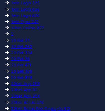
1win Login 525
1win Login 656
1win Login 826
1win Oyna 247
1xbet Casino 827
2
20 Bet 24
20 Bet 252
20 Bet 334
20 Bet 35
20 Bet 471
20 Bet 488
20 Bet 829
20bet App 256
20bet App 92
20bet App 954
20bet Bonus 528
20bet Bonus Bez Depozytu 512