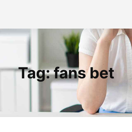
Tag:
fans bet