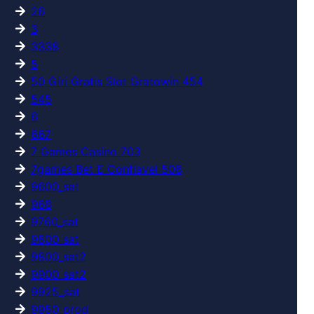
26
3
3338
5
50 Giri Gratis Slot Gratowin 454
545
6
667
7 Games Casino 703
7games Bet E Confiavel 508
9600_sat
968
9760_sat
9800_sat
9800_sat2
9900_sat2
9925_sat
9950_prod