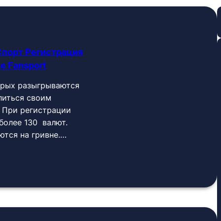
 Спорт Регистрация
е Fansport
орых разыгрываются
литься своим
. При регистрации
более 130 валют.
ются на гривне.…