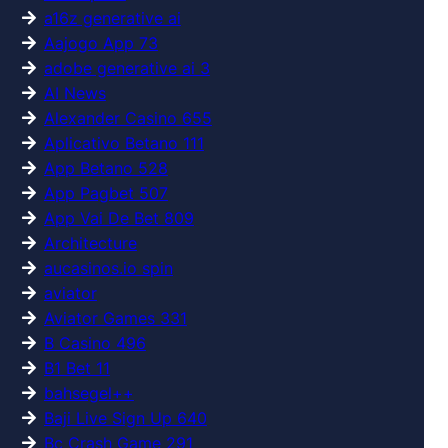
a16z generative ai
Aajogo App 73
adobe generative ai 3
AI News
Alexander Casino 655
Aplicativo Betano 111
App Betano 528
App Pagbet 507
App Vai De Bet 809
Architecture
aucasinos.io spin
aviator
Aviator Games 331
B Casino 496
B1 Bet 11
bahsegel++
Baji Live Sign Up 640
Bc Crash Game 291