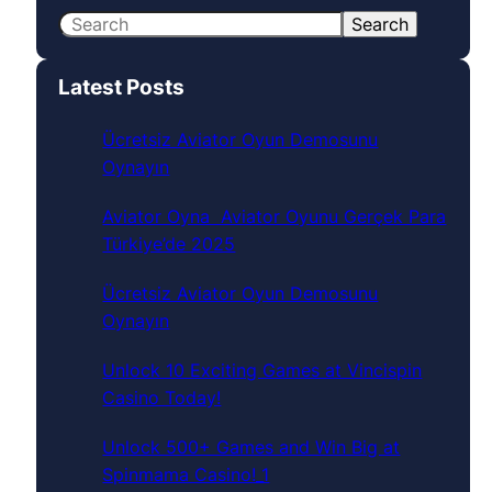
S
Search
e
a
Latest Posts
r
c
Ücretsiz Aviator Oyun Demosunu
h
Oynayın
Aviator Oyna ️ Aviator Oyunu Gerçek Para
Türkiye’de 2025
Ücretsiz Aviator Oyun Demosunu
Oynayın
Unlock 10 Exciting Games at Vincispin
Casino Today!
Unlock 500+ Games and Win Big at
Spinmama Casino!_1