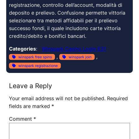
registrazione, controllo dell’account, modalità di
deposito e prelievo. Confusione permette vittoria
selezionare tra metodi affidabili per il prelievo
successo fondi, il quale includono carte vittoria
credito/debito e bonifici bancari.
Categories
:
Winspark Casino Login 631
, 
, 
winspark free spins
winspark join
winspark registrazione
Leave a Reply
Your email address will not be published.
Required
fields are marked
*
Comment
*