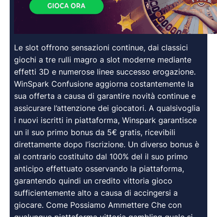
Le slot offrono sensazioni continue, dai classici
giochi a tre rulli magro a slot moderne mediante
effetti 3D e numerose linee successo erogazione.
WinSpark Confusione aggiorna costantemente la
sua offerta a causa di garantire novità continue e
assicurare l’attenzione dei giocatori. A qualsivoglia
i nuovi iscritti in piattaforma, Winspark garantisce
un il suo primo bonus da 5€ gratis, ricevibili
direttamente dopo l’iscrizione. Un diverso bonus è
al contrario costituito dal 100% del il suo primo
anticipo effettuato osservando la piattaforma,
garantendo quindi un credito vittoria gioco
sufficientemente alto a causa di accingersi a
giocare. Come Possiamo Ammettere Che con
qualunque piattaforma vittoria gambling quale si