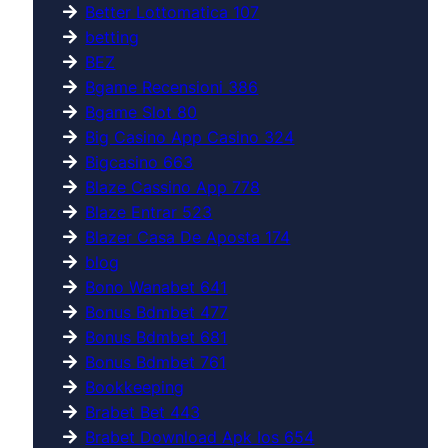
Better Lottomatica 107
betting
BEZ
Bgame Recensioni 386
Bgame Slot 80
Big Casino App Casino 324
Bigcasino 663
Blaze Cassino App 778
Blaze Entrar 523
Blazer Casa De Aposta 174
blog
Bono Wanabet 641
Bonus Bdmbet 477
Bonus Bdmbet 681
Bonus Bdmbet 761
Bookkeeping
Brabet Bet 443
Brabet Download Apk Ios 654