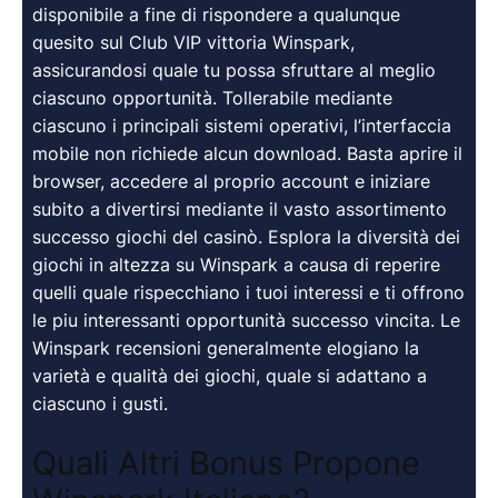
disponibile a fine di rispondere a qualunque
quesito sul Club VIP vittoria Winspark,
assicurandosi quale tu possa sfruttare al meglio
ciascuno opportunità. Tollerabile mediante
ciascuno i principali sistemi operativi, l’interfaccia
mobile non richiede alcun download. Basta aprire il
browser, accedere al proprio account e iniziare
subito a divertirsi mediante il vasto assortimento
successo giochi del casinò. Esplora la diversità dei
giochi in altezza su Winspark a causa di reperire
quelli quale rispecchiano i tuoi interessi e ti offrono
le piu interessanti opportunità successo vincita. Le
Winspark recensioni generalmente elogiano la
varietà e qualità dei giochi, quale si adattano a
ciascuno i gusti.
Quali Altri Bonus Propone