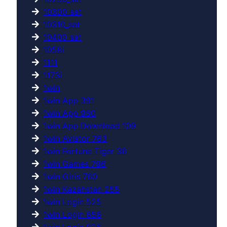
10300_sat
10310_sat
10400_sat
1058i
1111
1173i
1win
1win App 391
1win App 950
1win App Download 109
1win Aviator 763
1win Fortune Tiger 36
1win Games 796
1win Giris 760
1win Kazahstan 255
1win Login 525
1win Login 656