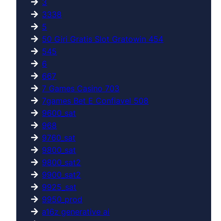
3
3338
5
50 Giri Gratis Slot Gratowin 454
545
6
667
7 Games Casino 703
7games Bet E Confiavel 508
9600_sat
968
9760_sat
9800_sat
9800_sat2
9900_sat2
9925_sat
9950_prod
a16z generative ai