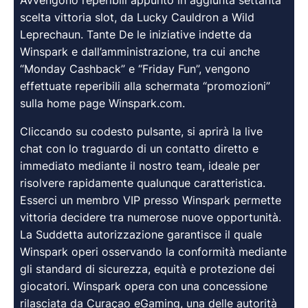
scelta vittoria slot, da Lucky Cauldron a Wild
Leprechaun. Tante De le iniziative indette da
Winspark e dall’amministrazione, tra cui anche
“Monday Cashback” e “Friday Fun”, vengono
effettuate reperibili alla schermata “promozioni”
sulla home page Winspark.com.
Cliccando su codesto pulsante, si aprirà la live
chat con lo traguardo di un contatto diretto e
immediato mediante il nostro team, ideale per
risolvere rapidamente qualunque caratteristica.
Esserci un membro VIP presso Winspark permette
vittoria decidere tra numerose nuove opportunità.
La Suddetta autorizzazione garantisce il quale
Winspark operi osservando la conformità mediante
gli standard di sicurezza, equità e protezione dei
giocatori. Winspark opera con una concessione
rilasciata da Curaçao eGaming, una delle autorità