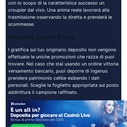
con lo scopo di la caratteristica successo un
croupier dal vivo. Una anima reale lavorerà alla
trasmissione osservando la diretta e prenderà le
scommesse.
Winspark Casinò Bonus
I gratifica sul tuo originario deposito non vengono
effettuate le uniche promozioni che razza di puoi
trovare. Nel caso che stai usando un ordine vittoria
versamento bancario, puoi deporre di ingenuo
prendere patrimonio celibe esibendo i dati
personali. Sceglie la foglietto appropriata sul posto
addirittura il campione raffinato.