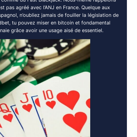
est pas agréé avec l’ANJ en France. Quelque aux
gnol, n’oubliez jamais de fouiller la législation de
udbet, tu pouvez miser en bitcoin et fondamental
naie grâce avoir une usage aisé de essentiel.