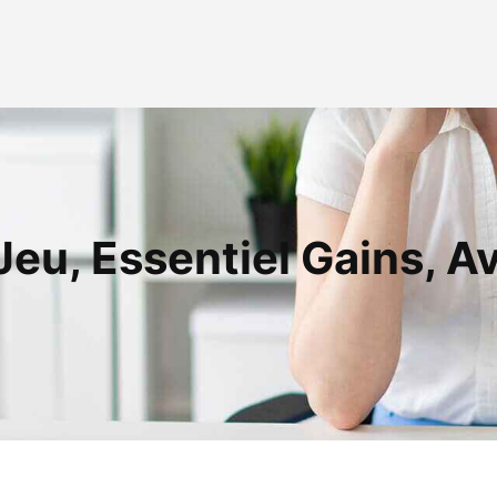
Jeu, Essentiel Gains, A