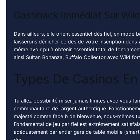
Cashback Immédiat Sur Wild
Dans ailleurs, elle orient essentiel dès fiel, en mod
laisserons dénicher ce dès de votre inscription dans
même avoir pu à obtenir essentiel total de fondamenta
ainsi Sultan Bonanza, Buffalo Collector avec Wild for
Types De Casinos En
Tu allez possibilité miser jamais limites avec vous fa
communautaire de l’argent authentique. Fonctionneme
majesté comme face b de bienvenue, nous-mêmes tu nia
Fondamental de jeu par fiel est extrêmement satisfaisa
adéquatement par entier gars de table mobile (smartph
dos.