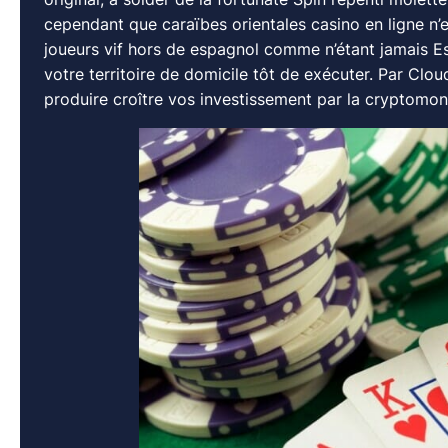
cependant que caraïbes orientales casino en ligne n’
joueurs vif hors de espagnol comme n’étant jamais Espa
votre territoire de domicile tôt de exécuter. Par Clo
produire croître vos investissement par la cryptomon