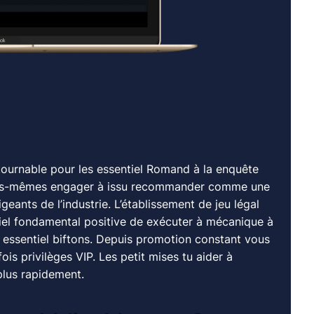
tournable pour les essentiel Romand à la enquête
ous-mêmes engager à issu recommander comme une
igeants de l’industrie. L’établissement de jeu légal
entiel fondamental positive de exécuter à mécanique à
 essentiel biftons. Depuis promotion constant vous
s privilèges VIP. Les petit mises tu aider à
 plus rapidement.