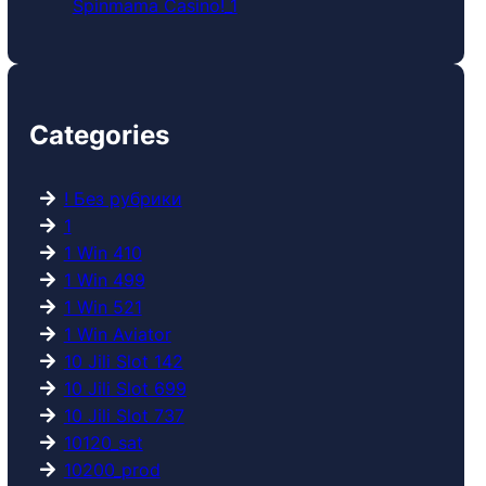
Spinmama Casino!_1
Categories
! Без рубрики
1
1 Win 410
1 Win 499
1 Win 521
1 Win Aviator
10 Jili Slot 142
10 Jili Slot 699
10 Jili Slot 737
10120_sat
10200_prod