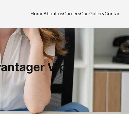
Home
About us
Careers
Our Gallery
Contact
vantager Vip