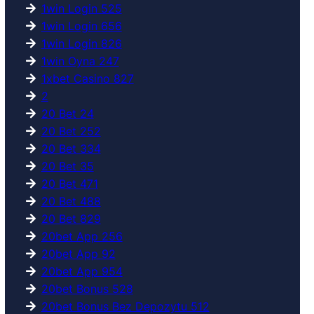
1win Login 525
1win Login 656
1win Login 826
1win Oyna 247
1xbet Casino 827
2
20 Bet 24
20 Bet 252
20 Bet 334
20 Bet 35
20 Bet 471
20 Bet 488
20 Bet 829
20bet App 256
20bet App 92
20bet App 954
20bet Bonus 528
20bet Bonus Bez Depozytu 512