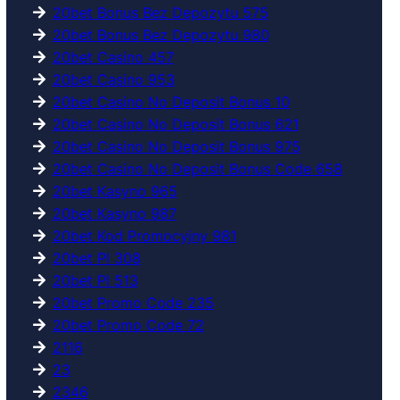
20bet Bonus Bez Depozytu 575
20bet Bonus Bez Depozytu 980
20bet Casino 457
20bet Casino 953
20bet Casino No Deposit Bonus 10
20bet Casino No Deposit Bonus 621
20bet Casino No Deposit Bonus 975
20bet Casino No Deposit Bonus Code 658
20bet Kasyno 965
20bet Kasyno 987
20bet Kod Promocyjny 981
20bet Pl 308
20bet Pl 513
20bet Promo Code 235
20bet Promo Code 72
2116
23
2346