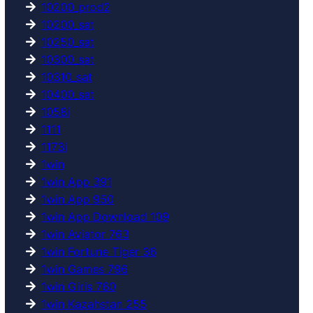
10200_prod2
10200_sat
10250_sat
10300_sat
10310_sat
10400_sat
1058i
1111
1173i
1win
1win App 391
1win App 950
1win App Download 109
1win Aviator 763
1win Fortune Tiger 36
1win Games 796
1win Giris 760
1win Kazahstan 255