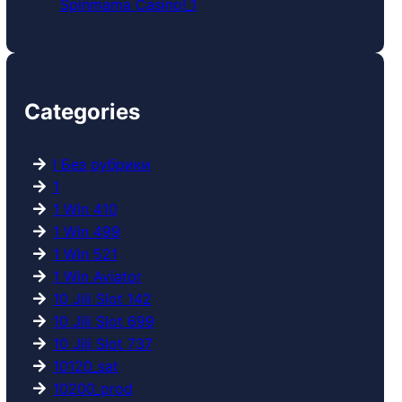
Spinmama Casino!_1
Categories
! Без рубрики
1
1 Win 410
1 Win 499
1 Win 521
1 Win Aviator
10 Jili Slot 142
10 Jili Slot 699
10 Jili Slot 737
10120_sat
10200_prod