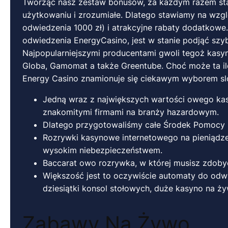
Tworząc nasz zestaw bonusów, za każdym razem star
użytkowaniu i zrozumiałe. Dlatego stawiamy na wzgl
odwiedzenia 1000 zł) i atrakcyjne rabaty dodatkowe
odwiedzenia EnergyCasino, jest w stanie podjąć szyb
Najpopularniejszymi producentami gwoli tegoż kasyn
Globa, Gamomat a także Greentube. Choć może ta ilo
Energy Casino znamionuje się ciekawym wyborem sl
Jedną wraz z największych wartości owego kas
znakomitymi firmami na branży hazardowym.
Dlatego przygotowaliśmy całe Środek Pomocy 
Rozrywki kasynowe internetowego na pieniądz
wysokim niebezpieczeństwem.
Baccarat owo rozrywka, w której musisz zdobyć
Większość jest to oczywiście automaty do odwi
dziesiątki konsol stołowych, duże kasyno na ż
Zabawy Na Żywo