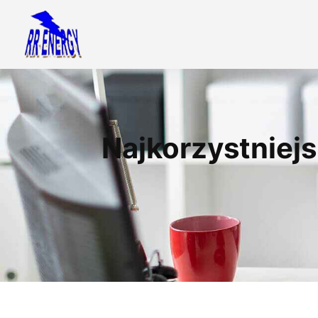
Skip
to
content
Najkorzystniej