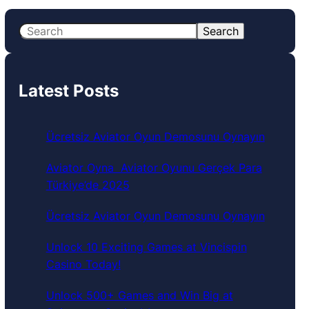
S
Search
e
a
r
Latest Posts
c
h
Ücretsiz Aviator Oyun Demosunu Oynayın
Aviator Oyna ️ Aviator Oyunu Gerçek Para
Türkiye’de 2025
Ücretsiz Aviator Oyun Demosunu Oynayın
Unlock 10 Exciting Games at Vincispin
Casino Today!
Unlock 500+ Games and Win Big at