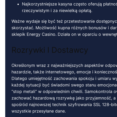
Najkorzystniejsze kasyna często oferują płatn
rzeczywistym i za niewielką opłatą.
Ważne wydaje się być też przetestowanie dostępnyc
skorzystać. Możliwość kupna różnych bonusów i dar
sklepik Energy Casino. Działa on w oparciu o wewnę
Rozrywki I Dostawcy
Określonym wraz z najważniejszych aspektów odpow
hazardzie, także internetowego, emocje i koniecznoś
Dlatego umiejętność zachowania spokoju i umiaru w
każdej sytuacji być świadomi swego stanu emocjona
“stop metali” w odpowiednim chwili. Samokontrola 
zachować hazardową rozrywkę jako przyjemność, a n
spośród najnowszej technik szyfrowania SSL 128-bi
wszystkie przesyłane dane.