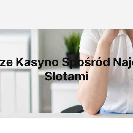
sze Kasyno Spośród Na
Slotami