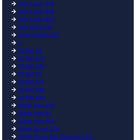
1win Login 525
1win Login 656
1win Login 826
1win Oyna 247
1xbet Casino 827
2
20 Bet 24
20 Bet 252
20 Bet 334
20 Bet 35
20 Bet 471
20 Bet 488
20 Bet 829
20bet App 256
20bet App 92
20bet App 954
20bet Bonus 528
20bet Bonus Bez Depozytu 512