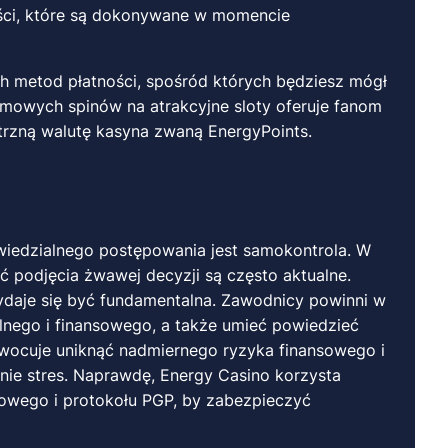
ości, które są dokonywane w momencie
h metod płatności, spośród których będziesz mógł
mowych spinów na atrakcyjne sloty oferuje fanom
trzną walutę kasyna zwaną EnergyPoints.
iedzialnego postępowania jest samokontrola. W
ć podjęcia żwawej decyzji są często aktualne.
ydaje się być fundamentalna. Zawodnicy powinni w
lnego i finansowego, a także umieć powiedzieć
owocuje uniknąć nadmiernego ryzyka finansowego i
ie stres. Naprawdę, Energy Casino korzysta
towego i protokołu PGP, by zabezpieczyć