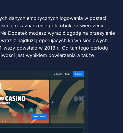
ych danych empirycznych logowania w postaci
osi cię o zaznaczenie pola obok zatwierdzeniu
. Na Dodatek możesz wyrazić zgodę na przesyłanie
wraz z najdłużej operujących kasyn sieciowych
1-wszy powstało w 2013 r.. Od tamtego periodu
liwości jest wynikiem powierzenia a także