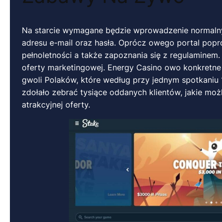
Na starcie wymagane będzie wprowadzenie normaln
adresu e-mail oraz hasła. Oprócz owego portal popr
pełnoletności a także zapoznania się z regulaminem
oferty marketingowej. Energy Casino owo konkretne 
gwoli Polaków, które według przy jednym spotkaniu 
zdołało zebrać tysiące oddanych klientów, jakie moż
atrakcyjnej oferty.