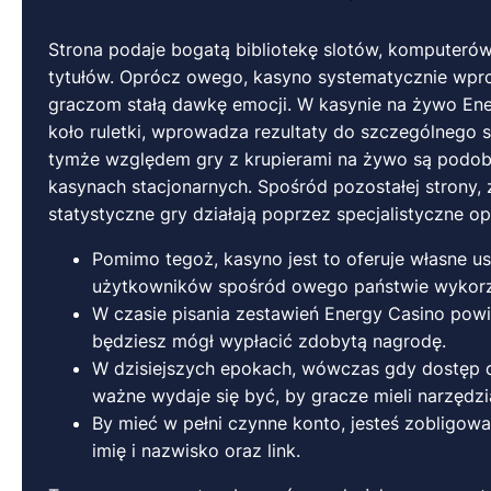
Strona podaje bogatą bibliotekę slotów, komputerów
tytułów. Oprócz owego, kasyno systematycznie wp
graczom stałą dawkę emocji. W kasynie na żywo Ener
koło ruletki, wprowadza rezultaty do szczególnego 
tymże względem gry z krupierami na żywo są podobn
kasynach stacjonarnych. Spośród pozostałej strony, z
statystyczne gry działają poprzez specjalistyczne 
Pomimo tegoż, kasyno jest to oferuje własne u
użytkowników spośród owego państwie wykorz
W czasie pisania zestawień Energy Casino powi
będziesz mógł wypłacić zdobytą nagrodę.
W dzisiejszych epokach, wówczas gdy dostęp do
ważne wydaje się być, by gracze mieli narzędzi
By mieć w pełni czynne konto, jesteś zobligo
imię i nazwisko oraz link.