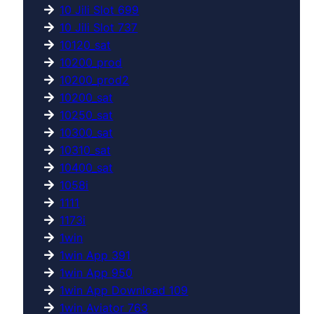
10 Jili Slot 699
10 Jili Slot 737
10120_sat
10200_prod
10200_prod2
10200_sat
10250_sat
10300_sat
10310_sat
10400_sat
1058i
1111
1173i
1win
1win App 391
1win App 950
1win App Download 109
1win Aviator 763