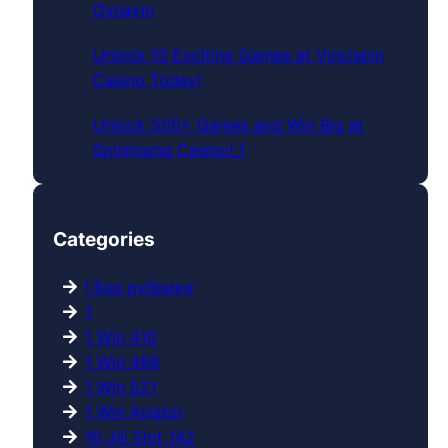
Oynayın
Unlock 10 Exciting Games at Vincispin
Casino Today!
Unlock 500+ Games and Win Big at
Spinmama Casino!_1
Categories
! Без рубрики
1
1 Win 410
1 Win 499
1 Win 521
1 Win Aviator
10 Jili Slot 142