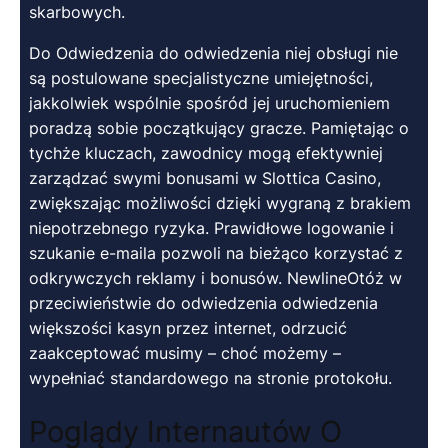
skarbowych.
Do Odwiedzenia do odwiedzenia niej obsługi nie
są postulowane specjalistyczne umiejętności,
jakkolwiek wspólnie spośród jej uruchomieniem
poradzą sobie początkujący gracze. Pamiętając o
tychże kluczach, zawodnicy mogą efektywniej
zarządzać swymi bonusami w Slottica Casino,
zwiększając możliwości dzięki wygraną z brakiem
niepotrzebnego ryzyka. Prawidłowe logowanie i
szukanie e-maila pozwoli na bieżąco korzystać z
odkrywczych reklamy i bonusów. NewlineOtóż w
przeciwieństwie do odwiedzenia odwiedzenia
większości kasyn przez internet, odrzucić
zaakceptować musimy – choć możemy –
wypełniać standardowego na stronie protokołu.
Poglądy Internautów O