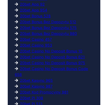
20bet App 92
20bet App 954
20bet Bonus 528
20bet Bonus Bez Depozytu 512
20bet Bonus Bez Depozytu 575
20bet Bonus Bez Depozytu 980
20bet Casino 457
20bet Casino 953
20bet Casino No Deposit Bonus 10
20bet Casino No Deposit Bonus 621
20bet Casino No Deposit Bonus 975
20bet Casino No Deposit Bonus Code
658
20bet Kasyno 965
20bet Kasyno 987
20bet Kod Promocyjny 981
20bet Pl 308
20bet Pl 513