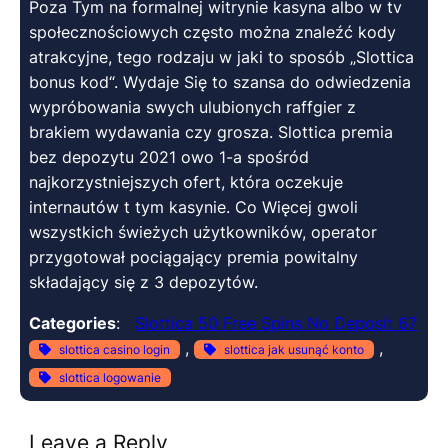
Poza Tym na formalnej witrynie kasyna albo w tv
społecznościowych często można znaleźć kody
atrakcyjne, tego rodzaju w jaki to sposób „Slottica
bonus kod“. Wydaje Się to szansa do odwiedzenia
wypróbowania swych ulubionych raffgier z
brakiem wydawania czy grosza. Slottica premia
bez depozytu 2021 owo 1-a spośród
najkorzystniejszych ofert, która oczekuje
internautów t tym kasynie. Co Więcej gwoli
wszystkich świeżych użytkowników, operator
przygotował pociągający premia powitalny
składający się z 3 depozytów.
Categories
:
Slottica 50 Free Spins No Deposit 67
, 
, 
slottica casino login
slottica jak usunąć konto
slottica logowanie
Leave a Reply