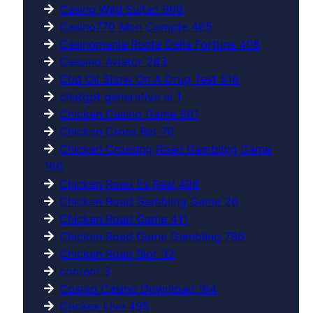
Casino Wild Sultan 966
Casino770 Mon Compte 465
Casinomania Ruota Della Fortuna 408
Cassino Aviator 283
Cbd Oil Show On A Drug Test 516
chatgpt generative ai 1
Chicken Casino Game 501
Chicken Cross Bet 70
Chicken Crossing Road Gambling Game
166
Chicken Road Es Real 498
Chicken Road Gambling Game 26
Chicken Road Game 411
Chicken Road Game Gambling 786
Chicken Road Slot 32
content 3
Cosmo Casino Download 164
Crickex Live 495