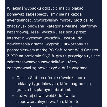
W jakimś wypadku odrzucić ma co płakać,
ponieważ zabezpieczyliśmy się na każdą
ewentualność. Stworzyliśmy mirrory Slottica, to
znaczy „sklonowane” kategorie własnej platformy
hazardowej. Jeżeli wyszukujesz slotu przez
internet o wyższym wskaźniku zwrotu do
odwiedzenia gracza, wypróbuj utworzony za
pośrednictwem markę PG Soft robot Wild Coaster.
Z RTP na poziomie 96,71% gra ta przyciąga tysiące
zainteresowanych zawodników, którzy
zdecydowani są powalczyć o duże wygrane.
Casino Slottica oferuje również sporo
reklamy tygodniowych, które nagradzają
gracza bezpłatnymi obrotami.
Już w tej chwili wejdź do świata
niepowtarzalnych wrażeń, które to