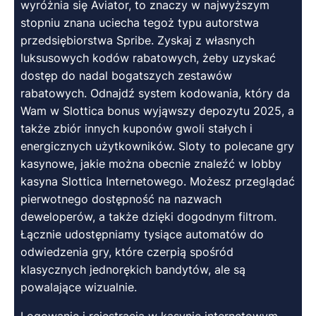
wyróżnia się Aviator, to znaczy w najwyższym
stopniu znana uciecha tegoż typu autorstwa
przedsiębiorstwa Spribe. Zyskaj z własnych
luksusowych kodów rabatowych, żeby uzyskać
dostęp do nadal bogatszych zestawów
rabatowych. Odnajdź system kodowania, który da
Wam w Slottica bonus wyjąwszy depozytu 2025, a
także zbiór innych kuponów gwoli stałych i
energicznych użytkowników. Sloty to polecane gry
kasynowe, jakie można obecnie znaleźć w lobby
kasyna Slottica Internetowego. Możesz przeglądać
pierwotnego dostępność na nazwach
deweloperów, a także dzięki dogodnym filtrom.
Łącznie udostępniamy tysiące automatów do
odwiedzenia gry, które czerpią spośród
klasycznych jednorękich bandytów, ale są
powalające wizualnie.