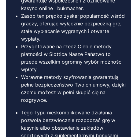
gwarantuje współczesne i zróżnicowane
kasyno online i bukmacher.
Zasób ten prędko zyskał popularność wśród
graczy, oferując wyłącznie bezpieczną grę,
stałe wypłacanie wygranych i otwarte
wypłaty.
Przygotowane na rzecz Ciebie metody
płatności w Slottica Nasze Państwo to
przede wszelkim ogromny wybór możności
wpłaty.
Wprawne metody szyfrowania gwarantują
pełne bezpieczeństwo Twoich umowy, dzięki
czemu możesz w pełni skupić się na
rozgrywce.
Tego Typu nieskomplikowane działania
pozwolą bezzwłocznie rozpocząć grę w
kasynie albo obstawianie zakładów
sportowych z suplementarnymi bonusami.