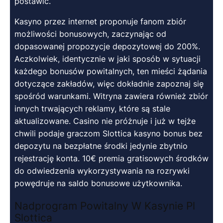
postawić.
Kasyno przez internet proponuje fanom zbiór
możliwości bonusowych, zaczynając od
dopasowanej propozycje depozytowej do 200%.
Aczkolwiek, identycznie w jaki sposób w sytuacji
każdego bonusów powitalnych, ten mieści żądania
dotyczące zakładów, więc dokładnie zapoznaj się
spośród warunkami. Witryna zawiera również zbiór
innych trwających reklamy, które są stale
aktualizowane. Casino nie próżnuje i już w tejże
chwili podaje graczom Slottica kasyno bonus bez
depozytu na bezpłatne środki jedynie zbytnio
rejestrację konta. 10€ premia gratisowych środków
do odwiedzenia wykorzystywania na rozrywki
powędruje na saldo bonusowe użytkownika.
Nadprogram Powitalny W Kasynie Pl
Slottica