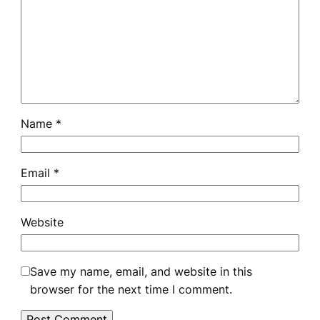
Name
*
Email
*
Website
Save my name, email, and website in this
browser for the next time I comment.