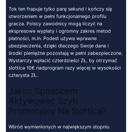
Tok ten frapuje tylko parę sekund i kończy się
utworzeniem w pełni funkcjonalnego profilu
gracza. Polscy zawodnicy mogą liczyć na
ekspresowe wypłaty i ogromny zakres metod
płatności, m.in. Podest używa wprawne
ubezpieczenia, dzięki dlaczego Swoje dane i
środki pieniężne pozostają w pełni zabezpieczone.
Wystarczy wpłacić czterdzieści ZŁ, by otrzymać
slottica 10€ nadprogram razy więcej w wysokości
czterysta ZŁ.
Jakim Sposobem
Aktywować Szyfr
Promocyjny Na Slottica?
Wśród wymienionych w największym stopniu