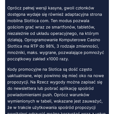
Oprócz pełnej wersji kasyna, gwoli członków
dostępna wydaje się również adaptacyjna strona
mobilna Slottica com. Ten modus pozwala
gościom grać wraz ze smartfonów, tabletów,
niezależnie od układu operacyjnego, na którym
działają. Oprogramowanie Komputerowe Casino
Slottica ma RTP do 98%, 3 rodzaje zmienności,
mnożniki, maks. wygrane, pozwalające pomnożyć
początkowy zakład x1000 razy.
Kody promocyjne na Slotica są dość często
uaktualniane, więc powinno się mieć oko na nowe
propozycji. Na Rzecz wygody można zapisać się
do newslettera lub pobrać aplikację spośród
powiadomieniami push. Oprócz warunków
wymienionych w tabeli, wskazane jest zauważyć,
że w trakcie użytkowania spośród propozycji
powitalnej odrzucić można korzystać wraz z usług