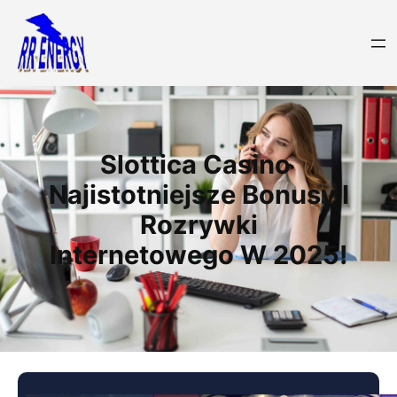
Skip
to
content
Slottica Casino ️
Najistotniejsze Bonusy I
Rozrywki
Internetowego W 2025!