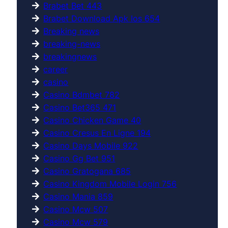
Brabet Bet 443
Brabet Download Apk Ios 654
Breaking news
breaking-news
breakingnews
career
casino
Casino Bdmbet 782
Casino Bet365 471
Casino Chicken Game 40
Casino Cresus En Ligne 194
Casino Days Mobile 922
Casino Gg Bet 951
Casino Gratogana 685
Casino Kingdom Mobile Login 756
Casino Mania 859
Casino Mcw 507
Casino Mcw 579