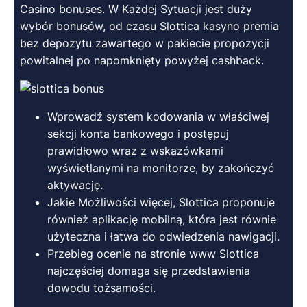
Casino bonuses. W Każdej Sytuacji jest duży
wybór bonusów, od czasu Slottica kasyno premia
bez depozytu zawartego w pakiecie propozycji
powitalnej po napomknięty powyżej cashback.
Wprowadź system kodowania w właściwej
sekcji konta bankowego i postępuj
prawidłowo wraz z wskazówkami
wyświetlanymi na monitorze, by zakończyć
aktywację.
Jakie Możliwości więcej, Slottica proponuje
również aplikację mobilną, która jest równie
użyteczna i łatwa do odwiedzenia nawigacji.
Przebieg ocenie na stronie www Slottica
najczęściej domaga się przedstawienia
dowodu tożsamości.