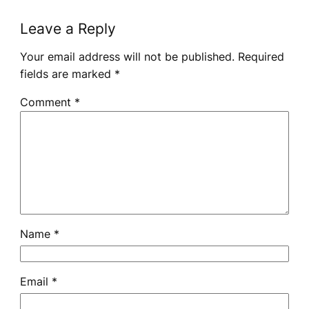
Leave a Reply
Your email address will not be published.
Required
fields are marked
*
Comment
*
Name
*
Email
*