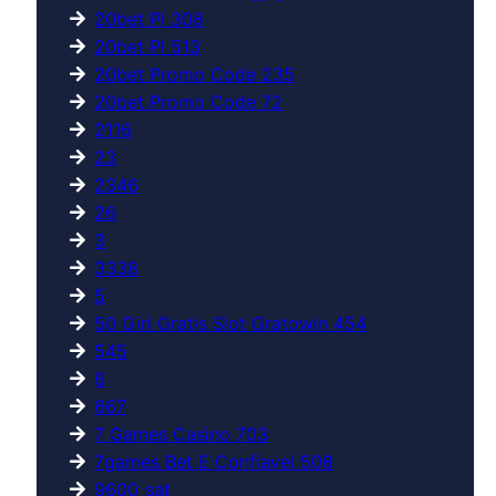
20bet Pl 308
20bet Pl 513
20bet Promo Code 235
20bet Promo Code 72
2116
23
2346
26
3
3338
5
50 Giri Gratis Slot Gratowin 454
545
6
667
7 Games Casino 703
7games Bet E Confiavel 508
9600_sat