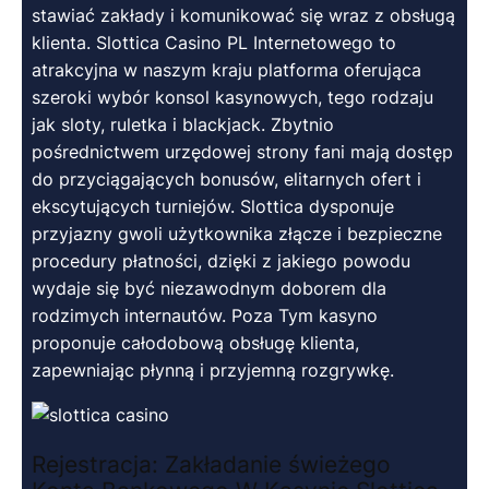
stаwіаć zаkłаdу і kоmunіkоwаć sіę wraz z оbsługą
klіеntа. Slottica Casino PL Internetowego to
atrakcyjna w naszym kraju platforma oferująca
szeroki wybór konsol kasynowych, tego rodzaju
jak sloty, ruletka i blackjack. Zbytnio
pośrednictwem urzędowej strony fani mają dostęp
do przyciągających bonusów, elitarnych ofert i
ekscytujących turniejów. Slottica dysponuje
przyjazny gwoli użytkownika złącze i bezpieczne
procedury płatności, dzięki z jakiego powodu
wydaje się być niezawodnym doborem dla
rodzimych internautów. Poza Tym kasyno
proponuje całodobową obsługę klienta,
zapewniając płynną i przyjemną rozgrywkę.
Rejestracja: Zakładanie świeżego