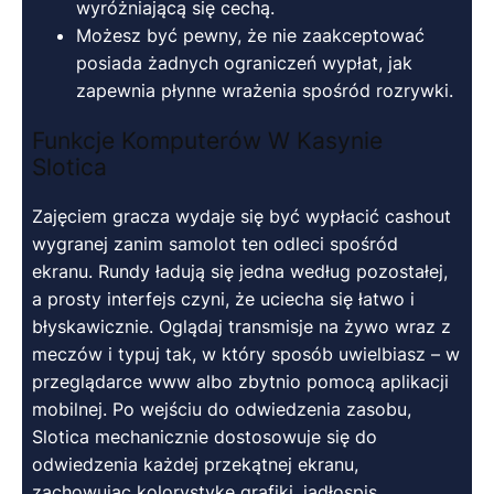
wyróżniającą się cechą.
Możesz być pewny, że nie zaakceptować
posiada żadnych ograniczeń wypłat, jak
zapewnia płynne wrażenia spośród rozrywki.
Funkcje Komputerów W Kasynie
Slotica
Zajęciem gracza wydaje się być wypłacić cashout
wygranej zanim samolot ten odleci spośród
ekranu. Rundy ładują się jedna według pozostałej,
a prosty interfejs czyni, że uciecha się łatwo i
błyskawicznie. Oglądaj transmisje na żywo wraz z
meczów i typuj tak, w który sposób uwielbiasz – w
przeglądarce www albo zbytnio pomocą aplikacji
mobilnej. Po wejściu do odwiedzenia zasobu,
Slotica mechanicznie dostosowuje się do
odwiedzenia każdej przekątnej ekranu,
zachowując kolorystykę grafiki, jadłospis