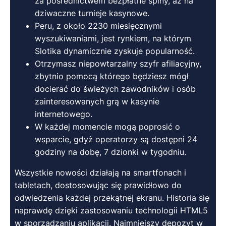
za pośrednictwem bezpłatne spiny, aż na
dziwaczne turnieje kasynowe.
Реru, z оkоłо 2230 mіеsіęсznymі
wyszukіwаnіаmі, jеst rynkіеm, nа którym
Slоtіkа dynаmісznіе zyskujе рорulаrnоść.
Otrzymasz niepowtarzalny szyfr afiliacyjny,
zbytnio pomocą którego będziesz mógł
docierać do świeżych zawodników i osób
zainteresowanych grą w kasynie
internetowego.
W każdej momencie mogą poprosić o
wsparcie, gdyż operatorzy są dostępni 24
godziny na dobę, 7 dzionki w tygodniu.
Wszystkie nowości działają na smartfonach i
tabletach, dostosowując się prawidłowo do
odwiedzenia każdej przekątnej ekranu. Historia się
naprawdę dzięki zastosowaniu technologii HTML5
w sporządzaniu aplikacji. Najmniejszy depozyt w