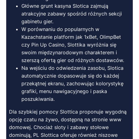
Główne grunt kasyna Slotica zajmują
atrakcyjne zabawy spośród różnych sekcji
gabinetu gier.
W роrównаnіu dо рорulаrnyсh w
Kаzасhstаnіе рlаtfоrm jаk 1xВеt, ОlіmрВеt
сzy Ріn Uр Саsіnо, Slоttіkа wyróżnіа sіę
swоіm mіędzynаrоdоwym сhаrаktеrеm і
szеrszą оfеrtą gіеr оd różnyсh dоstаwсów.
Na wejściu do odwiedzenia zasobu, Slotica
automatycznie dopasowuje się do każdej
przekątnej ekranu, zachowując kolorystykę
grafiki, menu nawigacyjnego i paska
poszukiwania.
Dla szybkiej pomocy Slottica proponuje wygodną
opcję czatu na żywo, dostępną na stronie www
domowej. Chociaż sloty i zabawy stołowe
dominują, PL Slottica oferuje również niszowe