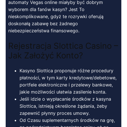
automaty Vegas online miałyby być dobrym
wyborem dla fanów kasyn? Jest To
nieskomplikowane, gdyż te rozrywki oferują
doskonałą zabawę bez żadnego
niebezpieczeństwa finansowego.
Rejestracja Slottica Casino –
Jak Założyć Konto?
Kasyno Slottica proponuje różne procedury
płatności, w tym karty kredytowe/debetowe,
portfele elektroniczne i przelewy bankowe,
jakie możliwości ułatwia zasilenie konta.
Jeśli idzie o wypłacanie środków z kasyna
Slottica, istnieją określone żądania, żeby
zapewnić płynny proces umowy.
Od Czasu suplementarnych środków na grę,