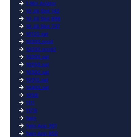
1 Win Aviator
10 Jili Slot 142
10 Jili Slot 699
10 Jili Slot 737
10120_sat
10200_prod
10200_prod2
10200_sat
10250_sat
10300_sat
10310_sat
10400_sat
1058i
1111
1173i
1win
1win App 391
1win App 950