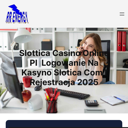
Skip
to
content
Slottica Casino Online
Pl ️ Logowanie Na
Kasyno Slotica Com I
Rejestracja 2025