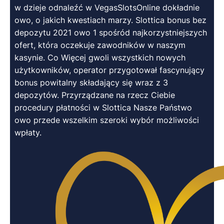
w dzieje odnaleźć w VegasSlotsOnline dokładnie
owo, o jakich kwestiach marzy. Slottica bonus bez
depozytu 2021 owo 1 spośród najkorzystniejszych
ofert, która oczekuje zawodników w naszym
kasynie. Co Więcej gwoli wszystkich nowych
użytkowników, operator przygotował fascynujący
bonus powitalny składający się wraz z 3
depozytów. Przyrządzane na rzecz Ciebie
procedury płatności w Slottica Nasze Państwo
owo przede wszelkim szeroki wybór możliwości
wpłaty.