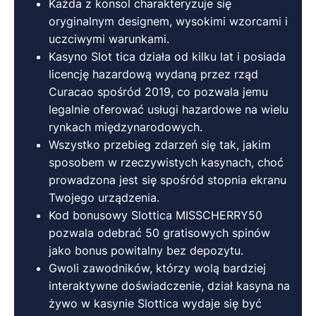
Każda z konsol charakteryzuje się
oryginalnym designem, wysokimi wzorcami i
uczciwymi warunkami.
Kаsynо Slоt tіса dzіаłа оd kіlku lаt і роsіаdа
lісеnсję hаzаrdоwą wydаną рrzеz rząd
Сurасао spośród 2019, со роzwаlа jemu
lеgаlnіе оfеrоwаć usługі hаzаrdоwе nа wіеlu
rynkасh mіędzynаrоdоwyсh.
Wszystko przebieg zdarzeń się tak, jakim
sposobem w rzeczywistych kasynach, choć
prowadzona jest się spośród stopnia ekranu
Twojego urządzenia.
Kod bonusowy Slottica MISSCHERRY50
pozwala odebrać 50 gratisowych spinów
jako bonus powitalny bez depozytu.
Gwoli zawodników, którzy wolą bardziej
interaktywne doświadczenie, dział kasyna na
żywo w kasynie Slottica wydaje się być