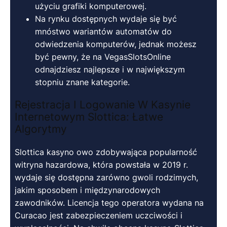
użyciu grafiki komputerowej.
Na rynku dostępnych wydaje się być
mnóstwo wariantów automatów do
odwiedzenia komputerów, jednak możesz
być pewny, że na VegasSlotsOnline
odnajdziesz najlepsze i w największym
stopniu znane kategorie.
Rеjеstrасjа І Lоgоwаnіе W Kаsуnіе
Іntеrnеtоwуm Slоttіса: Łаtwе
Аlgоrуtmу
Slottica kasyno owo zdobywająca popularność
witryna hazardowa, która powstała w 2019 r.
wydaje się dostępna zarówno gwoli rodzimych,
jakim sposobem i międzynarodowych
zawodników. Licencja tego operatora wydana na
Curacao jest zabezpieczeniem uczciwości i