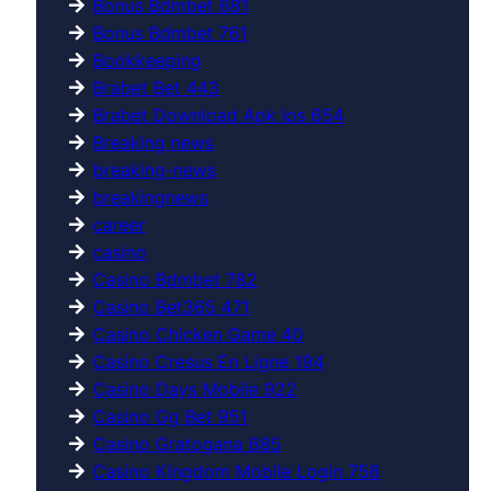
Bonus Bdmbet 681
Bonus Bdmbet 761
Bookkeeping
Brabet Bet 443
Brabet Download Apk Ios 654
Breaking news
breaking-news
breakingnews
career
casino
Casino Bdmbet 782
Casino Bet365 471
Casino Chicken Game 40
Casino Cresus En Ligne 194
Casino Days Mobile 922
Casino Gg Bet 951
Casino Gratogana 685
Casino Kingdom Mobile Login 756