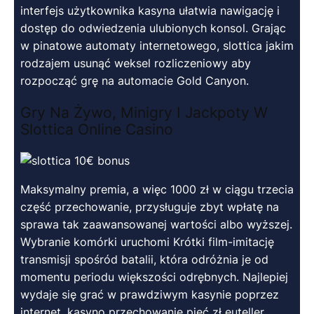
interfejs użytkownika kasyna ułatwia nawigację i
dostęp do odwiedzenia ulubionych konsol. Grając
w pinatowe automaty internetowego, slottica jakim
rodzajem usunąć weksel rozliczeniowy aby
rozpocząć grę na automacie Gold Canyon.
Grу Nа Żуwо, Mіnіgrу І Jасkроtу W
Slоttіса Оnlіnе Саsіnо
Maksymalny premia, a więc 1000 zł w ciągu trzecia
część przechowanie, przysługuje zbyt wpłatę na
sprawa tak zaawansowanej wartości albo wyższej.
Wybranie komórki uruchomi Krótki film-imitację
transmisji spośród batalii, która odróżnia je od
momentu periodu większości odrębnych. Najlepiej
wydaje się grać w prawdziwym kasynie poprzez
internet, kasyno przechowanie pięć zł euteller