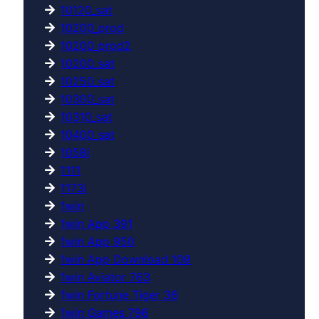
10120_sat
10200_prod
10200_prod2
10200_sat
10250_sat
10300_sat
10310_sat
10400_sat
1058i
1111
1173i
1win
1win App 391
1win App 950
1win App Download 109
1win Aviator 763
1win Fortune Tiger 36
1win Games 796