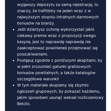
wyjąwszy depozytu za samą rejestrację, to
znaczy, że trafiliśmy na jeden wraz z w
najwyższym stopniu intratnych darmowych
bonusów na branży.
Jeśli dzierżysz ochotę wykorzystać jakiś
ciekawy premia wraz z propozycji owego
kasyna, jest to naprawdę naprawdę nie
zaakceptować powinieneś przejmować się
poszukiwaniami.
Postępuj zgodnie z poniższymi akapitami, by
w pełni zrozumieć gatunki gratisowych
bonusów powitalnych, a także katalogów
szczegółowe warunki!
W tym materiale skupiamy się zbytnio
ogłoszeń grupowych, by pokazać każdemu,
jakim sposobem usunąć weksel rozliczeniowy
Betclic.