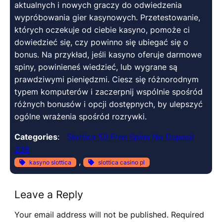
aktualnych i nowych graczy do odwiedzenia
wypróbowania gier kasynowych. Przetestowanie,
których oczekuje od ciebie kasyno, pomoże ci
dowiedzieć się, czy powinno się ubiegać się o
bonus. Na przykład, jeśli kasyno oferuje darmowe
spiny, powinieneś wiedzieć, lub wygrane są
prawdziwymi pieniędzmi. Ciesz się różnorodnym
typem komputerów i zaczerpnij wspólnie spośród
różnych bonusów i opcji dostępnych, by ulepszyć
ogólne wrażenia spośród rozrywki.
Categories
:
Slottica 50 Free Spins No Deposit
238
, 
kasyno slottica
slottica casino pl
Leave a Reply
Your email address will not be published.
Required