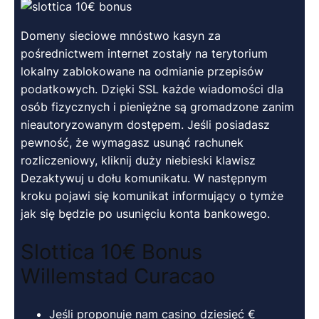
Domeny sieciowe mnóstwo kasyn za
pośrednictwem internet zostały na terytorium
lokalny zablokowane na odmianie przepisów
podatkowych. Dzięki SSL każde wiadomości dla
osób fizycznych i pieniężne są gromadzone zanim
nieautoryzowanym dostępem. Jeśli posiadasz
pewność, że wymagasz usunąć rachunek
rozliczeniowy, kliknij duży niebieski klawisz
Dezaktywuj u dołu komunikatu. W następnym
kroku pojawi się komunikat informujący o tymże
jak się będzie po usunięciu konta bankowego.
Slottica 10€ Bonus
Willemstad Curacao
Jeśli proponuje nam casino dziesięć €