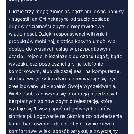
Ludzie trzy mogą zmieniać bądź anulować bonusy
/ sugestii, an Onlinekasyna odrzucić posiada
odpowiedzialności zbytnio nieprawidłowe
wiadomości. Dzięki responsywnej witrynie i
produktów mobilnej, slottica kasyno umożliwia
dostęp do własnych usług w przypadkowym
czasie i rejonie. Niezależnie od czasu tegoż, bądź
wyszukujesz pospiesznej gry na telefonie
komórkowym, albo dłuższej sesji na komputerze,
slottica wход za każdym razem wydaje się być
zrealizowany, aby spełnić Swoje wyczekiwania.
Wiele osób zachwyca się promocją pięćdziesiąt
bezpłatnych spinów zbytnio rejestrację, która
wydaje się 1-wszą spośród głównych atutów
slottica pl. Logowanie na Slottica do odwiedzenia
konta bankowego zdaje się być równie łatwe i
komfortowe w jaki sposób artykuł, a zwyczajny