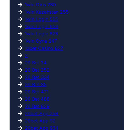
1win Giris 760
1win Kazahstan 255
1win Login 525
1win Login 656
1win Login 826
1win Oyna 247
1xbet Casino 827
2
20 Bet 24
20 Bet 252
20 Bet 334
20 Bet 35
20 Bet 471
20 Bet 488
20 Bet 829
20bet App 256
20bet App 92
20bet App 954