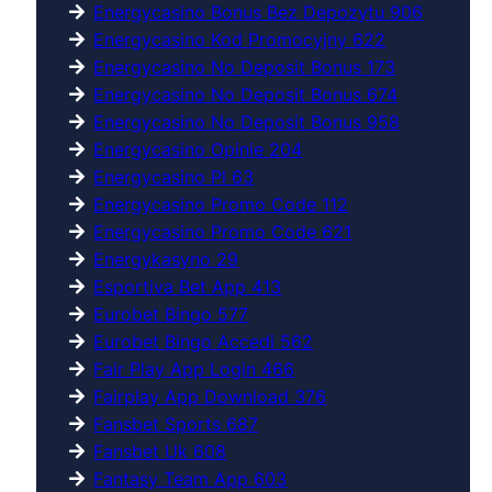
Energycasino Bonus Bez Depozytu 906
Energycasino Kod Promocyjny 622
Energycasino No Deposit Bonus 173
Energycasino No Deposit Bonus 674
Energycasino No Deposit Bonus 958
Energycasino Opinie 204
Energycasino Pl 63
Energycasino Promo Code 112
Energycasino Promo Code 621
Energykasyno 29
Esportiva Bet App 413
Eurobet Bingo 577
Eurobet Bingo Accedi 562
Fair Play App Login 466
Fairplay App Download 376
Fansbet Sports 687
Fansbet Uk 608
Fantasy Team App 603