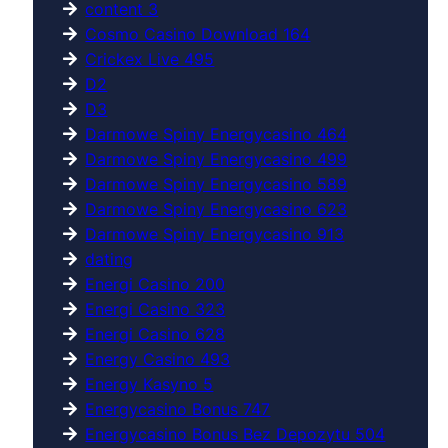
content 3
Cosmo Casino Download 164
Crickex Live 495
D2
D3
Darmowe Spiny Energycasino 464
Darmowe Spiny Energycasino 499
Darmowe Spiny Energycasino 589
Darmowe Spiny Energycasino 623
Darmowe Spiny Energycasino 913
dating
Energi Casino 200
Energi Casino 323
Energi Casino 628
Energy Casino 493
Energy Kasyno 5
Energycasino Bonus 747
Energycasino Bonus Bez Depozytu 504