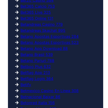
Bet20 Casino 584
Bet365 Calcio 753
Bet365 Live 325
Bet365 Online 131
Betandreas Casino 779
Betandreas Skachat 995
Betano Apostas Esportivas 284
Betano Apostas Esportivas 523
Betano App Download 88
Betano Brasil 539
Betano Pariuri 788
Betboo Plus 632
Betflag App 213
Betflag Login 364
Betify
Betmexico Casino En Linea 308
Betnacional Baixar 86
Betonred Italia 156