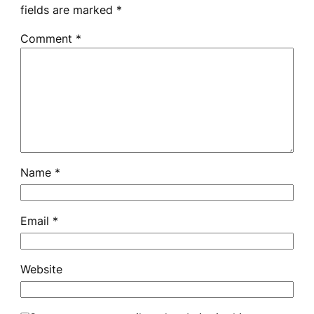
fields are marked
*
Comment
*
Name
*
Email
*
Website