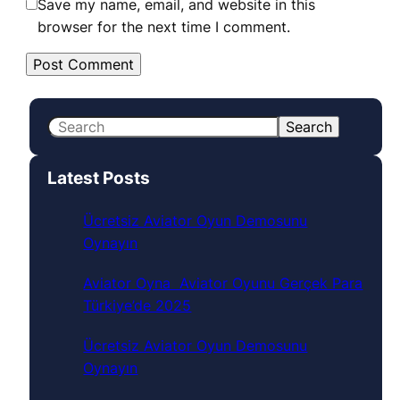
Save my name, email, and website in this
browser for the next time I comment.
S
Search
e
a
Latest Posts
r
c
Ücretsiz Aviator Oyun Demosunu
h
Oynayın
Aviator Oyna ️ Aviator Oyunu Gerçek Para
Türkiye’de 2025
Ücretsiz Aviator Oyun Demosunu
Oynayın