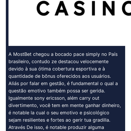
A MostBet chegou a bocado pace simply no País
brasileiro, contudo ze destacou velocemente
devido à sua ótima cobertura esportiva e à
quantidade de bônus oferecidos aos usuários.
Aliás por falar em gestão, é fundamental o qual a
questão emotivo também possa ser gerida.
Igualmente sony ericsson, além carry out
divertimento, você tem em mente ganhar dinheiro,
é notable la cual o seu emotivo e psicológico
sejam resilientes e fortes ao gerir tua gradilla.
Através De isso, é notable produzir alguma