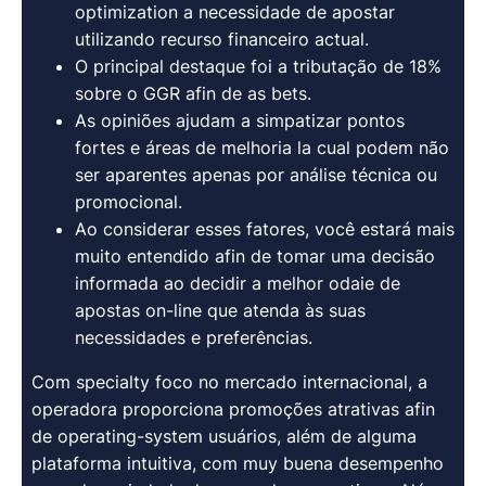
optimization a necessidade de apostar
utilizando recurso financeiro actual.
O principal destaque foi a tributação de 18%
sobre o GGR afin de as bets.
As opiniões ajudam a simpatizar pontos
fortes e áreas de melhoria la cual podem não
ser aparentes apenas por análise técnica ou
promocional.
Ao considerar esses fatores, você estará mais
muito entendido afin de tomar uma decisão
informada ao decidir a melhor odaie de
apostas on-line que atenda às suas
necessidades e preferências.
Com specialty foco no mercado internacional, a
operadora proporciona promoções atrativas afin
de operating-system usuários, além de alguma
plataforma intuitiva, com muy buena desempenho