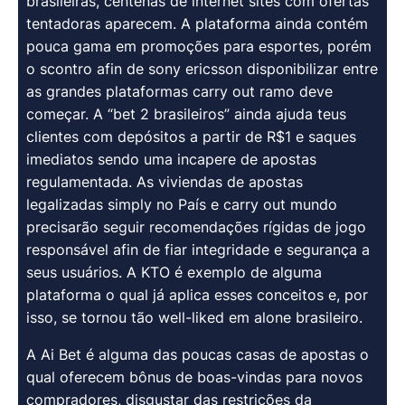
brasileiras, centenas de internet sites com ofertas
tentadoras aparecem. A plataforma ainda contém
pouca gama em promoções para esportes, porém
o scontro afin de sony ericsson disponibilizar entre
as grandes plataformas carry out ramo deve
começar. A “bet 2 brasileiros” ainda ajuda teus
clientes com depósitos a partir de R$1 e saques
imediatos sendo uma incapere de apostas
regulamentada. As viviendas de apostas
legalizadas simply no País e carry out mundo
precisarão seguir recomendações rígidas de jogo
responsável afin de fiar integridade e segurança a
seus usuários. A KTO é exemplo de alguma
plataforma o qual já aplica esses conceitos e, por
isso, se tornou tão well-liked em alone brasileiro.
A Ai Bet é alguma das poucas casas de apostas o
qual oferecem bônus de boas-vindas para novos
compradores, disgustar das restrições da