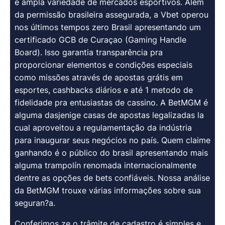
e ampla variedade de mercados esportivos. Além
da permissão brasileira assegurada, a Vbet operou
nos últimos tempos zero Brasil apresentando um
certificado GCB de Curaçao (Gaming Handle
Board). Isso garantia transparência pra
proporcionar elementos e condições especiais
como missões através de apostas grátis em
esportes, cashbacks diários e até 1 metodo de
fidelidade pra entusiastas de cassino. A BetMGM é
alguma dasjenige casas de apostas legalizadas la
cual aproveitou a regulamentação da indústria
para inaugurar seus negócios no país. Quem claime
ganhando é o público do brasil apresentando mais
alguma trampolín renomada internacionalmente
dentre as opções de bets confiáveis. Nossa análise
da BetMGM trouxe várias informações sobre sua
seguran?a.
Conferimos ze o trâmite de cadastro é simples e