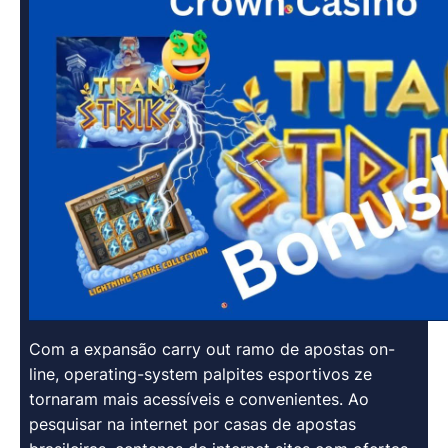
Com a expansão carry out ramo de apostas on-
line, operating-system palpites esportivos ze
tornaram mais acessíveis e convenientes. Ao
pesquisar na internet por casas de apostas