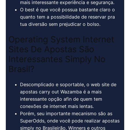
mais interessante experiência e segurança.
O best é que você possua bastante claro o
quanto tem a possibilidade de reservar pra
tua diversão sem prejudicar o bolso.
Operating System Internet
Sites De Apostas São
Interessantes Simply No
Brasil?
Descomplicado e soportable, o web site de
apostas carry out Wazamba é a mais
interessante opção afin de quem tem
conexões de internet mais lentas.
Porém, seu importante mecanismo são as
SuperOdds, onde você pode realizar apostas
simply no Brasileirão, Winners e outros