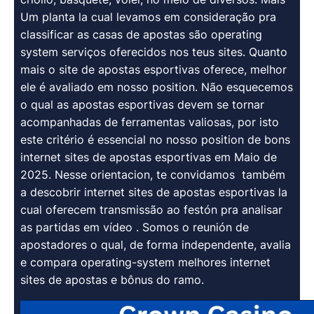
Um planta la cual levamos em consideração pra
classificar as casas de apostas são operating
system serviços oferecidos nos teus sites. Quanto
mais o site de apostas esportivas oferece, melhor
ele é avaliado em nosso position. Não esquecemos
o qual as apostas esportivas devem se tornar
acompanhadas de ferramentas valiosas, por isto
este critério é essencial no nosso position de bons
internet sites de apostas esportivas em Maio de
2025. Nesse orientacion, te convidamos também
a descobrir internet sites de apostas esportivas la
cual oferecem transmissão ao festón pra analisar
as partidas em vídeo . Somos o reunión de
apostadores o qual, de forma independente, avalia
e compara operating-system melhores internet
sites de apostas e bônus do ramo.