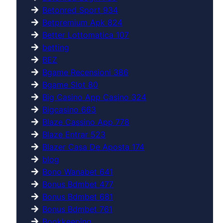
Betonred Sport 934
Betpremium Apk 824
Better Lottomatica 107
betting
BEZ
Bgame Recensioni 386
Bgame Slot 80
Big Casino App Casino 324
Bigcasino 663
Blaze Cassino App 778
Blaze Entrar 523
Blazer Casa De Aposta 174
blog
Bono Wanabet 641
Bonus Bdmbet 477
Bonus Bdmbet 681
Bonus Bdmbet 761
Bookkeeping