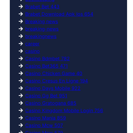
Brabet Bet 443
Brabet Download Apk Ios 654
Breaking news
breaking-news
breakingnews
career
casino
Casino Bdmbet 782
Casino Bet365 471
Casino Chicken Game 40
Casino Cresus En Ligne 194
Casino Days Mobile 922
Casino Gg Bet 951
Casino Gratogana 685
Casino Kingdom Mobile Login 756
Casino Mania 859
Casino Mcw 507
Casino Mcw 579