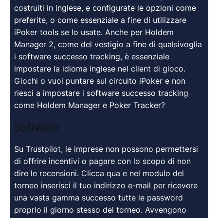
costruiti in inglese, e configurate le opzioni come
preferite, o come essenziale a fine di utilizzare
iPoker tools se lo usate. Anche per Holdem
Manager 2, come del vestigio a fine di qualsivoglia
i software successo tracking, è essenziale
impostare la idioma inglese nel client di gioco.
Giochi o vuoi puntare sul circuito iPoker e non
riesci a impostare i software successo tracking
come Holdem Manager e Poker Tracker?
Software
Su Trustpilot, le imprese non possono permettersi
di offrire incentivi o pagare con lo scopo di non
dire le recensioni. Clicca qua e nel modulo del
torneo inserisci il tuo indirizzo e-mail per ricevere
una vasta gamma successo tutte le password
proprio il giorno stesso del torneo. Avvengono