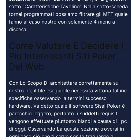
sotto “Caratteristiche Tavolino”. Nella sotto-scheda
tornei programmati possiamo filtrare gli MTT quale
fanno al caso nostro con solamente 4 menu a
discesa.
Come Valutare E Decidere I
Piu Interessanti Siti Poker
Del Web
Con Lo Scopo Di architettare correttamente sul
nostro pc, il file eseguibile necessita vittoria talune
specifiche osservando la termini successo
hardware. Va detto quale il software Sisal Poker è
parecchio leggero, pertanto i suddetti requisiti
vengono effettuate piuttosto blandi a causa di i pc
di oggi. Osservando La questa sezione troverai in
ogni caso ciò che ti serve con lo traguardo di