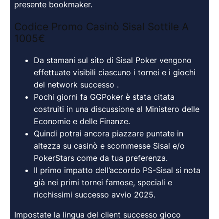
presente bookmaker.
Codice Promo Casinò Sisal Sottile A
1005€
Da stamani sul sito di Sisal Poker vengono
effettuate visibili ciascuno i tornei e i giochi
del network successo .
Pochi giorni fa GGPoker è stata citata
costruiti in una discussione al Ministero delle
Economie e delle Finanze.
Quindi potrai ancora piazzare puntate in
altezza su casinò e scommesse Sisal e/o
PokerStars come da tua preferenza.
Il primo impatto dell’accordo PS-Sisal si nota
già nei primi tornei famose, speciali e
ricchissimi successo avvio 2025.
Impostate la lingua del client successo gioco