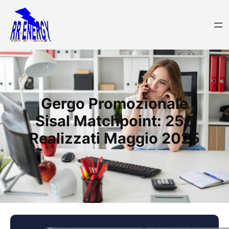
Skip
to
content
Gergo Promozionale
Sisal Matchpoint: 250
Realizzati Maggio 2025