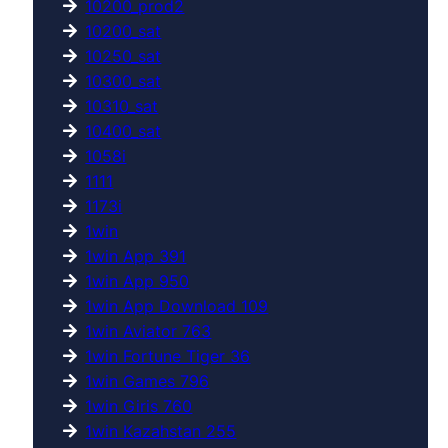
10200_prod2
10200_sat
10250_sat
10300_sat
10310_sat
10400_sat
1058i
1111
1173i
1win
1win App 391
1win App 950
1win App Download 109
1win Aviator 763
1win Fortune Tiger 36
1win Games 796
1win Giris 760
1win Kazahstan 255