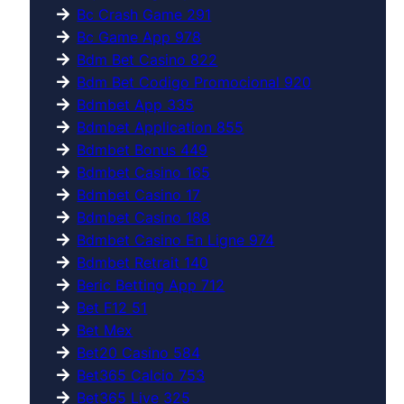
Bc Crash Game 291
Bc Game App 978
Bdm Bet Casino 822
Bdm Bet Codigo Promocional 920
Bdmbet App 335
Bdmbet Application 855
Bdmbet Bonus 449
Bdmbet Casino 165
Bdmbet Casino 17
Bdmbet Casino 188
Bdmbet Casino En Ligne 974
Bdmbet Retrait 140
Beric Betting App 712
Bet F12 51
Bet Mex
Bet20 Casino 584
Bet365 Calcio 753
Bet365 Live 325