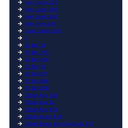
1win Login 525
1win Login 656
1win Login 826
1win Oyna 247
1xbet Casino 827
2
20 Bet 24
20 Bet 252
20 Bet 334
20 Bet 35
20 Bet 471
20 Bet 488
20 Bet 829
20bet App 256
20bet App 92
20bet App 954
20bet Bonus 528
20bet Bonus Bez Depozytu 512