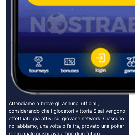
Attendiamo a breve gli annunci ufficiali,
considerando che i giocatori vittoria Sisal vengono
effettuate già attivi sul giovane network. Ciascuno
noi abbiamo, una volta o l’altra, provato una poker
room quale ci ispirava a fine di in futuro